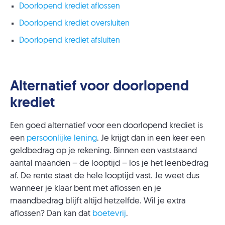
Doorlopend krediet aflossen
Doorlopend krediet oversluiten
Doorlopend krediet afsluiten
Alternatief voor doorlopend
krediet
Een goed alternatief voor een doorlopend krediet is
een
persoonlijke lening
. Je krijgt dan in een keer een
geldbedrag op je rekening. Binnen een vaststaand
aantal maanden – de looptijd – los je het leenbedrag
af. De rente staat de hele looptijd vast. Je weet dus
wanneer je klaar bent met aflossen en je
maandbedrag blijft altijd hetzelfde. Wil je extra
aflossen? Dan kan dat
boetevrij
.