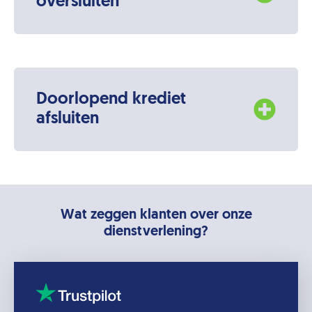
oversluiten
Doorlopend krediet
afsluiten
Wat zeggen klanten over onze
dienstverlening?