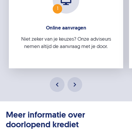
1
Online aanvragen
Niet zeker van je keuzes? Onze adviseurs
nemen altijd de aanvraag met je door.
Meer informatie over
doorlopend krediet