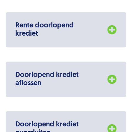
Rente doorlopend
krediet
Doorlopend krediet
aflossen
Doorlopend krediet