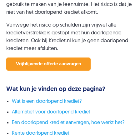
gebruik te maken van je leenruimte. Het risico is dat je
niet van het doorlopend krediet afkomt.
Vanwege het risico op schulden zijn vrijwel alle
kredietverstrekkers gestopt met hun doorlopende
kredieten. Ook bij Krediet.nl kun je geen doorlopend
krediet meer afsluiten.
Vrijblijvende offerte aanvragen
Wat kun je vinden op deze pagina?
Wat is een doorlopend krediet?
Alternatief voor doorlopend krediet
Een doorlopend krediet aanvragen, hoe werkt het?
Rente doorlopend krediet