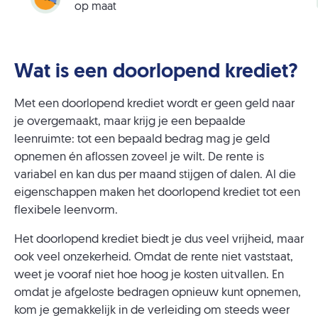
op maat
Wat is een doorlopend krediet?
Met een doorlopend krediet wordt er geen geld naar
je overgemaakt, maar krijg je een bepaalde
leenruimte: tot een bepaald bedrag mag je geld
opnemen én aflossen zoveel je wilt. De rente is
variabel en kan dus per maand stijgen of dalen. Al die
eigenschappen maken het doorlopend krediet tot een
flexibele leenvorm.
Het doorlopend krediet biedt je dus veel vrijheid, maar
ook veel onzekerheid. Omdat de rente niet vaststaat,
weet je vooraf niet hoe hoog je kosten uitvallen. En
omdat je afgeloste bedragen opnieuw kunt opnemen,
kom je gemakkelijk in de verleiding om steeds weer