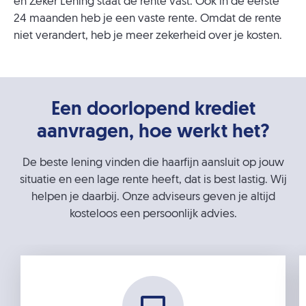
en Zeker Lening staat de rente vast. Ook in de eerste
24 maanden heb je een vaste rente. Omdat de rente
niet verandert, heb je meer zekerheid over je kosten.
Een doorlopend krediet
aanvragen, hoe werkt het?
De beste lening vinden die haarfijn aansluit op jouw
situatie en een lage rente heeft, dat is best lastig. Wij
helpen je daarbij. Onze adviseurs geven je altijd
kosteloos een persoonlijk advies.