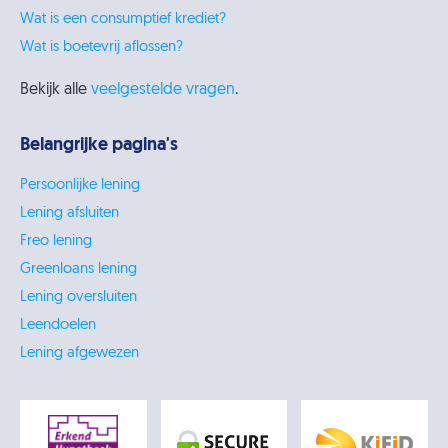
Wat is een consumptief krediet?
Wat is boetevrij aflossen?
Bekijk alle
veelgestelde vragen
.
Belangrijke pagina's
Persoonlijke lening
Lening afsluiten
Freo lening
Greenloans lening
Lening oversluiten
Leendoelen
Lening afgewezen