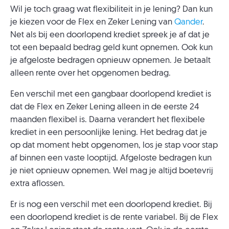
Wil je toch graag wat flexibiliteit in je lening? Dan kun
je kiezen voor de Flex en Zeker Lening van
Qander
.
Net als bij een doorlopend krediet spreek je af dat je
tot een bepaald bedrag geld kunt opnemen. Ook kun
je afgeloste bedragen opnieuw opnemen. Je betaalt
alleen rente over het opgenomen bedrag.
Een verschil met een gangbaar doorlopend krediet is
dat de Flex en Zeker Lening alleen in de eerste 24
maanden flexibel is. Daarna verandert het flexibele
krediet in een persoonlijke lening. Het bedrag dat je
op dat moment hebt opgenomen, los je stap voor stap
af binnen een vaste looptijd. Afgeloste bedragen kun
je niet opnieuw opnemen. Wel mag je altijd boetevrij
extra aflossen.
Er is nog een verschil met een doorlopend krediet. Bij
een doorlopend krediet is de rente variabel. Bij de Flex