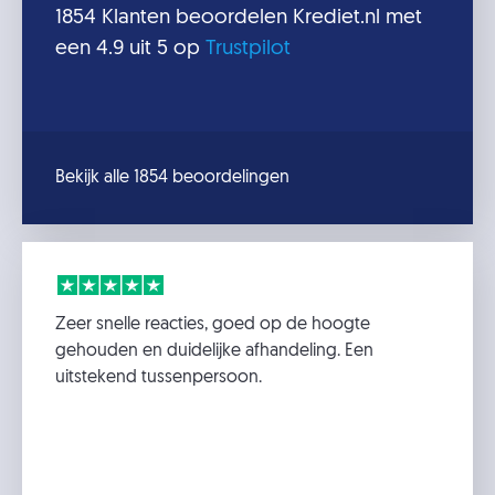
1854
Klanten beoordelen
Krediet.nl
met
een
4.9
uit 5 op
Trustpilot
Bekijk alle 1854 beoordelingen
Zeer snelle reacties, goed op de hoogte
gehouden en duidelijke afhandeling. Een
uitstekend tussenpersoon.