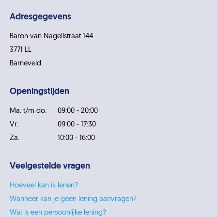
Adresgegevens
Baron van Nagellstraat 144
3771 LL
Barneveld
Openingstijden
Ma. t/m do.
09:00 - 20:00
Vr.
09:00 - 17:30
Za.
10:00 - 16:00
Veelgestelde vragen
Hoeveel kan ik lenen?
Wanneer kan je geen lening aanvragen?
Wat is een persoonlijke lening?