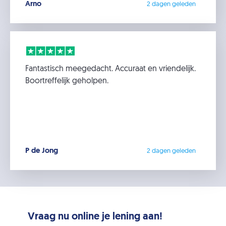
Arno
2 dagen geleden
Fantastisch meegedacht. Accuraat en vriendelijk.
Boortreffelijk geholpen.
P de Jong
2 dagen geleden
Vraag nu online je lening aan!