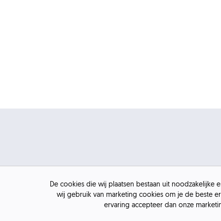
De cookies die wij plaatsen bestaan uit noodzakelijke
wij gebruik van marketing cookies om je de beste er
ervaring accepteer dan onze market