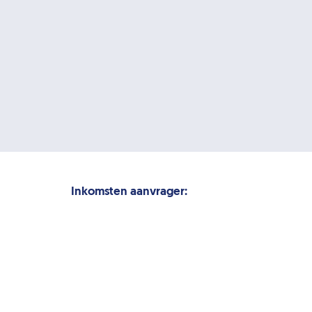
Inkomsten aanvrager: