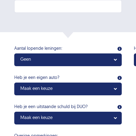
Aantal lopende leningen:
H
Geen
Heb je een eigen auto?
Maak een keuze
Heb je een uitstaande schuld bij DUO?
Maak een keuze