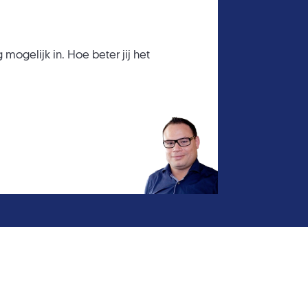
 mogelijk in. Hoe beter jij het