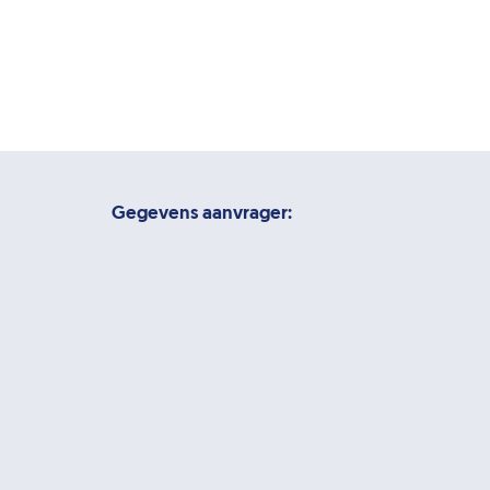
Gegevens aanvrager: