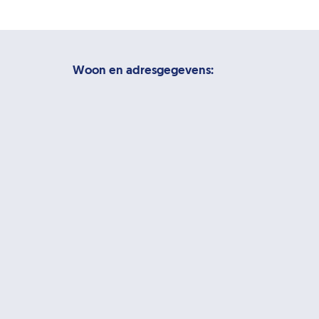
Woon en adresgegevens: