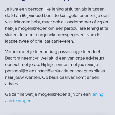
Je kunt een persoonlijke lening afsluiten als je tussen
de 21 en 80 jaar oud bent. Je kunt geld lenen als je een
vast inkomen hebt, maar ook als ondernemer of zzp’er
heb je mogelijkheden om een particuliere lening af te
sluiten. Je moet dan je inkomensgegevens van de
laatste twee of drie jaar aanleveren.
Verder moet je leenbedrag passen bij je leendoel.
Daarom neemt vrijwel altijd een van onze adviseurs
contact met je op. Hij kijkt samen met jou naar je
persoonlijke en financiële situatie en vraagt expliciet
naar jouw wensen. Op basis daarvan komt er een
advies.
Ga zelf na wat je mogelijkheden zijn om een
lening
aan te vragen
.