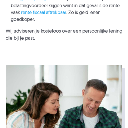
belastingvoordeel krijgen want in dat geval is de rente
vaak
rente fiscaal aftrekbaar
. Zo is geld lenen
goedkoper.
Wij adviseren je kosteloos over een persoonlijke lening
die bij je past.