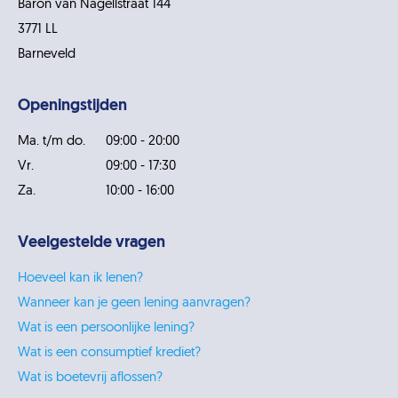
Baron van Nagellstraat 144
3771 LL
Barneveld
Openingstijden
Ma. t/m do.
09:00 - 20:00
Vr.
09:00 - 17:30
Za.
10:00 - 16:00
Veelgestelde vragen
Hoeveel kan ik lenen?
Wanneer kan je geen lening aanvragen?
Wat is een persoonlijke lening?
Wat is een consumptief krediet?
Wat is boetevrij aflossen?