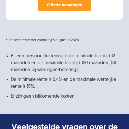
* Actuele rente per zaterdag 8 augustus 2026
Bij een persoonlijke lening is de minimale looptijd 12
maanden en de maximale looptijd 120 maanden (180
maanden bij woningverbetering).
De minimale rente is 6,4% en de maximale wettelijke
rente is 15%.
Er zijn geen bijkomende kosten.
Veelgestelde vragen over de