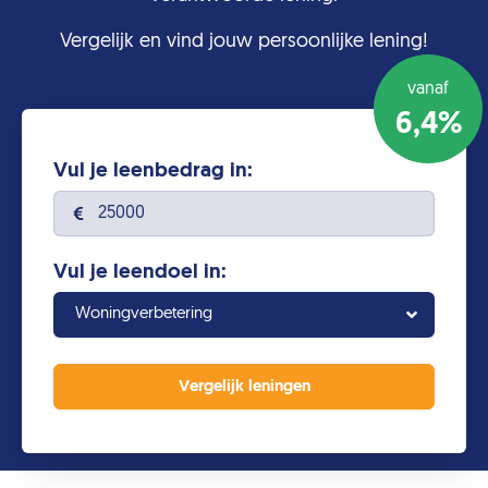
Vergelijk en vind jouw persoonlijke lening!
vanaf
6,4%
Vul je leenbedrag in:
Vul je leendoel in:
Woningverbetering