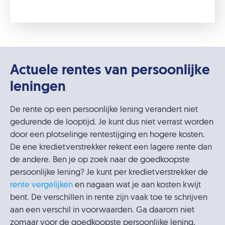
Actuele rentes van persoonlijke
leningen
De rente op een persoonlijke lening verandert niet
gedurende de looptijd. Je kunt dus niet verrast worden
door een plotselinge rentestijging en hogere kosten.
De ene kredietverstrekker rekent een lagere rente dan
de andere. Ben je op zoek naar de goedkoopste
persoonlijke lening? Je kunt per kredietverstrekker de
rente vergelijken
en nagaan wat je aan kosten kwijt
bent. De verschillen in rente zijn vaak toe te schrijven
aan een verschil in voorwaarden. Ga daarom niet
zomaar voor de goedkoopste persoonlijke lening,