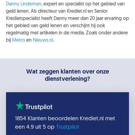
Danny Lindeman
, expert en specialist op het gebied van
geld lenen. Als directeur van Krediet.nl en Senior
Kredietspecialist heeft Danny meer dan 20 jaar ervaring op
het gebied van geld lenen en verschijnt hij ook
regelmatig met artikelen in de media. Zoals onder andere
bij
Metro
en
Nieuws.nl
.
Wat zeggen klanten over onze
dienstverlening?
1854
Klanten beoordelen
Krediet.nl
met
een
4.9
uit 5 op
Trustpilot