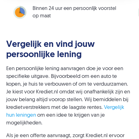
Binnen 24 uur een persoonlijk voorstel
op maat
Vergelijk en vind jouw
persoonlijke lening
Een persoonlijke lening aanvragen doe je voor een
specifieke uitgave. Bijvoorbeeld om een auto te
kopen, je huis te verbouwen of om te verduurzamen.
Je kiest voor Krediet.nl omdat wij onafhankelijk zijn en
jouw belang altijd voorop stellen. Wij bemiddelen bij
kredietverstrekkers met de laagste rentes.
Vergelijk
hun leningen
om een idee te krijgen van je
mogelijkheden.
Als je een offerte aanvraagt, zorgt Krediet.nl ervoor