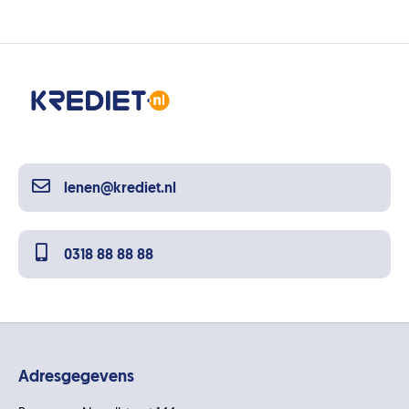
lenen@krediet.nl
0318 88 88 88
Adresgegevens