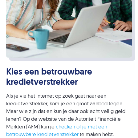
Kies een betrouwbare
kredietverstrekker
Als je via het internet op zoek gaat naar een
kredietverstrekker, kom je een groot aanbod tegen.
Maar wie zijn dat en kun je daar ook echt veilig geld
lenen? Op de website van de Autoriteit Financiële
Markten (AFM) kun je
checken of je met een
betrouwbare kredietverstrekker
te maken hebt.