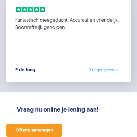
Fantastisch meegedacht. Accuraat en vriendelijk.
Boortreffelijk geholpen.
P de Jong
3 dagen geleden
Vraag nu online je lening aan!
Offerte aanvragen