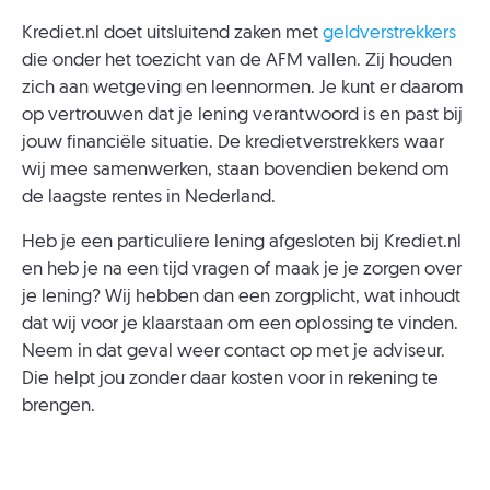
Krediet.nl doet uitsluitend zaken met
geldverstrekkers
die onder het toezicht van de AFM vallen. Zij houden
zich aan wetgeving en leennormen. Je kunt er daarom
op vertrouwen dat je lening verantwoord is en past bij
jouw financiële situatie. De kredietverstrekkers waar
wij mee samenwerken, staan bovendien bekend om
de laagste rentes in Nederland.
Heb je een particuliere lening afgesloten bij Krediet.nl
en heb je na een tijd vragen of maak je je zorgen over
je lening? Wij hebben dan een zorgplicht, wat inhoudt
dat wij voor je klaarstaan om een oplossing te vinden.
Neem in dat geval weer contact op met je adviseur.
Die helpt jou zonder daar kosten voor in rekening te
brengen.