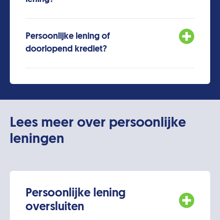
Persoonlijke lening of
doorlopend krediet?
Lees meer over persoonlijke
leningen
Persoonlijke lening
oversluiten