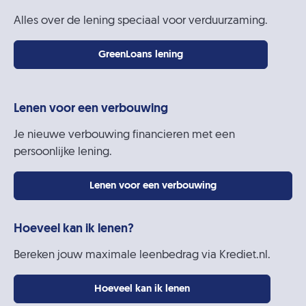
Alles over de lening speciaal voor verduurzaming.
GreenLoans lening
Lenen voor een verbouwing
Je nieuwe verbouwing financieren met een
persoonlijke lening.
Lenen voor een verbouwing
Hoeveel kan ik lenen?
Bereken jouw maximale leenbedrag via Krediet.nl.
Hoeveel kan ik lenen