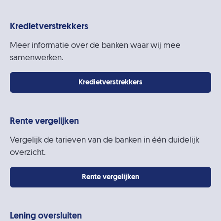
Kredietverstrekkers
Meer informatie over de banken waar wij mee
samenwerken.
Kredietverstrekkers
Rente vergelijken
Vergelijk de tarieven van de banken in één duidelijk
overzicht.
Rente vergelijken
Lening oversluiten