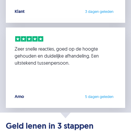
Klant
3 dagen geleden
Zeer snelle reacties, goed op de hoogte
gehouden en duidelijke afhandeling. Een
uitstekend tussenpersoon.
Arno
5 dagen geleden
Geld lenen in 3 stappen