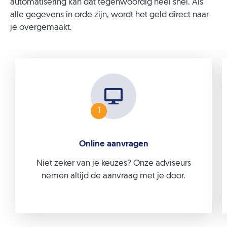
automatisering kan dat tegenwoordig heel snel. Als
alle gegevens in orde zijn, wordt het geld direct naar
je overgemaakt.
1
Online aanvragen
Niet zeker van je keuzes? Onze adviseurs
nemen altijd de aanvraag met je door.