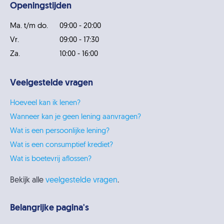
Openingstijden
Ma. t/m do.
09:00 - 20:00
Vr.
09:00 - 17:30
Za.
10:00 - 16:00
Veelgestelde vragen
Hoeveel kan ik lenen?
Wanneer kan je geen lening aanvragen?
Wat is een persoonlijke lening?
Wat is een consumptief krediet?
Wat is boetevrij aflossen?
Bekijk alle
veelgestelde vragen
.
Belangrijke pagina's