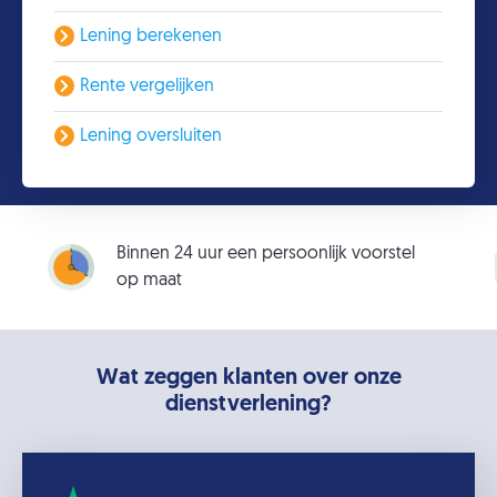
Lening berekenen
Rente vergelijken
Lening oversluiten
Binnen 24 uur een persoonlijk voorstel
op maat
Wat zeggen klanten over onze
dienstverlening?