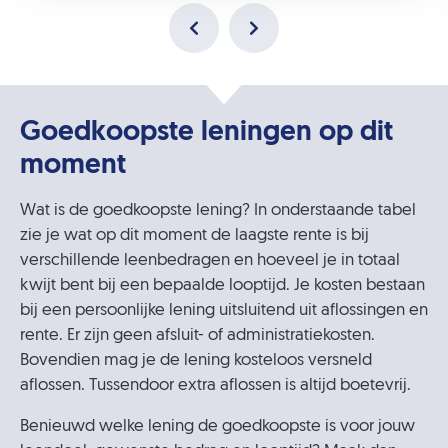
Goedkoopste leningen op dit
moment
Wat is de goedkoopste lening? In onderstaande tabel
zie je wat op dit moment de laagste rente is bij
verschillende leenbedragen en hoeveel je in totaal
kwijt bent bij een bepaalde looptijd. Je kosten bestaan
bij een persoonlijke lening uitsluitend uit aflossingen en
rente. Er zijn geen afsluit- of administratiekosten.
Bovendien mag je de lening kosteloos versneld
aflossen. Tussendoor extra aflossen is altijd boetevrij.
Benieuwd welke lening de goedkoopste is voor jouw