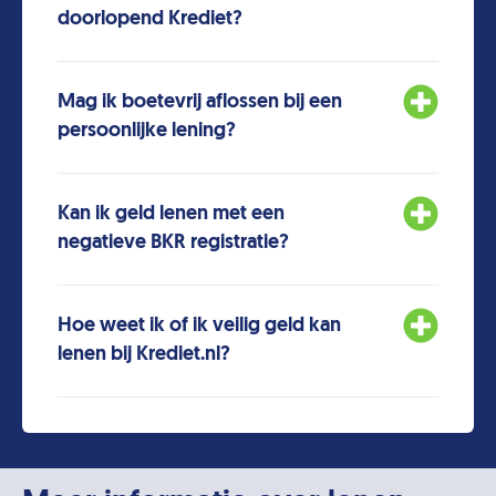
doorlopend Krediet?
Mag ik boetevrij aflossen bij een
persoonlijke lening?
Kan ik geld lenen met een
negatieve BKR registratie?
Hoe weet ik of ik veilig geld kan
lenen bij Krediet.nl?