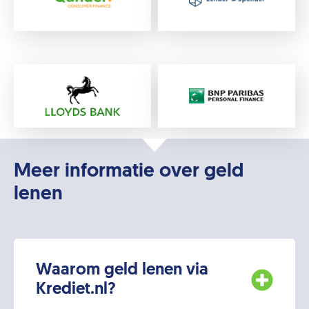
Meer informatie over geld
lenen
Waarom geld lenen via
Krediet.nl?