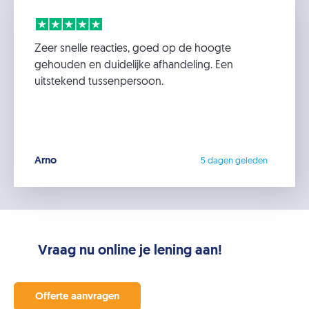
Zeer snelle reacties, goed op de hoogte
gehouden en duidelijke afhandeling. Een
uitstekend tussenpersoon.
Arno
5 dagen geleden
Vraag nu online je lening aan!
Offerte aanvragen