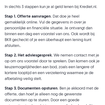
In slechts 3 stappen kun je al geld lenen bij Krediet.nl.
Stap 1. Offerte aanvragen
. Dat doe je heel
gemakkelijk online. Vul de gegevens in over je
persoonlijke en financiële situatie. Je ontvangt dan
binnen een dag een voorstel van ons. Ook wordt bij
BKR gecheckt of je een überhaupt een lening kunt
afsluiten..
Stap 2. Het adviesgesprek
. We nemen contact met je
op om ons voorstel door te spreken. Dan komen ook je
keuzemogelijkheden aan bod, zoals een langere of
kortere looptijd en een verzekering waarmee je de
afbetaling veilig stelt.
Stap 3. Documenten opsturen
. Ben je akkoord met de
offerte, dan hoef je alleen nog de gewenste
documenten op te sturen. Door een goede