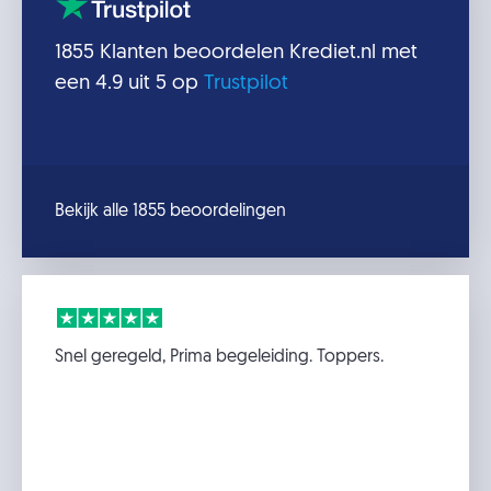
1855
Klanten beoordelen
Krediet.nl
met
een
4.9
uit 5 op
Trustpilot
Bekijk alle 1855 beoordelingen
Snel geregeld, Prima begeleiding. Toppers.