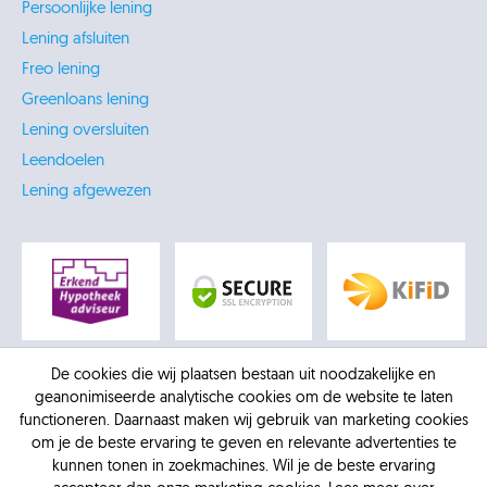
Persoonlijke lening
Lening afsluiten
Freo lening
Greenloans lening
Lening oversluiten
Leendoelen
Lening afgewezen
De cookies die wij plaatsen bestaan uit noodzakelijke en
geanonimiseerde analytische cookies om de website te laten
functioneren. Daarnaast maken wij gebruik van marketing cookies
om je de beste ervaring te geven en relevante advertenties te
kunnen tonen in zoekmachines. Wil je de beste ervaring