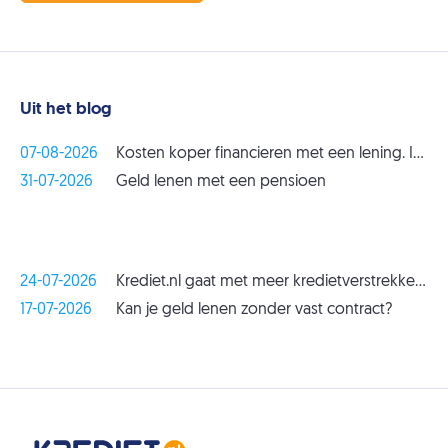
Uit het blog
07-08-2026
Kosten koper financieren met een lening. Is dat verstandig?
31-07-2026
Geld lenen met een pensioen
24-07-2026
Krediet.nl gaat met meer kredietverstrekkers samenwerken
17-07-2026
Kan je geld lenen zonder vast contract?