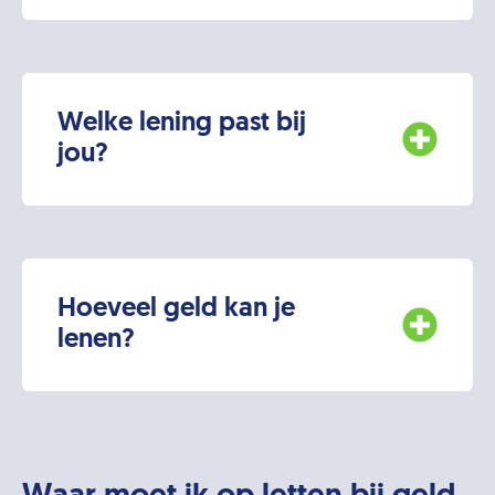
Welke lening past bij
jou?
Hoeveel geld kan je
lenen?