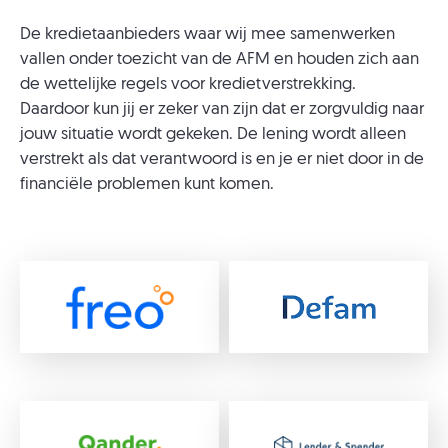
De kredietaanbieders waar wij mee samenwerken
vallen onder toezicht van de AFM en houden zich aan
de wettelijke regels voor kredietverstrekking.
Daardoor kun jij er zeker van zijn dat er zorgvuldig naar
jouw situatie wordt gekeken. De lening wordt alleen
verstrekt als dat verantwoord is en je er niet door in de
financiële problemen kunt komen.