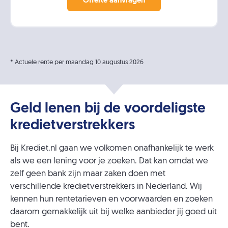
* Actuele rente per maandag 10 augustus 2026
Geld lenen bij de voordeligste
kredietverstrekkers
Bij Krediet.nl gaan we volkomen onafhankelijk te werk
als we een lening voor je zoeken. Dat kan omdat we
zelf geen bank zijn maar zaken doen met
verschillende kredietverstrekkers in Nederland. Wij
kennen hun rentetarieven en voorwaarden en zoeken
daarom gemakkelijk uit bij welke aanbieder jij goed uit
bent.