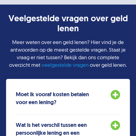
Veelgestelde vragen over geld
lenen
Meer weten over een geld lenen? Hier vind je de
antwoorden op de meest gestelde vragen. Staat je
vraag er niet tussen? Bekijk dan ons complete
overzicht met
veelgestelde vragen
over geld lenen.
Moet ik vooraf kosten betalen
voor een lening?
Wat is het verschil tussen een
persoonlijke lening en een