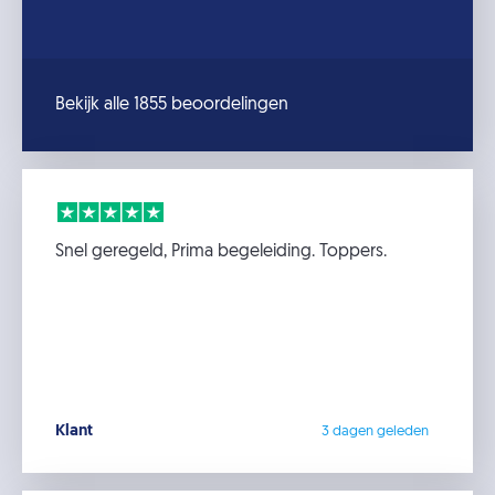
Bekijk alle 1855 beoordelingen
Snel geregeld, Prima begeleiding. Toppers.
Klant
3 dagen geleden