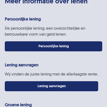
Meer informatie over lenen
Persoonlijke lening
De persoonlijke lening; een overzichtelijke en
betrouwbare vorm van geld lenen.
Persoonlijke lening
Lening aanvragen
Wij vinden de juiste lening met de allerlaagste rente.
Lening aanvragen
Groene lening