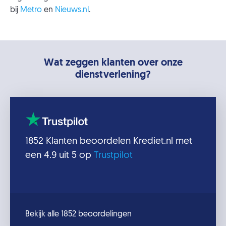
bij
Metro
en
Nieuws.nl
.
Wat zeggen klanten over onze
dienstverlening?
1852
Klanten beoordelen
Krediet.nl
met
een
4.9
uit 5 op
Trustpilot
Bekijk alle 1852 beoordelingen