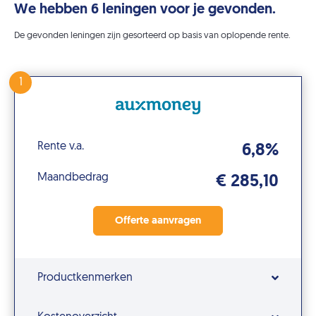
We hebben 6 leningen voor je gevonden.
De gevonden leningen zijn gesorteerd op basis van oplopende rente.
1
Rente v.a.
6,8%
Maandbedrag
€ 285,10
Productkenmerken