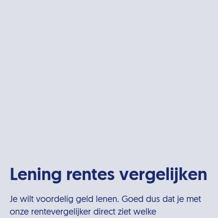
Lening rentes vergelijken
Je wilt voordelig geld lenen. Goed dus dat je met
onze rentevergelijker direct ziet welke