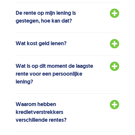
De rente op mijn lening is
gestegen, hoe kan dat?
Wat kost geld lenen?
Wat is op dit moment de laagste
rente voor een persoonlijke
lening?
Waarom hebben
kredietverstrekkers
verschillende rentes?