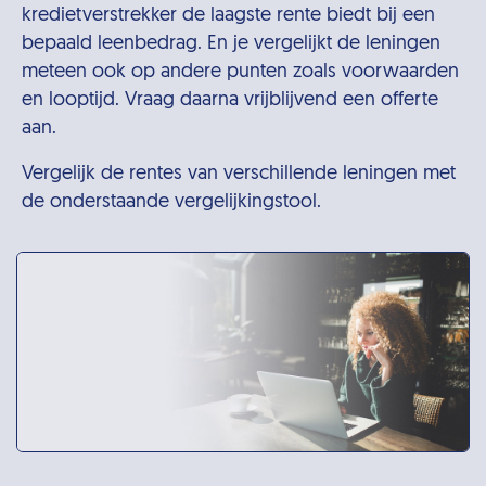
kredietverstrekker de laagste rente biedt bij een
bepaald leenbedrag. En je vergelijkt de leningen
meteen ook op andere punten zoals voorwaarden
en looptijd. Vraag daarna vrijblijvend een offerte
aan.
Vergelijk de rentes van verschillende leningen met
de onderstaande vergelijkingstool.