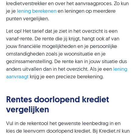
kredietverstrekker en over het aanvraagproces. Zo kun
je je
lening berekenen
en leningen op meerdere
punten vergelijken.
Let op! Het tarief dat je ziet in het overzicht is een
vanaf-rente. De rente die jij krijgt, hangt ook af van
jouw financiële mogelijkheden en je persoonlijke
omstandigheden zoals je woonsituatie en je
gezinssamenstelling. De rente kan in jouw situatie dus
anders uitvallen dan in het overzicht. Als je een
lening
aanvraagt
krijg je een precieze berekening.
Rentes doorlopend krediet
vergelijken
Vul in de rekentool het gewenste leenbedrag in en
kies de leenvorm doorlopend krediet. Bij Krediet.nl kun