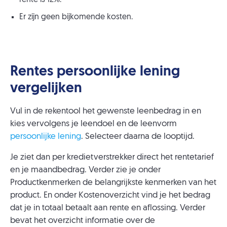
rente is 12%.
Er zijn geen bijkomende kosten.
Rentes persoonlijke lening
vergelijken
Vul in de rekentool het gewenste leenbedrag in en
kies vervolgens je leendoel en de leenvorm
persoonlijke lening
. Selecteer daarna de looptijd.
Je ziet dan per kredietverstrekker direct het rentetarief
en je maandbedrag. Verder zie je onder
Productkenmerken de belangrijkste kenmerken van het
product. En onder Kostenoverzicht vind je het bedrag
dat je in totaal betaalt aan rente en aflossing. Verder
bevat het overzicht informatie over de