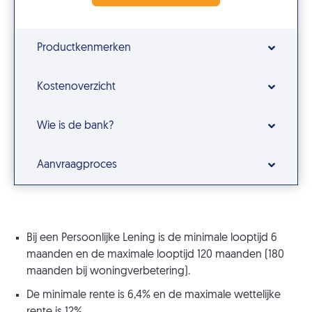
Productkenmerken
Kostenoverzicht
Wie is de bank?
Aanvraagproces
Bij een Persoonlijke Lening is de minimale looptijd 6
maanden en de maximale looptijd 120 maanden (180
maanden bij woningverbetering).
De minimale rente is 6,4% en de maximale wettelijke