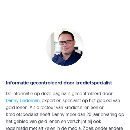
Informatie gecontroleerd door kredietspecialist
De informatie op deze pagina is gecontroleerd door
Danny Lindeman
, expert en specialist op het gebied van
geld lenen. Als directeur van Krediet.nl en Senior
Kredietspecialist heeft Danny meer dan 20 jaar ervaring op
het gebied van geld lenen en verschijnt hij ook
regelmatig met artikelen in de media. Zoals onder andere