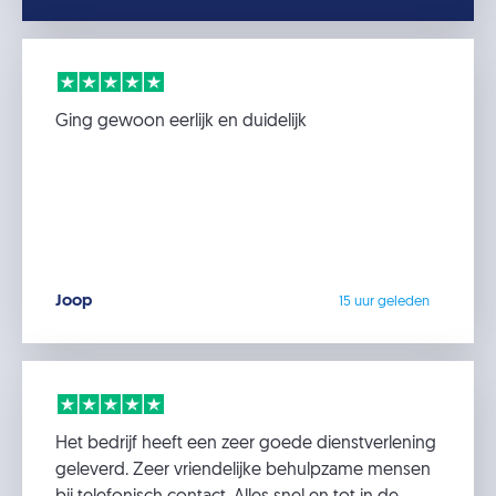
Ging gewoon eerlijk en duidelijk
Joop
15 uur geleden
Het bedrijf heeft een zeer goede dienstverlening
geleverd. Zeer vriendelijke behulpzame mensen