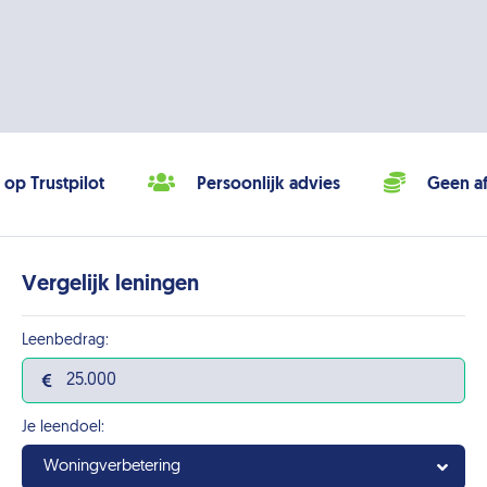
 op Trustpilot
Persoonlijk advies
Geen af
Vergelijk leningen
Leenbedrag:
Je leendoel:
Woningverbetering