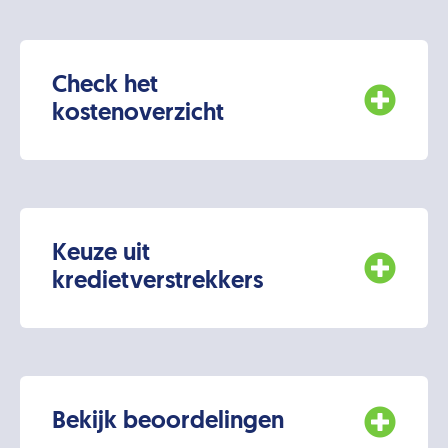
Check het
kostenoverzicht
Keuze uit
kredietverstrekkers
Bekijk beoordelingen