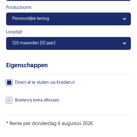
Productvorm:
Persoonlijke lening
Looptijd:
120 maanden (10 jaar)
Eigenschappen
Direct af te sluiten via Krediet.nl
Boetevrij extra aflossen
* Rente per donderdag 6 augustus 2026