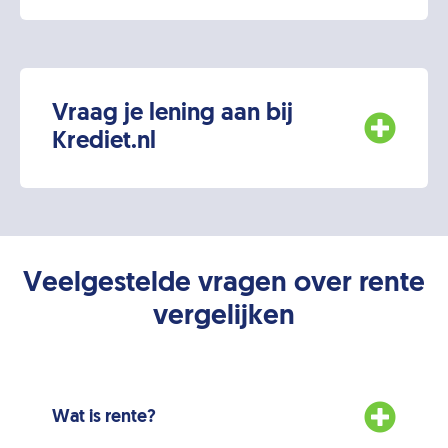
Vraag je lening aan bij
Krediet.nl
Veelgestelde vragen over rente
vergelijken
Wat is rente?