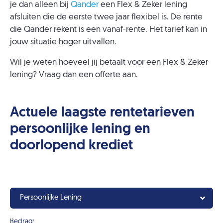
je dan alleen bij
Qander
een Flex & Zeker lening
afsluiten die de eerste twee jaar flexibel is. De rente
die Qander rekent is een vanaf-rente. Het tarief kan in
jouw situatie hoger uitvallen.
Wil je weten hoeveel jij betaalt voor een Flex & Zeker
lening? Vraag dan een offerte aan.
Actuele laagste rentetarieven
persoonlijke lening en
doorlopend krediet
Persoonlijke Lening
Bedrag: