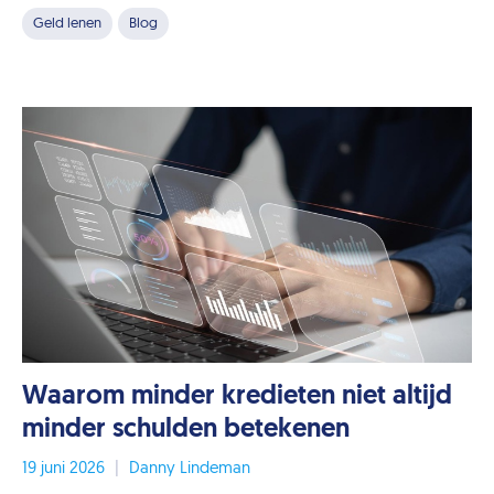
Geld lenen
Blog
Waarom minder kredieten niet altijd
minder schulden betekenen
19 juni 2026
|
Danny Lindeman