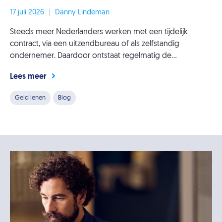
17 juli 2026
|
Danny Lindeman
Steeds meer Nederlanders werken met een tijdelijk
contract, via een uitzendbureau of als zelfstandig
ondernemer. Daardoor ontstaat regelmatig de...
Lees meer
Geld lenen
Blog