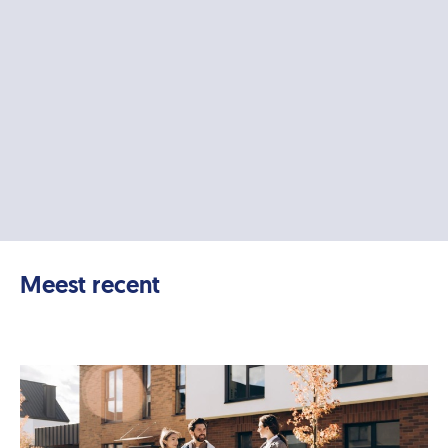
Meest recent