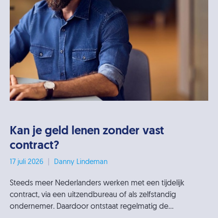
Kan je geld lenen zonder vast
contract?
17 juli 2026
|
Danny Lindeman
Steeds meer Nederlanders werken met een tijdelijk
contract, via een uitzendbureau of als zelfstandig
ondernemer. Daardoor ontstaat regelmatig de...