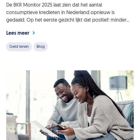
De BKR Monitor 2025 laat zien dat het aantal
consumptieve kredieten in Nederland opnieuw is
gedaald. Op het eerste gezicht lijkt dat positief: minder...
Lees meer
Geld lenen
Blog