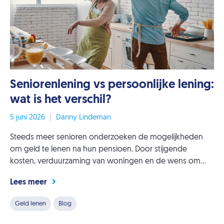
Seniorenlening vs persoonlijke lening:
wat is het verschil?
5 juni 2026
|
Danny Lindeman
Steeds meer senioren onderzoeken de mogelijkheden
om geld te lenen na hun pensioen. Door stijgende
kosten, verduurzaming van woningen en de wens om...
Lees meer
Geld lenen
Blog