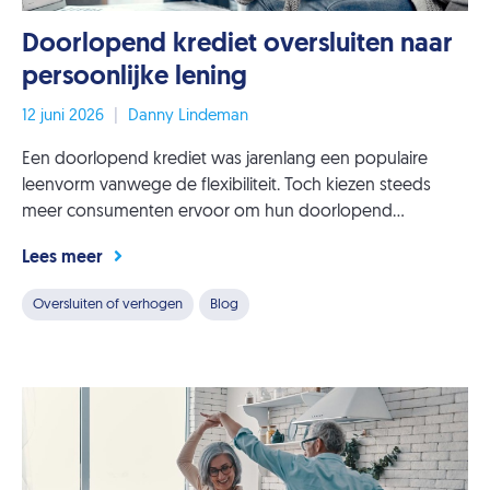
Doorlopend krediet oversluiten naar
persoonlijke lening
12 juni 2026
|
Danny Lindeman
Een doorlopend krediet was jarenlang een populaire
leenvorm vanwege de flexibiliteit. Toch kiezen steeds
meer consumenten ervoor om hun doorlopend...
Lees meer
Oversluiten of verhogen
Blog