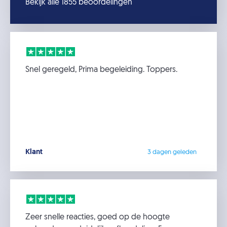
Bekijk alle 1855 beoordelingen
Snel geregeld, Prima begeleiding. Toppers.
Klant
3 dagen geleden
Zeer snelle reacties, goed op de hoogte