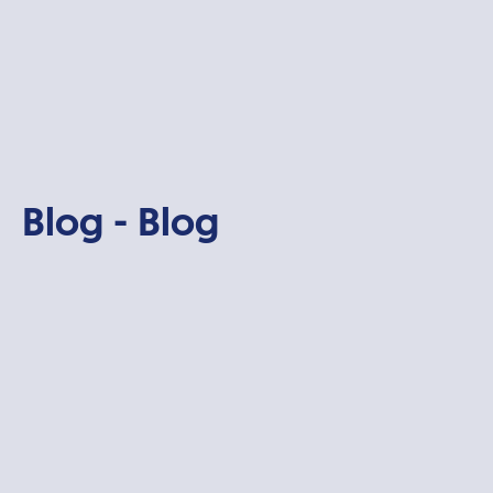
Blog - Blog