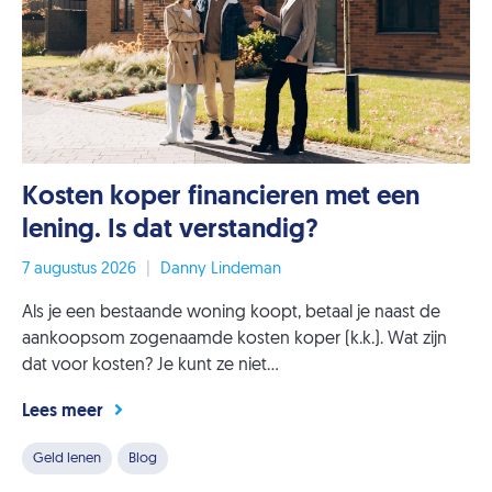
Kosten koper financieren met een
lening. Is dat verstandig?
7 augustus 2026
|
Danny Lindeman
Als je een bestaande woning koopt, betaal je naast de
aankoopsom zogenaamde kosten koper (k.k.). Wat zijn
dat voor kosten? Je kunt ze niet...
Lees meer
Geld lenen
Blog