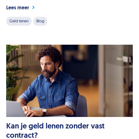
Lees meer
Geld lenen
Blog
Kan je geld lenen zonder vast
contract?