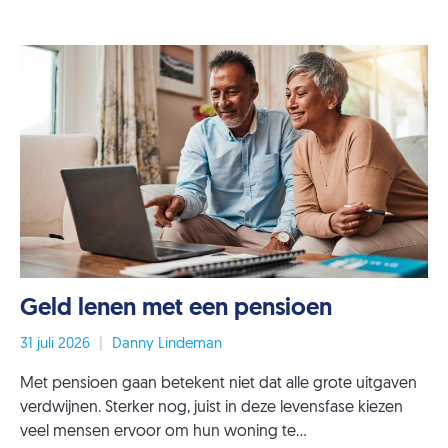
Geld lenen met een pensioen
31 juli 2026
|
Danny Lindeman
Met pensioen gaan betekent niet dat alle grote uitgaven
verdwijnen. Sterker nog, juist in deze levensfase kiezen
veel mensen ervoor om hun woning te...