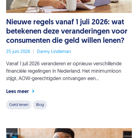
Nieuwe regels vanaf 1 juli 2026: wat
betekenen deze veranderingen voor
consumenten die geld willen lenen?
25 juni 2026
|
Danny Lindeman
Vanaf 1 juli 2026 veranderen er opnieuw verschillende
financiële regelingen in Nederland. Het minimumloon
stijgt, AOW-gerechtigden ontvangen een...
Lees meer
Geld lenen
Blog