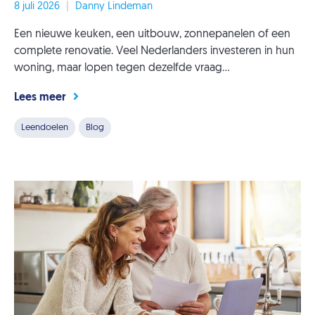
8 juli 2026
|
Danny Lindeman
Een nieuwe keuken, een uitbouw, zonnepanelen of een
complete renovatie. Veel Nederlanders investeren in hun
woning, maar lopen tegen dezelfde vraag...
Lees meer
Leendoelen
Blog