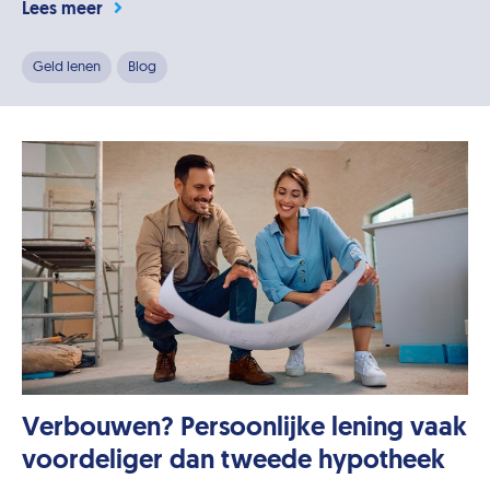
Lees meer
Geld lenen
Blog
Verbouwen? Persoonlijke lening vaak
voordeliger dan tweede hypotheek