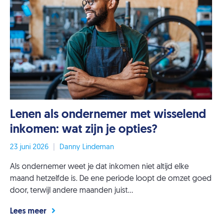
Lenen als ondernemer met wisselend
inkomen: wat zijn je opties?
23 juni 2026
|
Danny Lindeman
Als ondernemer weet je dat inkomen niet altijd elke
maand hetzelfde is. De ene periode loopt de omzet goed
door, terwijl andere maanden juist...
Lees meer