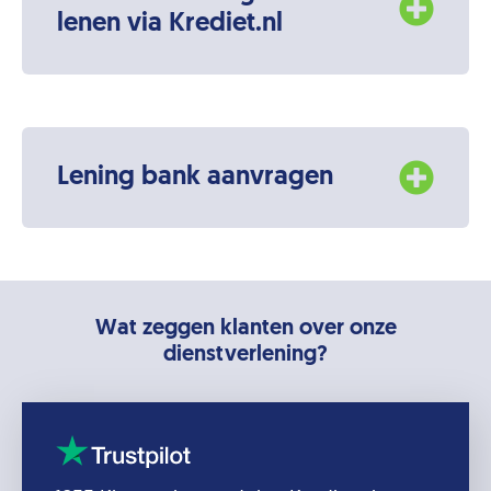
lenen via Krediet.nl
Lening bank aanvragen
Wat zeggen klanten over onze
dienstverlening?