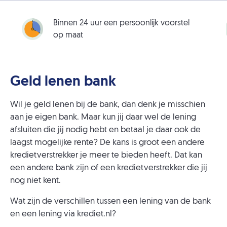
Binnen 24 uur een persoonlijk voorstel
op maat
Geld lenen bank
Wil je geld lenen bij de bank, dan denk je misschien
aan je eigen bank. Maar kun jij daar wel de lening
afsluiten die jij nodig hebt en betaal je daar ook de
laagst mogelijke rente? De kans is groot een andere
kredietverstrekker je meer te bieden heeft. Dat kan
een andere bank zijn of een kredietverstrekker die jij
nog niet kent.
Wat zijn de verschillen tussen een lening van de bank
en een lening via krediet.nl?