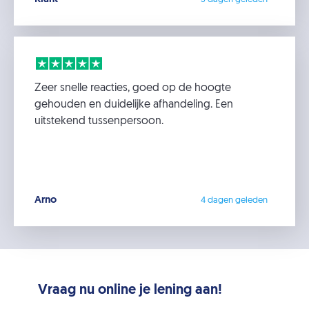
Zeer snelle reacties, goed op de hoogte
gehouden en duidelijke afhandeling. Een
uitstekend tussenpersoon.
Arno
4 dagen geleden
Vraag nu online je lening aan!