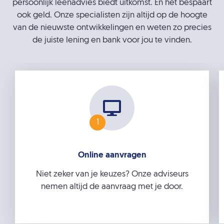
persoonlijk leenadvies biedt uitkomst. Én het bespaart
ook geld. Onze specialisten zijn altijd op de hoogte
van de nieuwste ontwikkelingen en weten zo precies
de juiste lening en bank voor jou te vinden.
1
Online aanvragen
Niet zeker van je keuzes? Onze adviseurs
nemen altijd de aanvraag met je door.