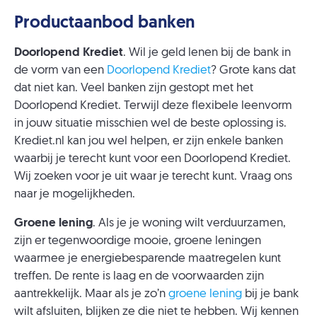
Productaanbod banken
Doorlopend Krediet
. Wil je geld lenen bij de bank in
de vorm van een
Doorlopend Krediet
? Grote kans dat
dat niet kan. Veel banken zijn gestopt met het
Doorlopend Krediet. Terwijl deze flexibele leenvorm
in jouw situatie misschien wel de beste oplossing is.
Krediet.nl kan jou wel helpen, er zijn enkele banken
waarbij je terecht kunt voor een Doorlopend Krediet.
Wij zoeken voor je uit waar je terecht kunt. Vraag ons
naar je mogelijkheden.
Groene lening
. Als je je woning wilt verduurzamen,
zijn er tegenwoordige mooie, groene leningen
waarmee je energiebesparende maatregelen kunt
treffen. De rente is laag en de voorwaarden zijn
aantrekkelijk. Maar als je zo’n
groene lening
bij je bank
wilt afsluiten, blijken ze die niet te hebben. Wij kennen