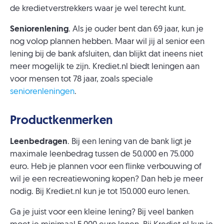
de kredietverstrekkers waar je wel terecht kunt.
Seniorenlening
. Als je ouder bent dan 69 jaar, kun je
nog volop plannen hebben. Maar wil jij al senior een
lening bij de bank afsluiten, dan blijkt dat ineens niet
meer mogelijk te zijn. Krediet.nl biedt leningen aan
voor mensen tot 78 jaar, zoals speciale
seniorenleningen
.
Productkenmerken
Leenbedragen
. Bij een lening van de bank ligt je
maximale leenbedrag tussen de 50.000 en 75.000
euro. Heb je plannen voor een flinke verbouwing of
wil je een recreatiewoning kopen? Dan heb je meer
nodig. Bij Krediet.nl kun je tot 150.000 euro lenen.
Ga je juist voor een kleine lening? Bij veel banken