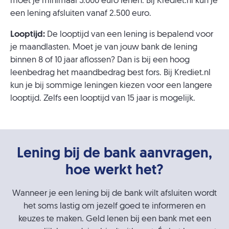
moet je minimaal 5.000 euro lenen. Bij Krediet.nl kun je
een lening afsluiten vanaf 2.500 euro.
Looptijd:
De looptijd van een lening is bepalend voor
je maandlasten. Moet je van jouw bank de lening
binnen 8 of 10 jaar aflossen? Dan is bij een hoog
leenbedrag het maandbedrag best fors. Bij Krediet.nl
kun je bij sommige leningen kiezen voor een langere
looptijd. Zelfs een looptijd van 15 jaar is mogelijk.
Lening bij de bank aanvragen,
hoe werkt het?
Wanneer je een lening bij de bank wilt afsluiten wordt
het soms lastig om jezelf goed te informeren en
keuzes te maken. Geld lenen bij een bank met een