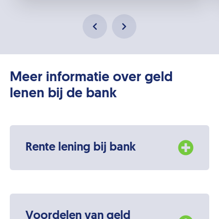
Meer informatie over geld
lenen bij de bank
Rente lening bij bank
Voordelen van geld