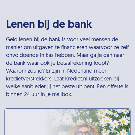
Lenen bij de bank
Geld lenen bij de bank is voor veel mensen dé
manier om uitgaven te financieren waarvoor ze zelf
onvoldoende in kas hebben. Maar ga je dan naar
de bank waar ook je betaalrekening loopt?
Waarom zou je? Er zijn in Nederland meer
kredietverstrekkers. Laat Krediet.nl uitzoeken bij
welke aanbieder jij het beste uit bent. Een offerte is
binnen 24 uur in je mailbox.