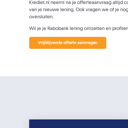
Krediet.nl neemt na je offerteaanvraag altij
van je nieuwe lening. Ook vragen we of je nog
oversluiten.
Wil je je Rabobank lening omzetten en profiter
Vrijblijvende offerte aanvragen