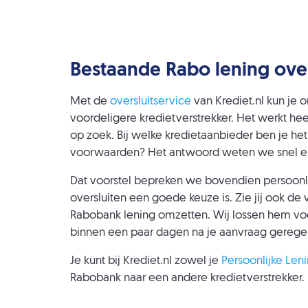
Bestaande Rabo lening over
Met de
oversluitservice
van Krediet.nl kun je 
voordeligere kredietverstrekker. Het werkt he
op zoek. Bij welke kredietaanbieder ben je het
voorwaarden? Het antwoord weten we snel en je
Dat voorstel bepreken we bovendien persoonlij
oversluiten een goede keuze is. Zie jij ook 
Rabobank lening omzetten. Wij lossen hem voor
binnen een paar dagen na je aanvraag gerege
Je kunt bij Krediet.nl zowel je
Persoonlijke Len
Rabobank naar een andere kredietverstrekker.