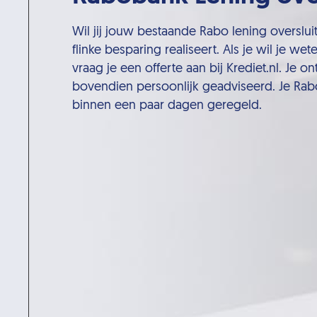
Wil jij jouw bestaande Rabo lening overslui
flinke besparing realiseert. Als je wil je wet
vraag je een offerte aan bij Krediet.nl. Je 
bovendien persoonlijk geadviseerd. Je Rab
binnen een paar dagen geregeld.