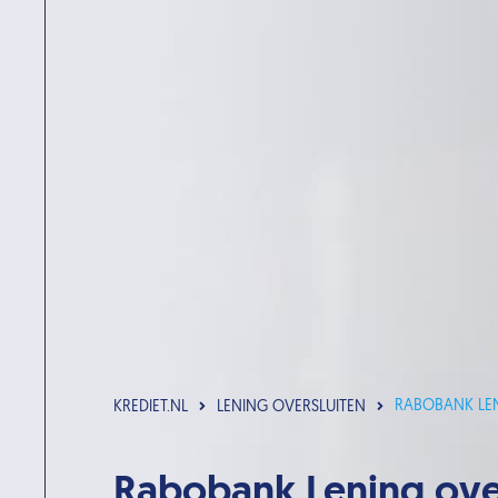
RABOBANK LE
KREDIET.NL
LENING OVERSLUITEN
Rabobank Lening ove