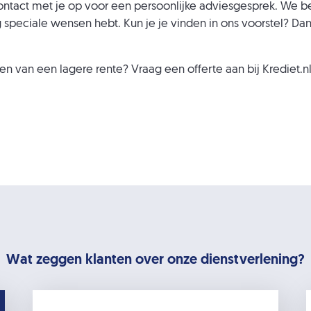
d contact met je op voor een persoonlijke adviesgesprek. We
 speciale wensen hebt. Kun je je vinden in ons voorstel? Da
en van een lagere rente? Vraag een offerte aan bij Krediet.nl
Wat zeggen klanten over onze dienstverlening?