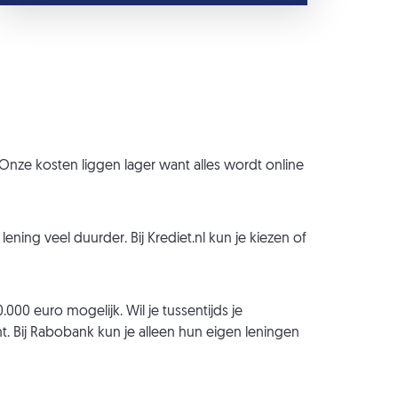
nze kosten liggen lager want alles wordt online
lening veel duurder. Bij Krediet.nl kun je kiezen of
.000 euro mogelijk. Wil je tussentijds je
t. Bij Rabobank kun je alleen hun eigen leningen