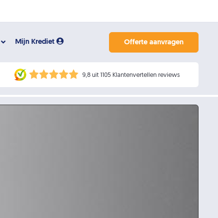
Mijn Krediet
Offerte aanvragen
9,8 uit 1105 Klantenvertellen reviews