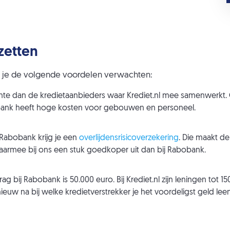
zetten
n je de volgende voordelen verwachten:
e dan de kredietaanbieders waar Krediet.nl mee samenwerkt. O
bank heeft hoge kosten voor gebouwen en personeel.
je Rabobank krijg je een
overlijdensrisicoverzekering
. Die maakt de 
e daarmee bij ons een stuk goedkoper uit dan bij Rabobank.
g bij Rabobank is 50.000 euro. Bij Krediet.nl zijn leningen tot 150
uw na bij welke kredietverstrekker je het voordeligst geld leen