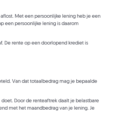
aflost. Met een persoonlijke lening heb je een
op een persoonlijke lening is daarom
. De rente op een doorlopend krediet is
pgeteld. Van dat totaalbedrag mag je bepaalde
 doet. Door de renteaftrek daalt je belastbare
ekend met het maandbedrag van je lening. Je