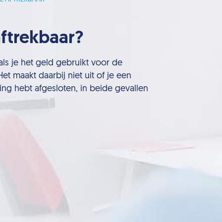
aftrekbaar?
 als je het geld gebruikt voor de
t maakt daarbij niet uit of je een
ing hebt afgesloten, in beide gevallen