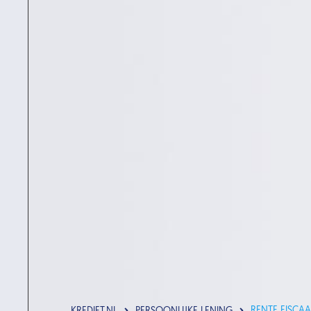
RENTE FISCA