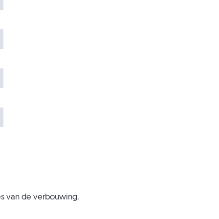
es van de verbouwing.