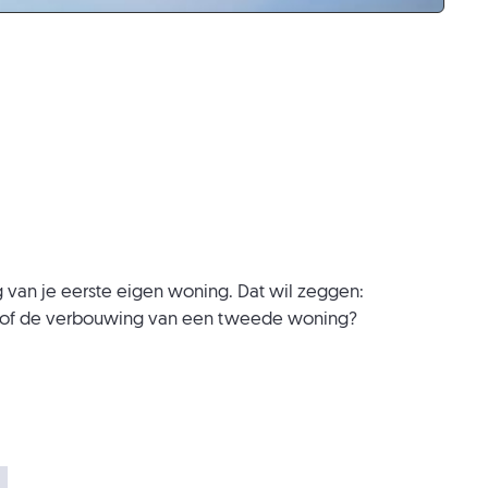
g van je eerste eigen woning. Dat wil zeggen:
f of de verbouwing van een tweede woning?