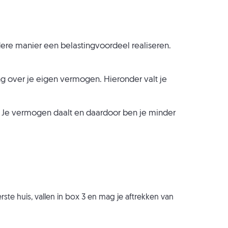
re manier een belastingvoordeel realiseren.
ting over je eigen vermogen. Hieronder valt je
. Je vermogen daalt en daardoor ben je minder
ste huis, vallen in box 3 en mag je aftrekken van