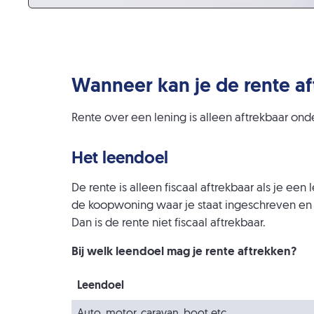
Wanneer kan je de rente a
Rente over een lening is alleen aftrekbaar o
Het leendoel
De rente is alleen fiscaal aftrekbaar als je e
de koopwoning waar je staat ingeschreven en
Dan is de rente niet fiscaal aftrekbaar.
Bij welk leendoel mag je rente aftrekken?
Leendoel