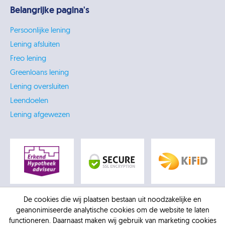
Belangrijke pagina's
Persoonlijke lening
Lening afsluiten
Freo lening
Greenloans lening
Lening oversluiten
Leendoelen
Lening afgewezen
De cookies die wij plaatsen bestaan uit noodzakelijke en
geanonimiseerde analytische cookies om de website te laten
functioneren. Daarnaast maken wij gebruik van marketing cookies