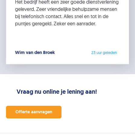
Het bedrijf heeft een zeer goede dienstverlening
geleverd. Zeer vriendelijke behulpzame mensen
bij telefonisch contact. Alles snel en tot in de
puntjes geregeld. Zeker een aanrader.
Wim van den Broek
23 uur geleden
Vraag nu online je lening aan!
Offerte aanvragen