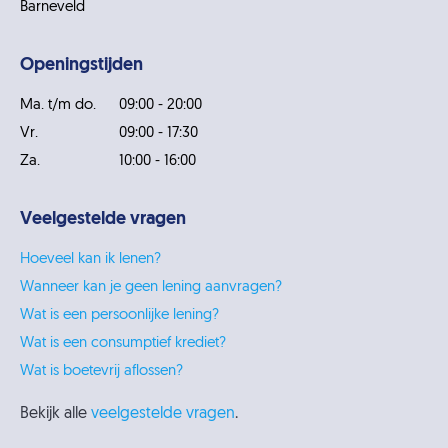
Barneveld
Openingstijden
Ma. t/m do.
09:00 - 20:00
Vr.
09:00 - 17:30
Za.
10:00 - 16:00
Veelgestelde vragen
Hoeveel kan ik lenen?
Wanneer kan je geen lening aanvragen?
Wat is een persoonlijke lening?
Wat is een consumptief krediet?
Wat is boetevrij aflossen?
Bekijk alle
veelgestelde vragen
.