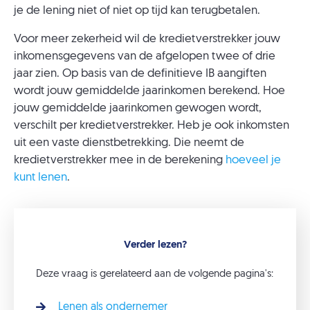
je de lening niet of niet op tijd kan terugbetalen.
Voor meer zekerheid wil de kredietverstrekker jouw
inkomensgegevens van de afgelopen twee of drie
jaar zien. Op basis van de definitieve IB aangiften
wordt jouw gemiddelde jaarinkomen berekend. Hoe
jouw gemiddelde jaarinkomen gewogen wordt,
verschilt per kredietverstrekker. Heb je ook inkomsten
uit een vaste dienstbetrekking. Die neemt de
kredietverstrekker mee in de berekening
hoeveel je
kunt lenen
.
Verder lezen?
Deze vraag is gerelateerd aan de volgende pagina's:
Lenen als ondernemer