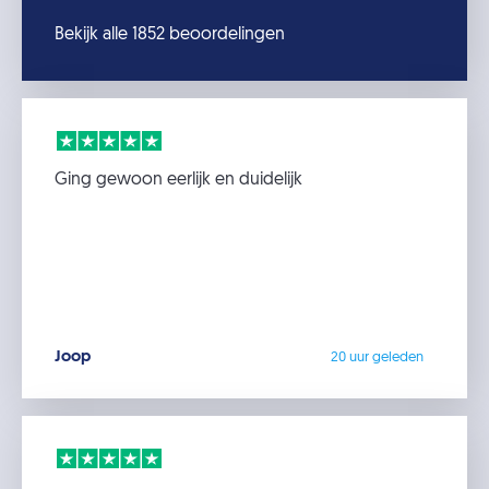
Bekijk alle 1852 beoordelingen
Ging gewoon eerlijk en duidelijk
Joop
20 uur geleden