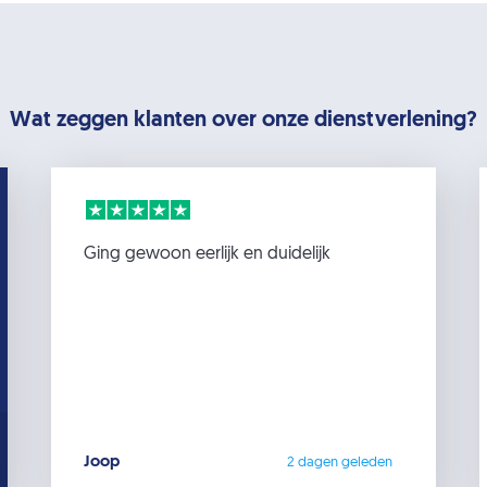
Wat zeggen klanten over onze dienstverlening?
Ging gewoon eerlijk en duidelijk
Joop
2 dagen geleden