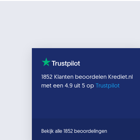
1852
Klanten beoordelen
Krediet.nl
met een
4.9
uit 5 op
Trustpilot
Bekijk alle 1852 beoordelingen