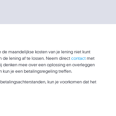
 de maandelijkse kosten van je lening niet kunt
om de lening af te lossen. Neem direct
contact
met
Wij denken mee over een oplossing en overleggen
 kun je een betalingsregeling treffen.
j betalingsachterstanden, kun je voorkomen dat het