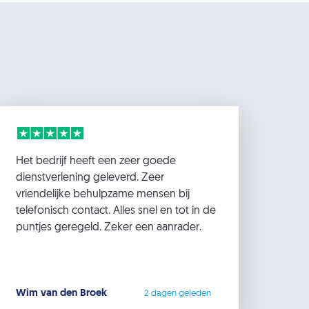
Het bedrijf heeft een zeer goede
dienstverlening geleverd. Zeer
vriendelijke behulpzame mensen bij
telefonisch contact. Alles snel en tot in de
puntjes geregeld. Zeker een aanrader.
Wim van den Broek
2 dagen geleden