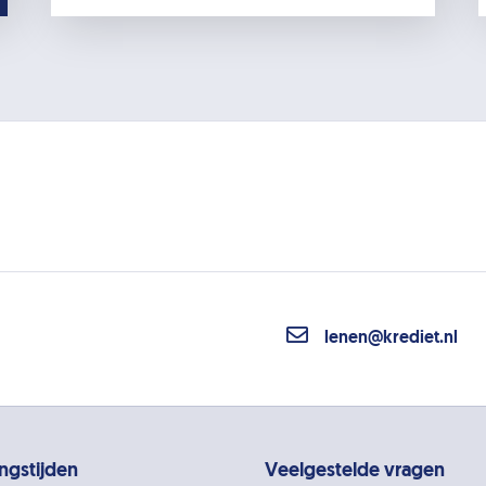
lenen@krediet.nl
ngstijden
Veelgestelde vragen