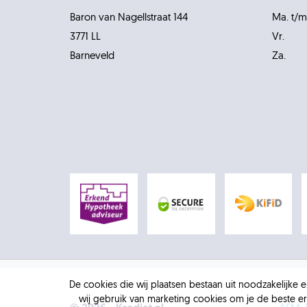
Baron van Nagellstraat 144
Ma. t/m
3771 LL
Vr.
Barneveld
Za.
De cookies die wij plaatsen bestaan uit noodzakelijke
wij gebruik van marketing cookies om je de beste er