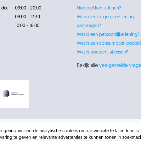
 do.
09:00 - 20:00
Hoeveel kan ik lenen?
09:00 - 17:30
Wanneer kan je geen lening
10:00 - 16:00
aanvragen?
Wat is een persoonlijke lening?
Wat is een consumptief krediet
Wat is boetevrij aflossen?
Bekijk alle
veelgestelde vrag
 en geanonimiseerde analytische cookies om de website te laten functi
varing te geven en relevante advertenties te kunnen tonen in zoekmach