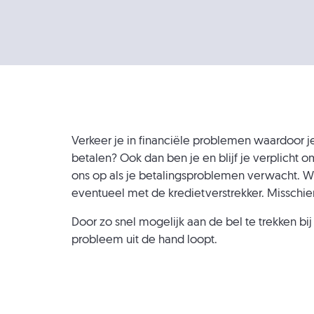
Verkeer je in financiële problemen waardoor je
betalen? Ook dan ben je en blijf je verplicht 
ons op als je betalingsproblemen verwacht. 
eventueel met de kredietverstrekker. Misschien
Door zo snel mogelijk aan de bel te trekken bi
probleem uit de hand loopt.