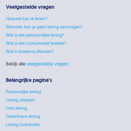
Veelgestelde vragen
Hoeveel kan ik lenen?
Wanneer kan je geen lening aanvragen?
Wat is een persoonlijke lening?
Wat is een consumptief krediet?
Wat is boetevrij aflossen?
Bekijk alle
veelgestelde vragen
.
Belangrijke pagina's
Persoonlijke lening
Lening afsluiten
Freo lening
Greenloans lening
Lening oversluiten