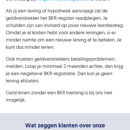
Als jij een lening of hypotheek aanvraagt zal de
geldverstrekker het BKR-register raadplegen. Je
schulden zijn van invloed op jouw nieuwe leenbedrag.
Omdat je al kosten hebt voor andere leningen, is er
minder ruimte om een nieuwe lening af te betalen. Je
kunt dus minder lenen.
Ook moeten geldverstrekkers betalingsproblemen
melden. Loop je minimaal 2 maanden achter, dan krijg
je een negatieve BKR-registratie. Dan kun je geen
lening afsluiten.
Geld lenen zonder een BKR toetsing is bij ons niet
mogelijk.
Wat zeggen klanten over onze