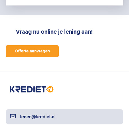
Vraag nu online je lening aan!
Offerte aanvragen
lenen@krediet.nl