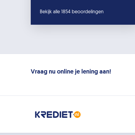
Bekijk alle 1854 beoordelingen
Vraag nu online je lening aan!