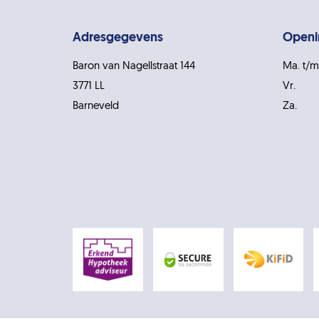
Adresgegevens
Openi
Baron van Nagellstraat 144
Ma. t/m
3771 LL
Vr.
Barneveld
Za.