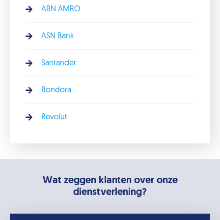
ABN AMRO
ASN Bank
Santander
Bondora
Revolut
Wat zeggen klanten over onze
dienstverlening?