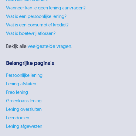
Wanneer kan je geen lening aanvragen?
Wat is een persoonlijke lening?
Wat is een consumptief krediet?
Wat is boetevrij aflossen?
Bekijk alle
veelgestelde vragen
.
Belangrijke pagina's
Persoonlijke lening
Lening afsluiten
Freo lening
Greenloans lening
Lening oversluiten
Leendoelen
Lening afgewezen