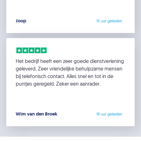
Joop
15 uur geleden
Het bedrijf heeft een zeer goede dienstverlening
geleverd. Zeer vriendelijke behulpzame mensen
bij telefonisch contact. Alles snel en tot in de
puntjes geregeld. Zeker een aanrader.
Wim van den Broek
18 uur geleden