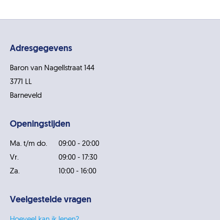
Adresgegevens
Baron van Nagellstraat 144
3771 LL
Barneveld
Openingstijden
Ma. t/m do.
09:00 - 20:00
Vr.
09:00 - 17:30
Za.
10:00 - 16:00
Veelgestelde vragen
Hoeveel kan ik lenen?