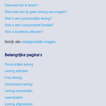
Hoeveel kan ik lenen?
Wanneer kan je geen lening aanvragen?
Wat is een persoonlijke lening?
Wat is een consumptief krediet?
Wat is boetevrij aflossen?
Bekijk alle
veelgestelde vragen
.
Belangrijke pagina's
Persoonlijke lening
Lening afsluiten
Freo lening
Greenloans lening
Lening oversluiten
Leendoelen
Lening afgewezen