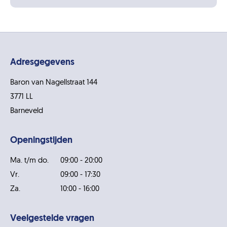
Adresgegevens
Baron van Nagellstraat 144
3771 LL
Barneveld
Openingstijden
Ma. t/m do.
09:00 - 20:00
Vr.
09:00 - 17:30
Za.
10:00 - 16:00
Veelgestelde vragen