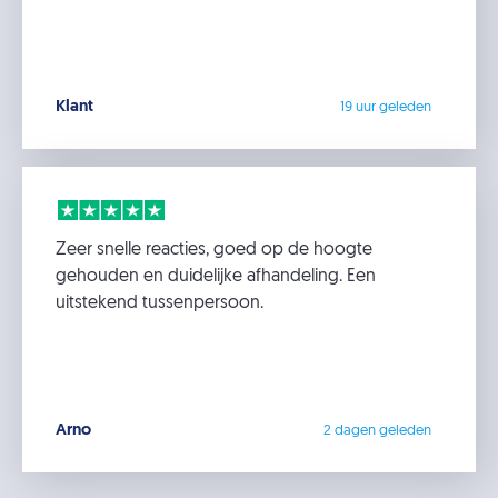
Klant
19 uur geleden
Zeer snelle reacties, goed op de hoogte
gehouden en duidelijke afhandeling. Een
uitstekend tussenpersoon.
Arno
2 dagen geleden