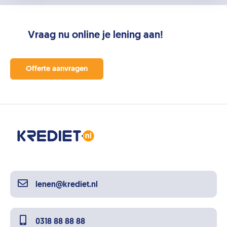
Vraag nu online je lening aan!
Offerte aanvragen
lenen@krediet.nl
0318 88 88 88