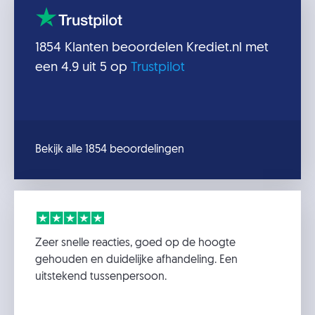
1854
Klanten beoordelen
Krediet.nl
met
een
4.9
uit 5 op
Trustpilot
Bekijk alle 1854 beoordelingen
Zeer snelle reacties, goed op de hoogte
gehouden en duidelijke afhandeling. Een
uitstekend tussenpersoon.