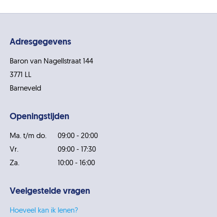
Adresgegevens
Baron van Nagellstraat 144
3771 LL
Barneveld
Openingstijden
Ma. t/m do.
09:00 - 20:00
Vr.
09:00 - 17:30
Za.
10:00 - 16:00
Veelgestelde vragen
Hoeveel kan ik lenen?