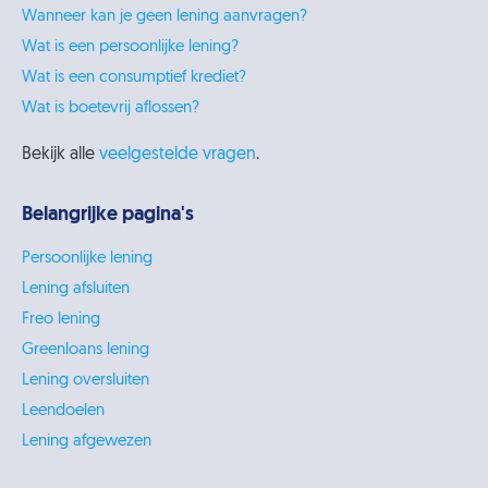
Wanneer kan je geen lening aanvragen?
Wat is een persoonlijke lening?
Wat is een consumptief krediet?
Wat is boetevrij aflossen?
Bekijk alle
veelgestelde vragen
.
Belangrijke pagina's
Persoonlijke lening
Lening afsluiten
Freo lening
Greenloans lening
Lening oversluiten
Leendoelen
Lening afgewezen