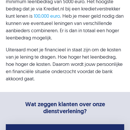
minimum leenbedrag van 5000 euro. Het hoogste
bedrag dat je via Krediet.nl bij een kredietverstrekker
kunt lenen is
100.000 euro
. Heb je meer geld nodig dan
kunnen we eventueel leningen van verschillende
aanbieders combineren. Er is dan in totaal een hoger
leenbedrag mogelijk.
Uiteraard moet je financieel in staat zijn om de kosten
van je lening te dragen. Hoe hoger het leenbedrag,
hoe hoger de kosten. Daarom wordt jouw persoonlijke
en financiële situatie onderzocht voordat de bank
akkoord gaat.
Wat zeggen klanten over onze
dienstverlening?