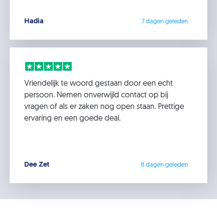
Hadia
7 dagen geleden
Vriendelijk te woord gestaan door een echt
persoon. Nemen onverwijld contact op bij
vragen of als er zaken nog open staan. Prettige
ervaring en een goede deal.
Dee Zet
8 dagen geleden