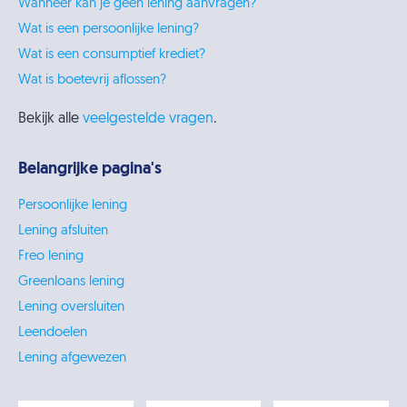
Wanneer kan je geen lening aanvragen?
Wat is een persoonlijke lening?
Wat is een consumptief krediet?
Wat is boetevrij aflossen?
Bekijk alle
veelgestelde vragen
.
Belangrijke pagina's
Persoonlijke lening
Lening afsluiten
Freo lening
Greenloans lening
Lening oversluiten
Leendoelen
Lening afgewezen