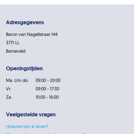
Adresgegevens
Baron van Nagellstraat 144
3771 LL
Barneveld
Openingstijden
Ma. t/m do.
09:00 - 20:00
Vr.
09:00 - 17:30
Za.
10:00 - 16:00
Veelgestelde vragen
Hoeveel kan ik lenen?