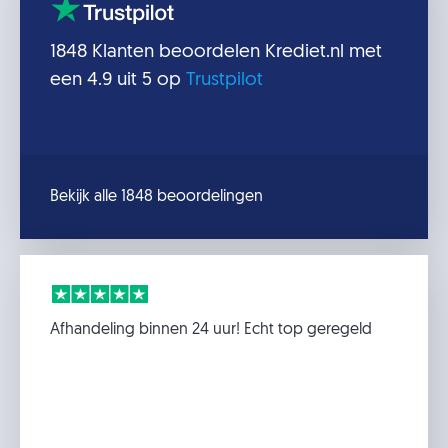
1848
Klanten beoordelen
Krediet.nl
met
een
4.9
uit 5 op
Trustpilot
Bekijk alle 1848 beoordelingen
Afhandeling binnen 24 uur! Echt top geregeld