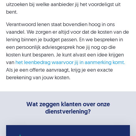
uitzoeken bij welke aanbieder jij het voordeligst uit
bent.
Verantwoord lenen staat bovendien hoog in ons
vaandel. We zorgen er altijd voor dat de kosten van de
lening binnen je budget passen. En we bespreken in
een persoonlijk adviesgesprek hoe jij nog op die
kosten kunt besparen. Je kunt alvast een idee krijgen
van
het leenbedrag waarvoor jij in aanmerking komt.
Als je een offerte aanvraagt, krijg je een exacte
berekening van jouw kosten.
Wat zeggen klanten over onze
dienstverlening?