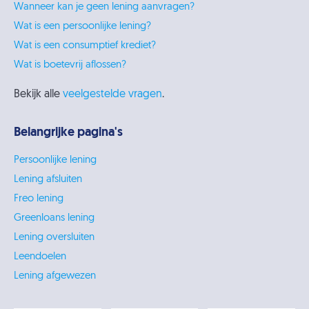
Wanneer kan je geen lening aanvragen?
Wat is een persoonlijke lening?
Wat is een consumptief krediet?
Wat is boetevrij aflossen?
Bekijk alle
veelgestelde vragen
.
Belangrijke pagina's
Persoonlijke lening
Lening afsluiten
Freo lening
Greenloans lening
Lening oversluiten
Leendoelen
Lening afgewezen