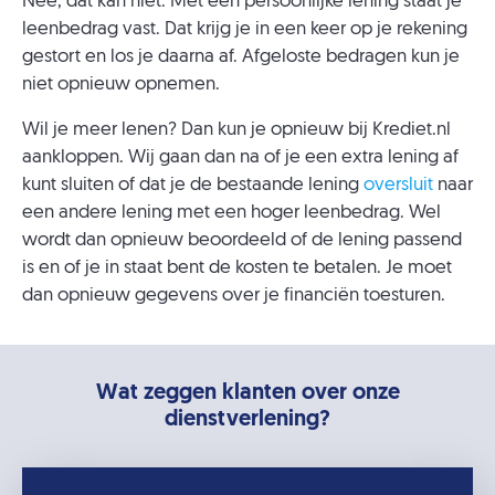
Nee, dat kan niet. Met een persoonlijke lening staat je
leenbedrag vast. Dat krijg je in een keer op je rekening
gestort en los je daarna af. Afgeloste bedragen kun je
niet opnieuw opnemen.
Wil je meer lenen? Dan kun je opnieuw bij Krediet.nl
aankloppen. Wij gaan dan na of je een extra lening af
kunt sluiten of dat je de bestaande lening
oversluit
naar
een andere lening met een hoger leenbedrag. Wel
wordt dan opnieuw beoordeeld of de lening passend
is en of je in staat bent de kosten te betalen. Je moet
dan opnieuw gegevens over je financiën toesturen.
Wat zeggen klanten over onze
dienstverlening?