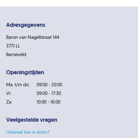
Adresgegevens
Baron van Nagellstraat 144
3771 LL
Barneveld
Openingstijden
Ma. t/m do.
09:00 - 20:00
Vr.
09:00 - 17:30
Za.
10:00 - 16:00
Veelgestelde vragen
Hoeveel kan ik lenen?