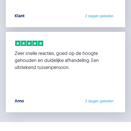
Klant
2 dagen geleden
Zeer snelle reacties, goed op de hoogte
gehouden en duidelijke afhandeling. Een
uitstekend tussenpersoon.
Arno
3 dagen geleden