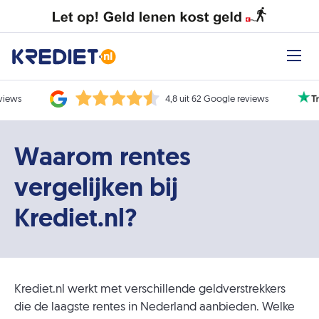
eviews
4,8 uit 62 Google reviews
Waarom rentes
vergelijken bij
Krediet.nl?
Krediet.nl werkt met verschillende geldverstrekkers
die de laagste rentes in Nederland aanbieden. Welke