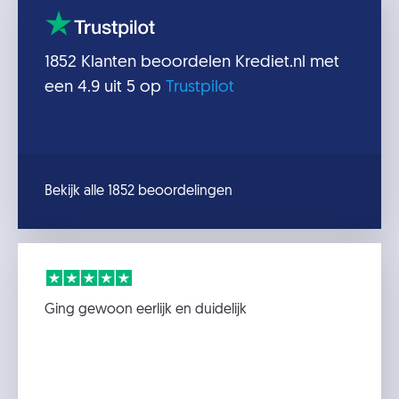
1852
Klanten beoordelen
Krediet.nl
met
een
4.9
uit 5 op
Trustpilot
Bekijk alle 1852 beoordelingen
Ging gewoon eerlijk en duidelijk