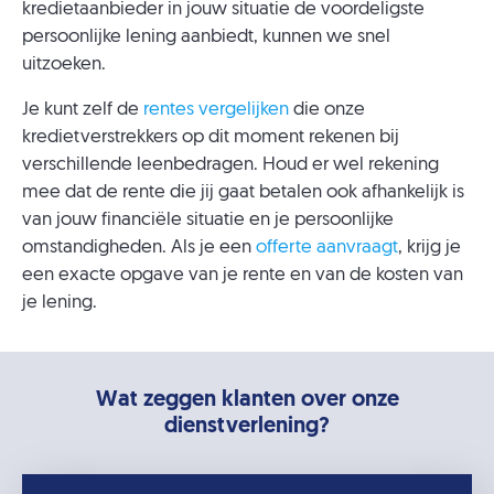
kredietaanbieder in jouw situatie de voordeligste
persoonlijke lening aanbiedt, kunnen we snel
uitzoeken.
Je kunt zelf de
rentes vergelijken
die onze
kredietverstrekkers op dit moment rekenen bij
verschillende leenbedragen. Houd er wel rekening
mee dat de rente die jij gaat betalen ook afhankelijk is
van jouw financiële situatie en je persoonlijke
omstandigheden. Als je een
offerte aanvraagt
, krijg je
een exacte opgave van je rente en van de kosten van
je lening.
Wat zeggen klanten over onze
dienstverlening?