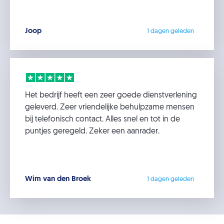
Joop
1 dagen geleden
Het bedrijf heeft een zeer goede dienstverlening
geleverd. Zeer vriendelijke behulpzame mensen
bij telefonisch contact. Alles snel en tot in de
puntjes geregeld. Zeker een aanrader.
Wim van den Broek
1 dagen geleden