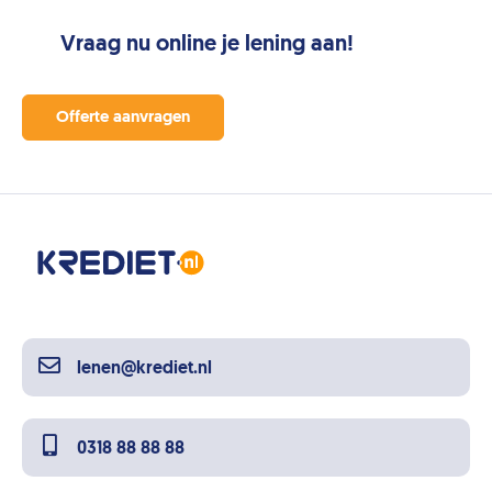
Vraag nu online je lening aan!
Offerte aanvragen
lenen@krediet.nl
0318 88 88 88