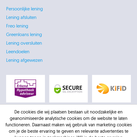
Persoonlijke lening
Lening afsluiten
Freo lening
Greenloans lening
Lening oversluiten
Leendoelen
Lening afgewezen
De cookies die wij plaatsen bestaan uit noodzakelijke en
geanonimiseerde analytische cookies om de website te laten
functioneren. Daarnaast maken wij gebruik van marketing cookies
om je de beste ervaring te geven en relevante advertenties te