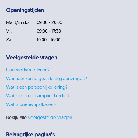
Openingstijden
Ma. t/m do.
09:00 - 20:00
Vr.
09:00 - 17:30
Za.
10:00 - 16:00
Veelgestelde vragen
Hoeveel kan ik lenen?
Wanneer kan je geen lening aanvragen?
Wat is een persoonlijke lening?
Wat is een consumptief krediet?
Wat is boetevrij aflossen?
Bekijk alle
veelgestelde vragen
.
Belangrijke pagina's