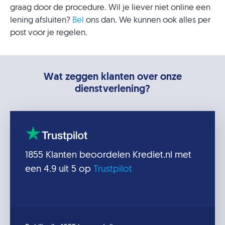
graag door de procedure. Wil je liever niet online een
lening afsluiten?
Bel
ons dan. We kunnen ook alles per
post voor je regelen.
Wat zeggen klanten over onze
dienstverlening?
1855
Klanten beoordelen
Krediet.nl
met
een
4.9
uit 5 op
Trustpilot