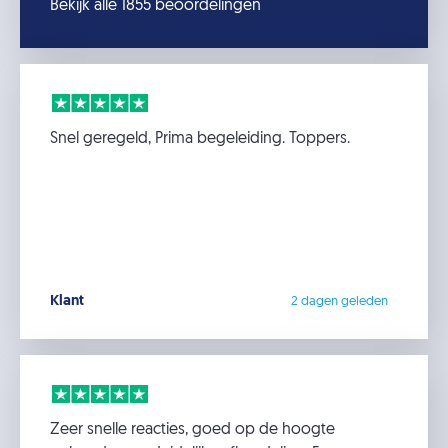
Bekijk alle 1855 beoordelingen
Snel geregeld, Prima begeleiding. Toppers.
Klant
2 dagen geleden
Zeer snelle reacties, goed op de hoogte