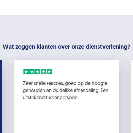
Wat zeggen klanten over onze dienstverlening?
Zeer snelle reacties, goed op de hoogte
gehouden en duidelijke afhandeling. Een
uitstekend tussenpersoon.