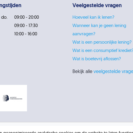
ngstijden
Veelgestelde vragen
 do.
09:00 - 20:00
Hoeveel kan ik lenen?
09:00 - 17:30
Wanneer kan je geen lening
10:00 - 16:00
aanvragen?
Wat is een persoonlijke lening?
Wat is een consumptief krediet
Wat is boetevrij aflossen?
Bekijk alle
veelgestelde vrag