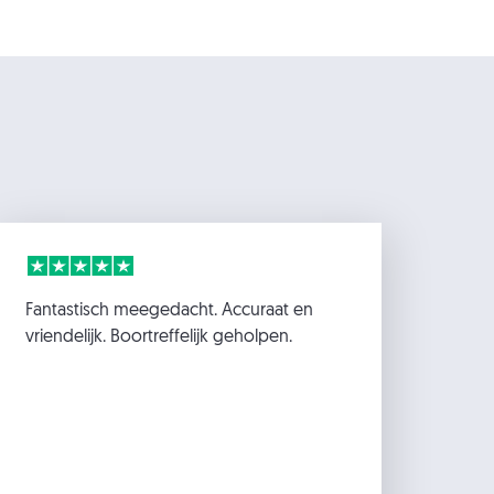
Fantastisch meegedacht. Accuraat en
vriendelijk. Boortreffelijk geholpen.