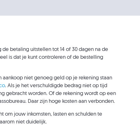
de betaling uitstellen tot 14 of 30 dagen na de
eel is dat je kunt controleren of de bestelling
 aankoop niet genoeg geld op je rekening staan
ico
. Als je het verschuldigde bedrag niet op tijd
ning gebracht worden. Of de rekening wordt op een
sobureau. Daar zijn hoge kosten aan verbonden.
cht om jouw inkomsten, lasten en schulden te
aarom niet duidelijk.