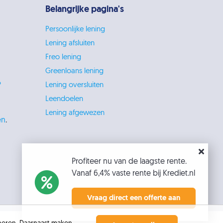
Belangrijke pagina's
Persoonlijke lening
Lening afsluiten
Freo lening
Greenloans lening
?
Lening oversluiten
Leendoelen
Lening afgewezen
en
.
Profiteer nu van de laagste rente.
Vanaf 6,4% vaste rente bij Krediet.nl
Vraag direct een offerte aan