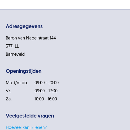
Adresgegevens
Baron van Nagellstraat 144
3771 LL
Barneveld
Openingstijden
Ma. t/m do.
09:00 - 20:00
Vr.
09:00 - 17:30
Za.
10:00 - 16:00
Veelgestelde vragen
Hoeveel kan ik lenen?