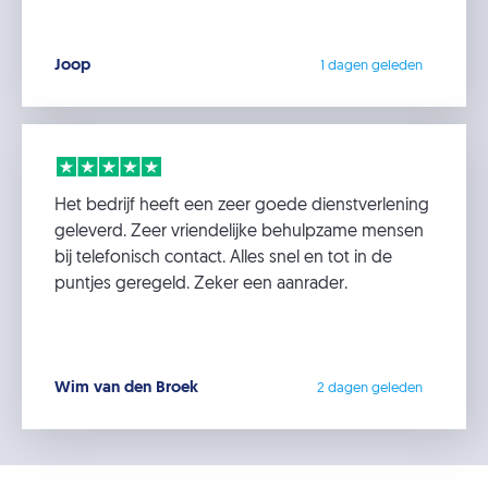
Joop
1 dagen geleden
Het bedrijf heeft een zeer goede dienstverlening
geleverd. Zeer vriendelijke behulpzame mensen
bij telefonisch contact. Alles snel en tot in de
puntjes geregeld. Zeker een aanrader.
Wim van den Broek
2 dagen geleden