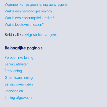
Wanneer kan je geen lening aanvragen?
Wat is een persoonlijke lening?
Wat is een consumptief krediet?
Wat is boetevrij aflossen?
Bekijk alle
veelgestelde vragen
.
Belangrijke pagina's
Persoonlijke lening
Lening afsluiten
Freo lening
Greenloans lening
Lening oversluiten
Leendoelen
Lening afgewezen