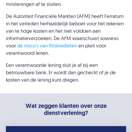
minileningen af te sluiten.
De Autoriteit Financiële Markten (AFM) heeft Ferratum
in het verleden herhaaldelijk beboet voor het rekenen
van te hoge kosten en het niet voldoen aan
informatieverzoeken. De AFM waarschuwt sowieso
voor
de risico’s van flitskredieten
en pleit voor
verantwoord lenen.
Een verantwoorde lening sluit je af bij een
betrouwbare bank. Er wordt dan gecheckt of je de
kosten van de lening kunt dragen.
Wat zeggen klanten over onze
dienstverlening?