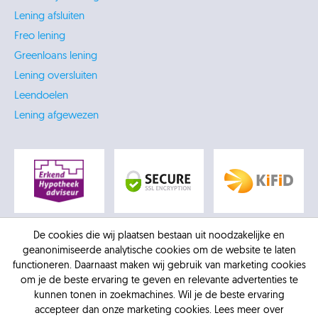
Lening afsluiten
Freo lening
Greenloans lening
Lening oversluiten
Leendoelen
Lening afgewezen
De cookies die wij plaatsen bestaan uit noodzakelijke en
geanonimiseerde analytische cookies om de website te laten
functioneren. Daarnaast maken wij gebruik van marketing cookies
om je de beste ervaring te geven en relevante advertenties te
kunnen tonen in zoekmachines. Wil je de beste ervaring
accepteer dan onze marketing cookies. Lees meer over