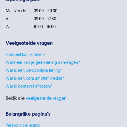
Ma. t/m do.
09:00 - 20:00
Vr.
09:00 - 17:30
Za.
10:00 - 16:00
Veelgestelde vragen
Hoeveel kan ik lenen?
Wanneer kan je geen lening aanvragen?
Wat is een persoonlijke lening?
Wat is een consumptief krediet?
Wat is boetevrij aflossen?
Bekijk alle
veelgestelde vragen
.
Belangrijke pagina's
Persoonlijke lening