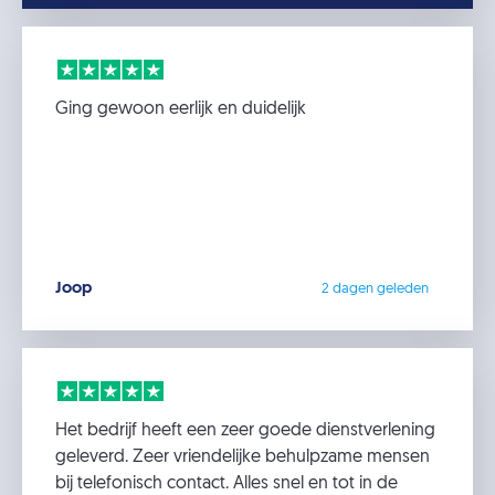
Ging gewoon eerlijk en duidelijk
Joop
2 dagen geleden
Het bedrijf heeft een zeer goede dienstverlening
geleverd. Zeer vriendelijke behulpzame mensen
bij telefonisch contact. Alles snel en tot in de