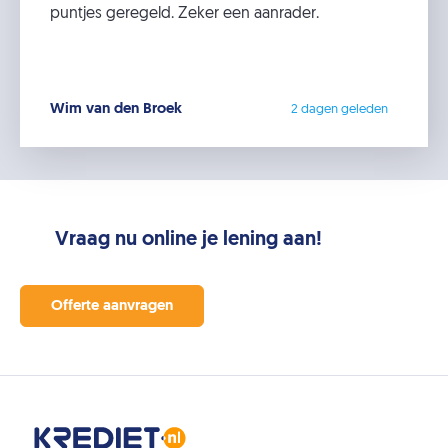
puntjes geregeld. Zeker een aanrader.
Wim van den Broek
2 dagen geleden
Vraag nu online je lening aan!
Offerte aanvragen