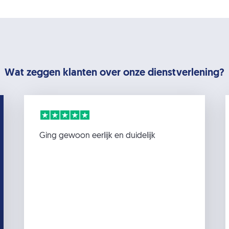
Wat zeggen klanten over onze dienstverlening?
Ging gewoon eerlijk en duidelijk