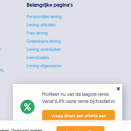
Belangrijke pagina's
Persoonlijke lening
Lening afsluiten
Freo lening
Greenloans lening
?
Lening oversluiten
Leendoelen
Lening afgewezen
en
.
Profiteer nu van de laagste rente.
Vanaf 6,4% vaste rente bij Krediet.nl
Vraag direct een offerte aan