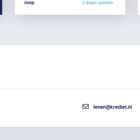
Joop
2 dagen geleden
lenen@krediet.nl