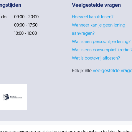
ngstijden
Veelgestelde vragen
 do.
09:00 - 20:00
Hoeveel kan ik lenen?
09:00 - 17:30
Wanneer kan je geen lening
10:00 - 16:00
aanvragen?
Wat is een persoonlijke lening?
Wat is een consumptief krediet
Wat is boetevrij aflossen?
Bekijk alle
veelgestelde vrag