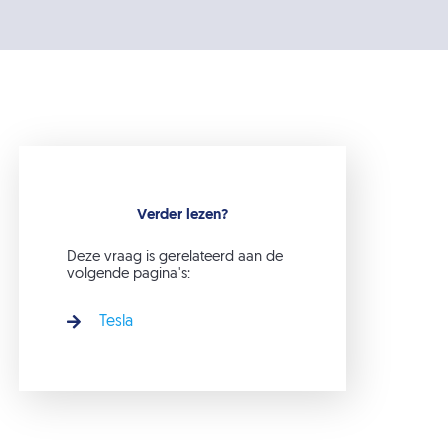
Verder lezen?
Deze vraag is gerelateerd aan de
volgende pagina's:
Tesla