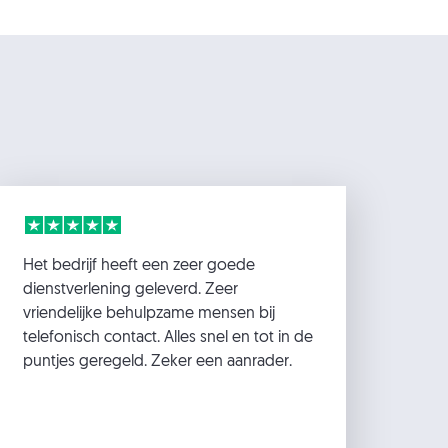
Het bedrijf heeft een zeer goede
dienstverlening geleverd. Zeer
vriendelijke behulpzame mensen bij
telefonisch contact. Alles snel en tot in de
puntjes geregeld. Zeker een aanrader.