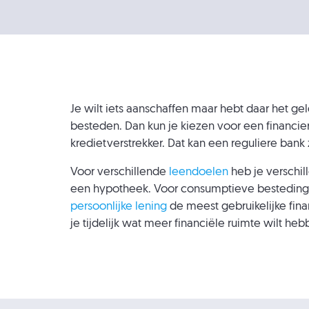
Je wilt iets aanschaffen maar hebt daar het geld
besteden. Dan kun je kiezen voor een financieri
kredietverstrekker. Dat kan een reguliere bank 
Voor verschillende
leendoelen
heb je verschil
een hypotheek. Voor consumptieve besteding
persoonlijke lening
de meest gebruikelijke fina
je tijdelijk wat meer financiële ruimte wilt heb