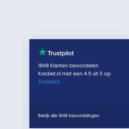
1848
Klanten beoordelen
Krediet.nl
met een
4.9
uit 5 op
Trustpilot
Bekijk alle 1848 beoordelingen