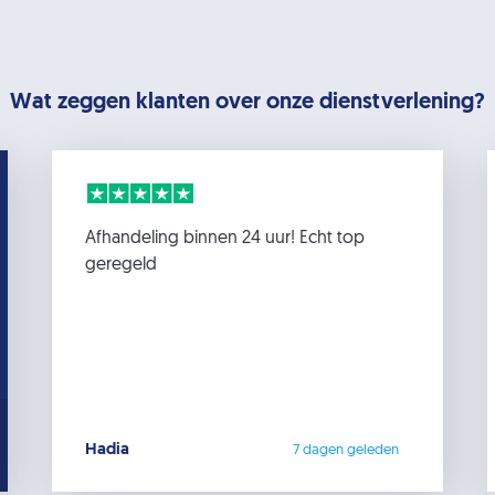
Wat zeggen klanten over onze dienstverlening?
Afhandeling binnen 24 uur! Echt top
geregeld
Hadia
7 dagen geleden