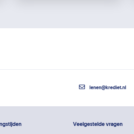
lenen@krediet.nl
ngstijden
Veelgestelde vragen