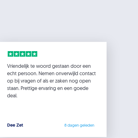
Vriendelijk te woord gestaan door een
echt persoon. Nemen onverwijld contact
op bij vragen of als er zaken nog open
staan. Prettige ervaring en een goede
deal.
Dee Zet
8 dagen geleden