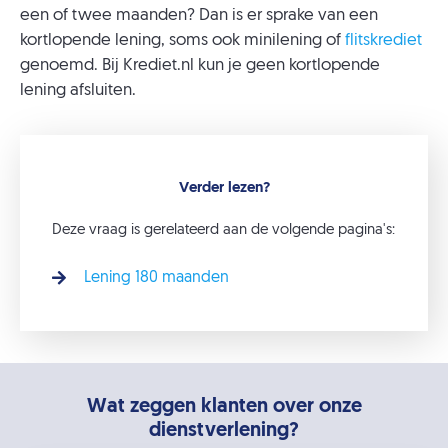
een of twee maanden? Dan is er sprake van een
kortlopende lening, soms ook minilening of
flitskrediet
genoemd. Bij Krediet.nl kun je geen kortlopende
lening afsluiten.
Verder lezen?
Deze vraag is gerelateerd aan de volgende pagina's:
Lening 180 maanden
Wat zeggen klanten over onze
dienstverlening?