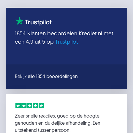
1854
Klanten beoordelen
Krediet.nl
met
een
4.9
uit 5 op
Trustpilot
Bekijk alle 1854 beoordelingen
Zeer snelle reacties, goed op de hoogte
gehouden en duidelijke afhandeling. Een
uitstekend tussenpersoon.