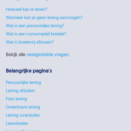
Hoeveel kan ik lenen?
Wanneer kan je geen lening aanvragen?
Wat is een persoonlijke lening?
Wat is een consumptief krediet?
Wat is boetevrij aflossen?
Bekijk alle
veelgestelde vragen
.
Belangrijke pagina's
Persoonlijke lening
Lening afsluiten
Freo lening
Greenloans lening
Lening oversluiten
Leendoelen