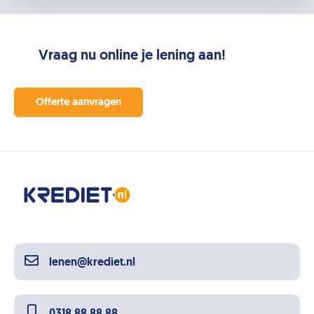
Vraag nu online je lening aan!
Offerte aanvragen
lenen@krediet.nl