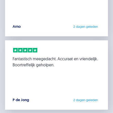
Arno
2 dagen geleden
Fantastisch meegedacht. Accuraat en vriendelijk.
Boortreffelijk geholpen.
P de Jong
2 dagen geleden