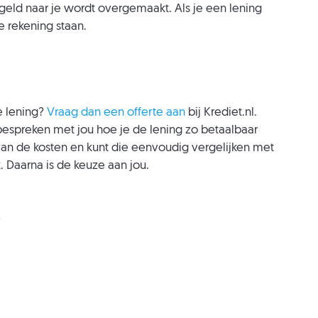
 geld naar je wordt overgemaakt. Als je een lening
je rekening staan.
je lening?
Vraag dan een offerte aan
bij Krediet.nl.
bespreken met jou hoe je de lening zo betaalbaar
 van de kosten en kunt die eenvoudig vergelijken met
 Daarna is de keuze aan jou.