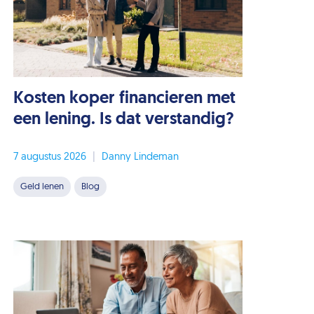
Kosten koper financieren met
een lening. Is dat verstandig?
7 augustus 2026
|
Danny Lindeman
Geld lenen
Blog