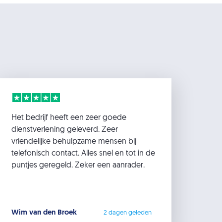
Het bedrijf heeft een zeer goede
dienstverlening geleverd. Zeer
vriendelijke behulpzame mensen bij
telefonisch contact. Alles snel en tot in de
puntjes geregeld. Zeker een aanrader.
Wim van den Broek
2 dagen geleden