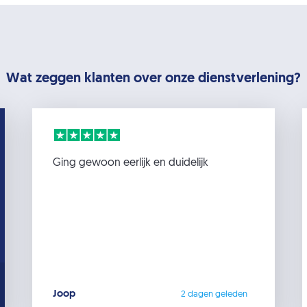
Wat zeggen klanten over onze dienstverlening?
Ging gewoon eerlijk en duidelijk
Joop
2 dagen geleden