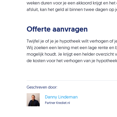
weken duren voor je een akkoord krijgt en het
afsluit, kan het geld al binnen twee dagen op 
Offerte aanvragen
Twijfel je of je je hypotheek wilt verhogen of 
Wij zoeken een lening met een lage rente en 
mogelijk houdt. Je krijgt een helder overzicht
de kosten voor het verhogen van je hypotheek.
Geschreven door:
Danny Lindeman
Partner Krediet.nl