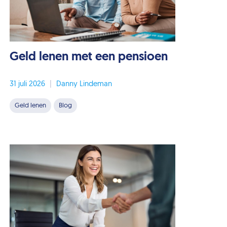
Geld lenen met een pensioen
31 juli 2026
|
Danny Lindeman
Geld lenen
Blog