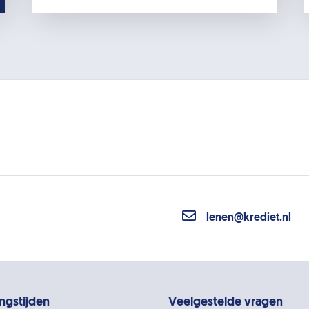
lenen@krediet.nl
ngstijden
Veelgestelde vragen