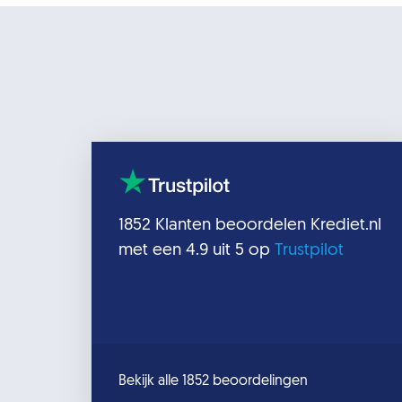
1852
Klanten beoordelen
Krediet.nl
met een
4.9
uit 5 op
Trustpilot
Bekijk alle 1852 beoordelingen