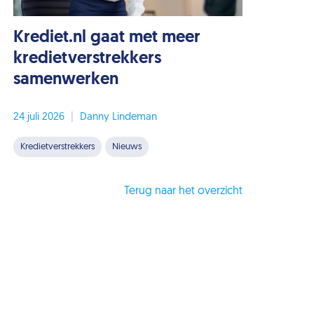
Krediet.nl gaat met meer
kredietverstrekkers
samenwerken
24 juli 2026
|
Danny Lindeman
Kredietverstrekkers
Nieuws
Terug naar het overzicht