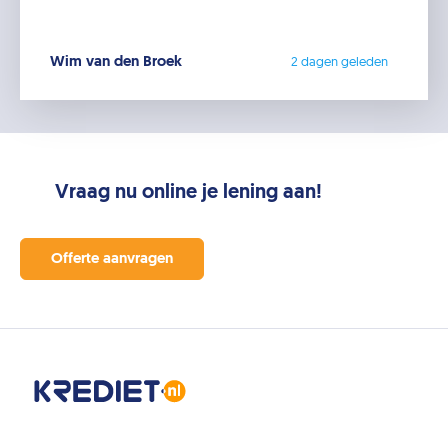
Wim van den Broek
2 dagen geleden
Vraag nu online je lening aan!
Offerte aanvragen