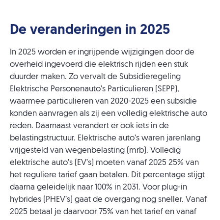
De veranderingen in 2025
In 2025 worden er ingrijpende wijzigingen door de
overheid ingevoerd die elektrisch rijden een stuk
duurder maken. Zo vervalt de Subsidieregeling
Elektrische Personenauto’s Particulieren (SEPP),
waarmee particulieren van 2020-2025 een subsidie
konden aanvragen als zij een volledig elektrische auto
reden. Daarnaast verandert er ook iets in de
belastingstructuur. Elektrische auto’s waren jarenlang
vrijgesteld van wegenbelasting (mrb). Volledig
elektrische auto’s (EV’s) moeten vanaf 2025 25% van
het reguliere tarief gaan betalen. Dit percentage stijgt
daarna geleidelijk naar 100% in 2031. Voor plug-in
hybrides (PHEV’s) gaat de overgang nog sneller. Vanaf
2025 betaal je daarvoor 75% van het tarief en vanaf