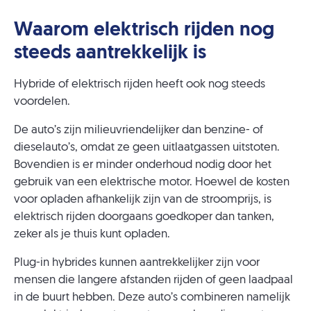
Waarom elektrisch rijden nog
steeds aantrekkelijk is
Hybride of elektrisch rijden heeft ook nog steeds
voordelen.
De auto’s zijn milieuvriendelijker dan benzine- of
dieselauto’s, omdat ze geen uitlaatgassen uitstoten.
Bovendien is er minder onderhoud nodig door het
gebruik van een elektrische motor. Hoewel de kosten
voor opladen afhankelijk zijn van de stroomprijs, is
elektrisch rijden doorgaans goedkoper dan tanken,
zeker als je thuis kunt opladen.
Plug-in hybrides kunnen aantrekkelijker zijn voor
mensen die langere afstanden rijden of geen laadpaal
in de buurt hebben. Deze auto’s combineren namelijk