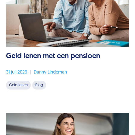
Geld lenen met een pensioen
31 juli 2026
|
Danny Lindeman
Geld lenen
Blog