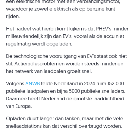
een elektrische motor met een verbrandingsmotor,
waardoor je zowel elektrisch als op benzine kunt
rijden.
Het nadeel wat hierbij komt kijken is dat PHEV’s minder
milieuvriendelijk zijn dan EV’s, vooral als de accu niet
regelmatig wordt opgeladen.
De technologische vooruitgang van EV’s staat ook niet
stil. Actieradiusproblemen worden steeds minder en
het netwerk van laadpalen groeit snel.
Volgens
ANWB
telde Nederland in 2024 ruim 152 000
publieke laadpalen en bijna 5000 publieke snelladers.
Daarmee heeft Nederland de grootste laaddichtheid
van Europa.
Opladen duurt langer dan tanken, maar met die vele
snellaadstations kan dat verschil overbrugd worden.