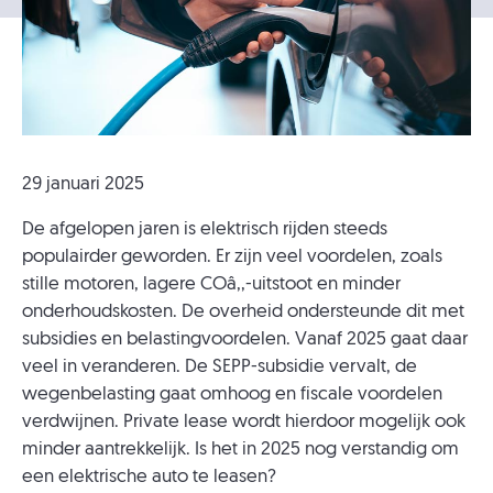
29 januari 2025
De afgelopen jaren is elektrisch rijden steeds
populairder geworden. Er zijn veel voordelen, zoals
stille motoren, lagere COâ‚‚-uitstoot en minder
onderhoudskosten. De overheid ondersteunde dit met
subsidies en belastingvoordelen. Vanaf 2025 gaat daar
veel in veranderen. De SEPP-subsidie vervalt, de
wegenbelasting gaat omhoog en fiscale voordelen
verdwijnen. Private lease wordt hierdoor mogelijk ook
minder aantrekkelijk. Is het in 2025 nog verstandig om
een elektrische auto te leasen?