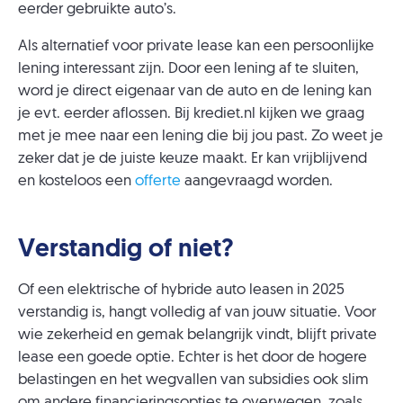
eerder gebruikte auto’s.
Als alternatief voor private lease kan een persoonlijke
lening interessant zijn. Door een lening af te sluiten,
word je direct eigenaar van de auto en de lening kan
je evt. eerder aflossen. Bij krediet.nl kijken we graag
met je mee naar een lening die bij jou past. Zo weet je
zeker dat je de juiste keuze maakt. Er kan vrijblijvend
en kosteloos een
offerte
aangevraagd worden.
Verstandig of niet?
Of een elektrische of hybride auto leasen in 2025
verstandig is, hangt volledig af van jouw situatie. Voor
wie zekerheid en gemak belangrijk vindt, blijft private
lease een goede optie. Echter is het door de hogere
belastingen en het wegvallen van subsidies ook slim
om andere financieringsopties te overwegen, zoals