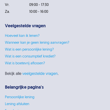
Vr.
09:00 - 17:30
Za.
10:00 - 16:00
Veelgestelde vragen
Hoeveel kan ik lenen?
Wanneer kan je geen lening aanvragen?
Wat is een persoonlijke lening?
Wat is een consumptief krediet?
Wat is boetevrij aflossen?
Bekijk alle
veelgestelde vragen
.
Belangrijke pagina's
Persoonlijke lening
Lening afsluiten