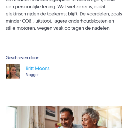
een persoonlijke lening. Wat wel zeker is, is dat
elektrisch rijden de toekomst blijft. De voordelen, zoals
minder COâ‚‚-uitstoot, lagere onderhoudskosten en
stille motoren, wegen vaak op tegen de nadelen.
Geschreven door:
Britt Moons
Blogger