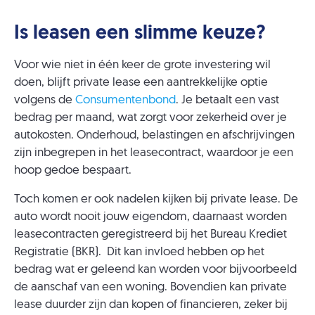
Is leasen een slimme keuze?
Voor wie niet in één keer de grote investering wil
doen, blijft private lease een aantrekkelijke optie
volgens de
Consumentenbond
. Je betaalt een vast
bedrag per maand, wat zorgt voor zekerheid over je
autokosten. Onderhoud, belastingen en afschrijvingen
zijn inbegrepen in het leasecontract, waardoor je een
hoop gedoe bespaart.
Toch komen er ook nadelen kijken bij private lease. De
auto wordt nooit jouw eigendom, daarnaast worden
leasecontracten geregistreerd bij het Bureau Krediet
Registratie (BKR). Dit kan invloed hebben op het
bedrag wat er geleend kan worden voor bijvoorbeeld
de aanschaf van een woning. Bovendien kan private
lease duurder zijn dan kopen of financieren, zeker bij