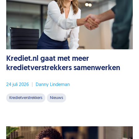
Krediet.nl gaat met meer
kredietverstrekkers samenwerken
24 juli 2026
|
Danny Lindeman
Kredietverstrekkers
Nieuws