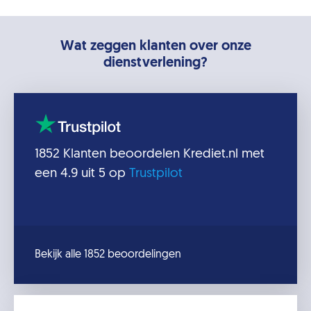
Wat zeggen klanten over onze
dienstverlening?
1852
Klanten beoordelen
Krediet.nl
met
een
4.9
uit 5 op
Trustpilot
Bekijk alle 1852 beoordelingen