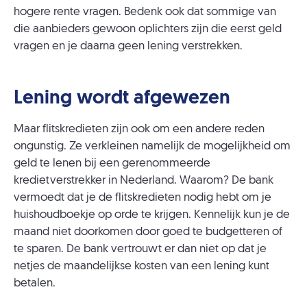
hogere rente vragen. Bedenk ook dat sommige van
die aanbieders gewoon oplichters zijn die eerst geld
vragen en je daarna geen lening verstrekken.
Lening wordt afgewezen
Maar flitskredieten zijn ook om een andere reden
ongunstig. Ze verkleinen namelijk de mogelijkheid om
geld te lenen bij een gerenommeerde
kredietverstrekker in Nederland. Waarom? De bank
vermoedt dat je de flitskredieten nodig hebt om je
huishoudboekje op orde te krijgen. Kennelijk kun je de
maand niet doorkomen door goed te budgetteren of
te sparen. De bank vertrouwt er dan niet op dat je
netjes de maandelijkse kosten van een lening kunt
betalen.