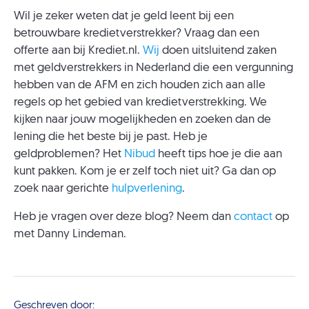
Wil je zeker weten dat je geld leent bij een
betrouwbare kredietverstrekker? Vraag dan een
offerte aan bij Krediet.nl.
Wij
doen uitsluitend zaken
met geldverstrekkers in Nederland die een vergunning
hebben van de AFM en zich houden zich aan alle
regels op het gebied van kredietverstrekking. We
kijken naar jouw mogelijkheden en zoeken dan de
lening die het beste bij je past. Heb je
geldproblemen? Het
Nibud
heeft tips hoe je die aan
kunt pakken. Kom je er zelf toch niet uit? Ga dan op
zoek naar gerichte
hulpverlening
.
Heb je vragen over deze blog? Neem dan
contact
op
met Danny Lindeman.
Geschreven door: