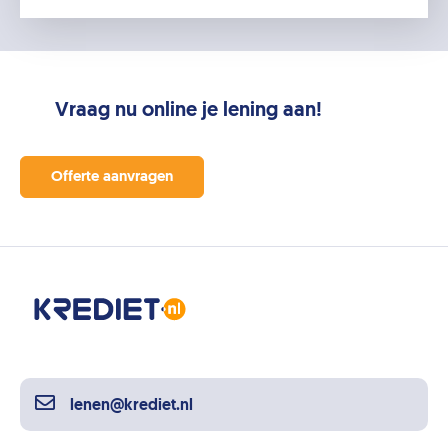
Vraag nu online je lening aan!
Offerte aanvragen
lenen@krediet.nl