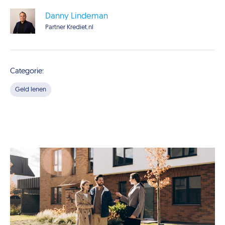
Danny Lindeman
Partner Krediet.nl
Categorie:
Geld lenen