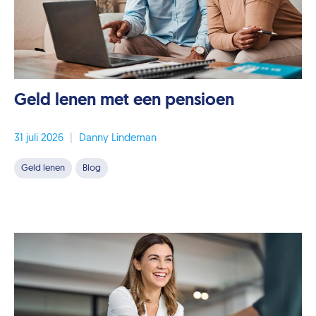
Geld lenen met een pensioen
31 juli 2026
|
Danny Lindeman
Geld lenen
Blog