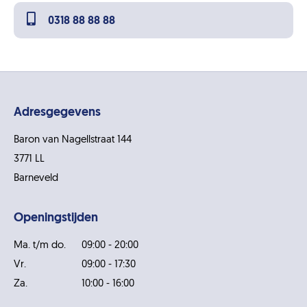
0318 88 88 88
Adresgegevens
Baron van Nagellstraat 144
3771 LL
Barneveld
Openingstijden
Ma. t/m do.
09:00 - 20:00
Vr.
09:00 - 17:30
Za.
10:00 - 16:00