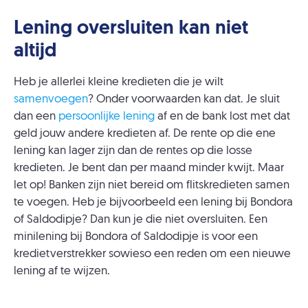
Lening oversluiten kan niet
altijd
Heb je allerlei kleine kredieten die je wilt
samenvoegen
? Onder voorwaarden kan dat. Je sluit
dan een
persoonlijke lening
af en de bank lost met dat
geld jouw andere kredieten af. De rente op die ene
lening kan lager zijn dan de rentes op die losse
kredieten. Je bent dan per maand minder kwijt. Maar
let op! Banken zijn niet bereid om flitskredieten samen
te voegen. Heb je bijvoorbeeld een lening bij Bondora
of Saldodipje? Dan kun je die niet oversluiten. Een
minilening bij Bondora of Saldodipje is voor een
kredietverstrekker sowieso een reden om een nieuwe
lening af te wijzen.