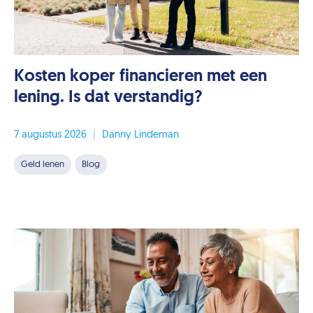
Kosten koper financieren met een
lening. Is dat verstandig?
7 augustus 2026
|
Danny Lindeman
Geld lenen
Blog