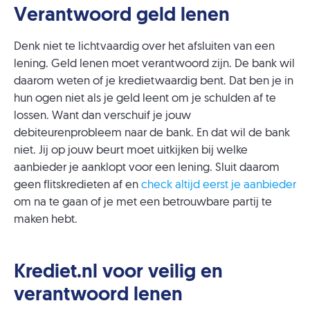
Verantwoord geld lenen
Denk niet te lichtvaardig over het afsluiten van een
lening. Geld lenen moet verantwoord zijn. De bank wil
daarom weten of je kredietwaardig bent. Dat ben je in
hun ogen niet als je geld leent om je schulden af te
lossen. Want dan verschuif je jouw
debiteurenprobleem naar de bank. En dat wil de bank
niet. Jij op jouw beurt moet uitkijken bij welke
aanbieder je aanklopt voor een lening. Sluit daarom
geen flitskredieten af en
check altijd eerst je aanbieder
om na te gaan of je met een betrouwbare partij te
maken hebt.
Krediet.nl voor veilig en
verantwoord lenen