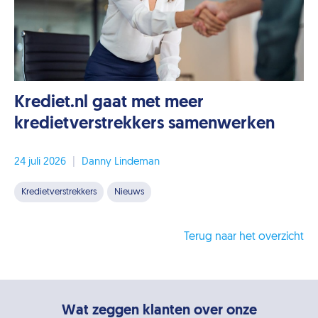
Krediet.nl gaat met meer
kredietverstrekkers samenwerken
24 juli 2026
|
Danny Lindeman
Kredietverstrekkers
Nieuws
Terug naar het overzicht
Wat zeggen klanten over onze