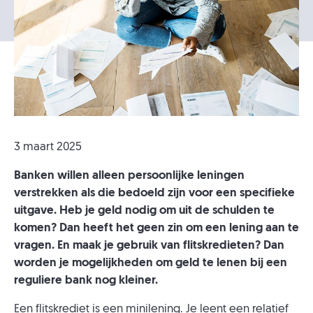
3 maart 2025
Banken willen alleen persoonlijke leningen
verstrekken als die bedoeld zijn voor een specifieke
uitgave. Heb je geld nodig om uit de schulden te
komen? Dan heeft het geen zin om een lening aan te
vragen. En maak je gebruik van flitskredieten? Dan
worden je mogelijkheden om geld te lenen bij een
reguliere bank nog kleiner.
Een flitskrediet is een minilening. Je leent een relatief