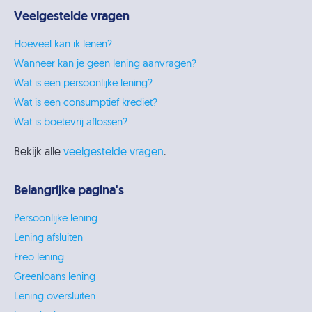
Veelgestelde vragen
Hoeveel kan ik lenen?
Wanneer kan je geen lening aanvragen?
Wat is een persoonlijke lening?
Wat is een consumptief krediet?
Wat is boetevrij aflossen?
Bekijk alle
veelgestelde vragen
.
Belangrijke pagina's
Persoonlijke lening
Lening afsluiten
Freo lening
Greenloans lening
Lening oversluiten