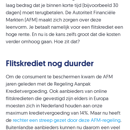
laag bedrag dat je binnen korte tijd (bijvoorbeeld 30
dagen) moet terugbetalen. De Autoriteit Financiële
Markten (AFM) maakt zich zorgen over deze
leenvorm. Je betaalt namelijk voor een flitskrediet een
hoge rente. En nu is de kans zelfs groot dat die kosten
verder omhoog gaan. Hoe zit dat?
Flitskrediet nog duurder
Om de consument te beschermen kwam de AFM
jaren geleden met de Regeling Aanpak
Kredietvergoeding. Ook aanbieders van online
flitskredieten die gevestigd zijn elders in Europa
moesten zich in Nederland houden aan onze
maximum kredietvergoeding van 14%. Maar nu heeft
de
rechter een streep gezet door deze AFM-regeling
.
Buitenlandse aanbieders kunnen nu daarom een veel