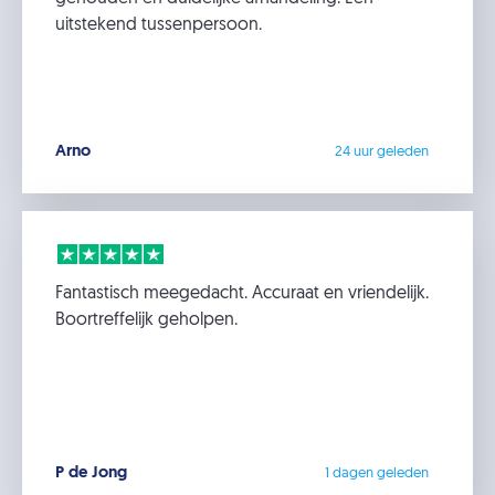
uitstekend tussenpersoon.
Arno
24 uur geleden
Fantastisch meegedacht. Accuraat en vriendelijk.
Boortreffelijk geholpen.
P de Jong
1 dagen geleden