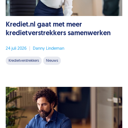
Krediet.nl gaat met meer
kredietverstrekkers samenwerken
24 juli 2026
|
Danny Lindeman
Kredietverstrekkers
Nieuws