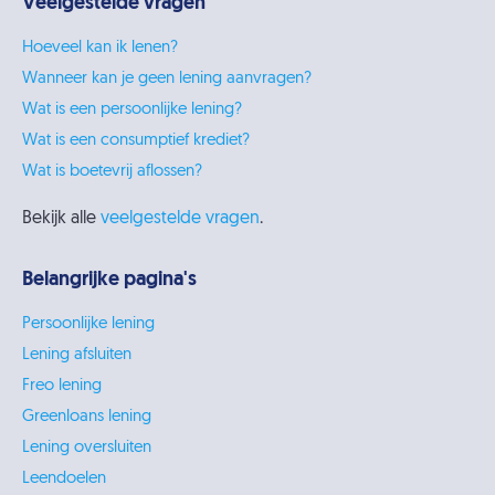
Veelgestelde vragen
Hoeveel kan ik lenen?
Wanneer kan je geen lening aanvragen?
Wat is een persoonlijke lening?
Wat is een consumptief krediet?
Wat is boetevrij aflossen?
Bekijk alle
veelgestelde vragen
.
Belangrijke pagina's
Persoonlijke lening
Lening afsluiten
Freo lening
Greenloans lening
Lening oversluiten
Leendoelen