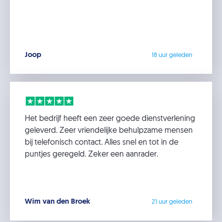
Joop
18 uur geleden
Het bedrijf heeft een zeer goede dienstverlening
geleverd. Zeer vriendelijke behulpzame mensen
bij telefonisch contact. Alles snel en tot in de
puntjes geregeld. Zeker een aanrader.
Wim van den Broek
21 uur geleden