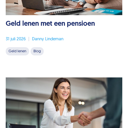
Geld lenen met een pensioen
31 juli 2026
|
Danny Lindeman
Geld lenen
Blog