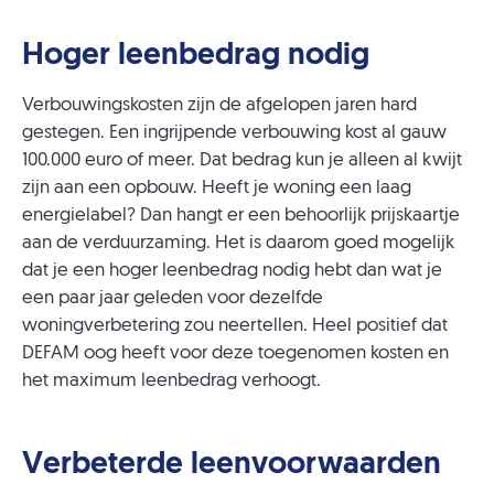
Hoger leenbedrag nodig
Verbouwingskosten zijn de afgelopen jaren hard
gestegen. Een ingrijpende verbouwing kost al gauw
100.000 euro of meer. Dat bedrag kun je alleen al kwijt
zijn aan een opbouw. Heeft je woning een laag
energielabel? Dan hangt er een behoorlijk prijskaartje
aan de verduurzaming. Het is daarom goed mogelijk
dat je een hoger leenbedrag nodig hebt dan wat je
een paar jaar geleden voor dezelfde
woningverbetering zou neertellen. Heel positief dat
DEFAM oog heeft voor deze toegenomen kosten en
het maximum leenbedrag verhoogt.
Verbeterde leenvoorwaarden