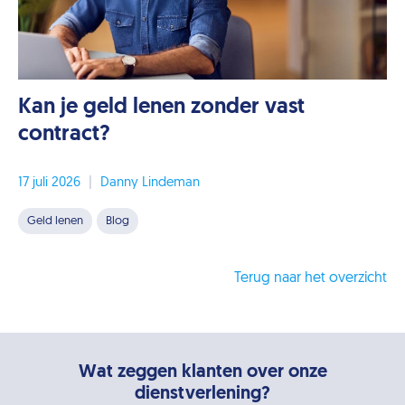
Kan je geld lenen zonder vast
contract?
17 juli 2026
|
Danny Lindeman
Geld lenen
Blog
Terug naar het overzicht
Wat zeggen klanten over onze
dienstverlening?