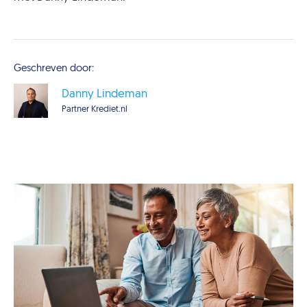
Geschreven door:
Danny Lindeman
Partner Krediet.nl