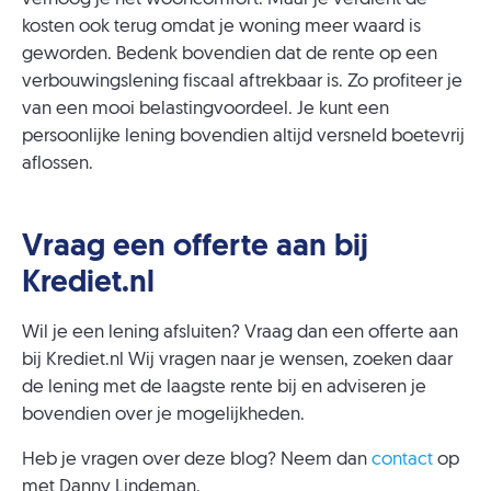
kosten ook terug omdat je woning meer waard is
geworden. Bedenk bovendien dat de rente op een
verbouwingslening fiscaal aftrekbaar is. Zo profiteer je
van een mooi belastingvoordeel. Je kunt een
persoonlijke lening bovendien altijd versneld boetevrij
aflossen.
Vraag een offerte aan bij
Krediet.nl
Wil je een lening afsluiten? Vraag dan een offerte aan
bij Krediet.nl Wij vragen naar je wensen, zoeken daar
de lening met de laagste rente bij en adviseren je
bovendien over je mogelijkheden.
Heb je vragen over deze blog? Neem dan
contact
op
met Danny Lindeman.