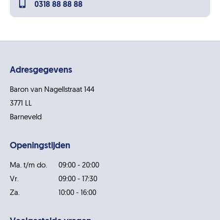
0318 88 88 88
Adresgegevens
Baron van Nagellstraat 144
3771 LL
Barneveld
Openingstijden
Ma. t/m do.
09:00 - 20:00
Vr.
09:00 - 17:30
Za.
10:00 - 16:00