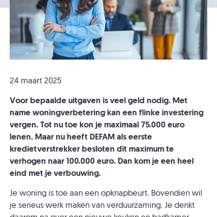
24 maart 2025
Voor bepaalde uitgaven is veel geld nodig. Met
name woningverbetering kan een flinke investering
vergen. Tot nu toe kon je maximaal 75.000 euro
lenen. Maar nu heeft DEFAM als eerste
kredietverstrekker besloten dit maximum te
verhogen naar 100.000 euro. Dan kom je een heel
eind met je verbouwing.
Je woning is toe aan een opknapbeurt. Bovendien wil
je serieus werk maken van verduurzaming. Je denkt