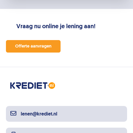
Vraag nu online je lening aan!
Offerte aanvragen
lenen@krediet.nl