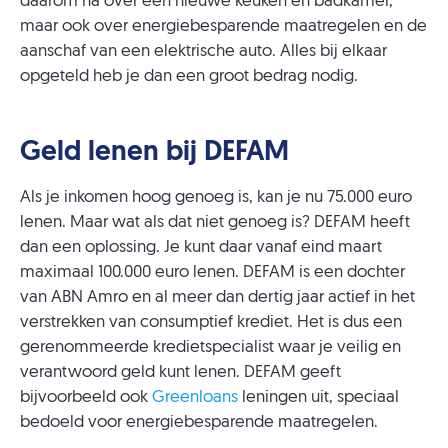
daarom na over een nieuwe keuken en badkamer,
maar ook over energiebesparende maatregelen en de
aanschaf van een elektrische auto. Alles bij elkaar
opgeteld heb je dan een groot bedrag nodig.
Geld lenen bij DEFAM
Als je inkomen hoog genoeg is, kan je nu 75.000 euro
lenen. Maar wat als dat niet genoeg is? DEFAM heeft
dan een oplossing. Je kunt daar vanaf eind maart
maximaal 100.000 euro lenen. DEFAM is een dochter
van ABN Amro en al meer dan dertig jaar actief in het
verstrekken van consumptief krediet. Het is dus een
gerenommeerde kredietspecialist waar je veilig en
verantwoord geld kunt lenen. DEFAM geeft
bijvoorbeeld ook
Greenloans
leningen uit, speciaal
bedoeld voor energiebesparende maatregelen.