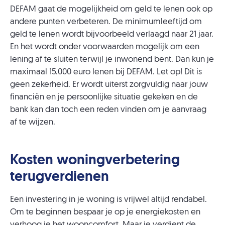
DEFAM gaat de mogelijkheid om geld te lenen ook op
andere punten verbeteren. De minimumleeftijd om
geld te lenen wordt bijvoorbeeld verlaagd naar 21 jaar.
En het wordt onder voorwaarden mogelijk om een
lening af te sluiten terwijl je inwonend bent. Dan kun je
maximaal 15.000 euro lenen bij DEFAM. Let op! Dit is
geen zekerheid. Er wordt uiterst zorgvuldig naar jouw
financiën en je persoonlijke situatie gekeken en de
bank kan dan toch een reden vinden om je aanvraag
af te wijzen.
Kosten woningverbetering
terugverdienen
Een investering in je woning is vrijwel altijd rendabel.
Om te beginnen bespaar je op je energiekosten en
verhoog je het wooncomfort. Maar je verdient de