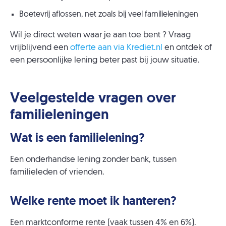
Boetevrij aflossen, net zoals bij veel familieleningen
Wil je direct weten waar je aan toe bent ? Vraag
vrijblijvend een
offerte aan via Krediet.nl
en ontdek of
een persoonlijke lening beter past bij jouw situatie.
Veelgestelde vragen over
familieleningen
Wat is een familielening?
Een onderhandse lening zonder bank, tussen
familieleden of vrienden.
Welke rente moet ik hanteren?
Een marktconforme rente (vaak tussen 4% en 6%).