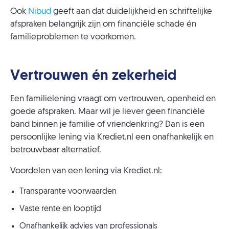
Ook
Nibud
geeft aan dat duidelijkheid en schriftelijke
afspraken belangrijk zijn om financiële schade én
familieproblemen te voorkomen.
Vertrouwen én zekerheid
Een familielening vraagt om vertrouwen, openheid en
goede afspraken. Maar wil je liever geen financiële
band binnen je familie of vriendenkring? Dan is een
persoonlijke lening via Krediet.nl een onafhankelijk en
betrouwbaar alternatief.
Voordelen van een lening via Krediet.nl:
Transparante voorwaarden
Vaste rente en looptijd
Onafhankelijk advies van professionals