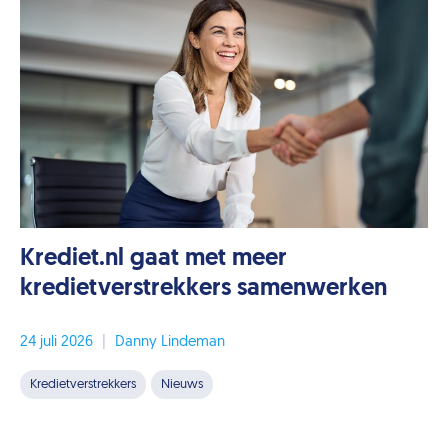
Krediet.nl gaat met meer
kredietverstrekkers samenwerken
24 juli 2026
|
Danny Lindeman
Kredietverstrekkers
Nieuws