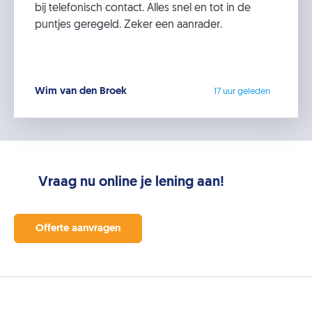
bij telefonisch contact. Alles snel en tot in de
puntjes geregeld. Zeker een aanrader.
Wim van den Broek
17 uur geleden
Vraag nu online je lening aan!
Offerte aanvragen