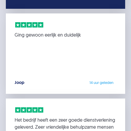
Ging gewoon eerlijk en duidelijk
Joop
14 uur geleden
Het bedrijf heeft een zeer goede dienstverlening
geleverd. Zeer vriendelijke behulpzame mensen