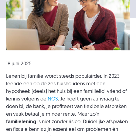
18 juni 2025
Lenen bij familie wordt steeds populairder. In 2023
leende één op de zes huishoudens met een
hypotheek (deels) het huis bij een familielid, vriend of
kennis volgens de
NOS
. Je hoeft geen aanvraag te
doen bij de bank, je profiteert van flexibele afspraken
en vaak betaal je minder rente. Maar zo’n
familielening
is niet zonder risico. Duidelijke afspraken
en fiscale kennis zijn essentieel om problemen én