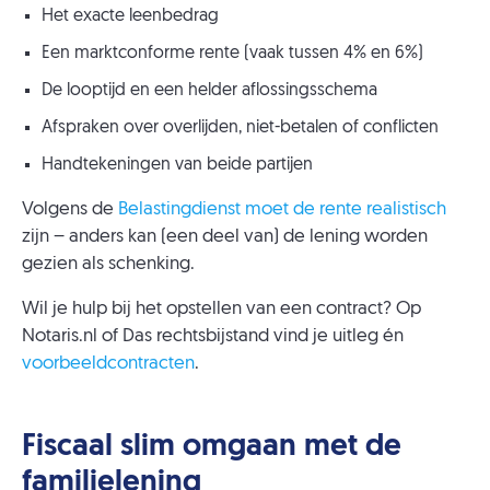
Het exacte leenbedrag
Een marktconforme rente (vaak tussen 4% en 6%)
De looptijd en een helder aflossingsschema
Afspraken over overlijden, niet-betalen of conflicten
Handtekeningen van beide partijen
Volgens de
Belastingdienst moet de rente realistisch
zijn – anders kan (een deel van) de lening worden
gezien als schenking.
Wil je hulp bij het opstellen van een contract? Op
Notaris.nl of Das rechtsbijstand vind je uitleg én
voorbeeldcontracten
.
Fiscaal slim omgaan met de
familielening