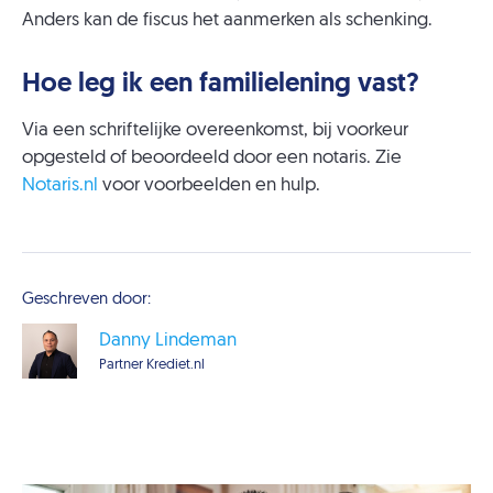
Anders kan de fiscus het aanmerken als schenking.
Hoe leg ik een familielening vast?
Via een schriftelijke overeenkomst, bij voorkeur
opgesteld of beoordeeld door een notaris. Zie
Notaris.nl
voor voorbeelden en hulp.
Geschreven door:
Danny Lindeman
Partner Krediet.nl