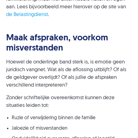
aan. Lees bijvoorbeeld meer hierover op de site van
de Belastingdienst
.
Maak afspraken, voorkom
misverstanden
Hoewel de onderlinge band sterk is, is emotie geen
juridisch vangnet. Wat als de aflossing uitblijft? Of als
de geldgever overlijdt? Of als jullie de afspraken
verschillend interpreteren?
Zonder schriftelijke overeenkomst kunnen deze
situaties leiden tot:
Ruzie of verwijdering binnen de familie
Jaloezie of misverstanden