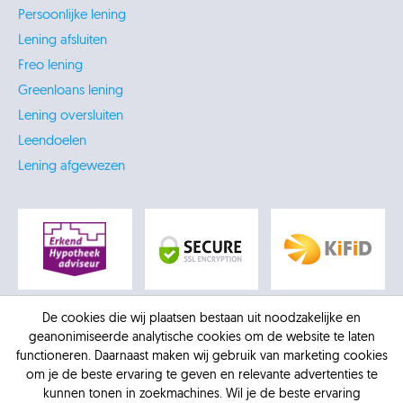
Persoonlijke lening
Lening afsluiten
Freo lening
Greenloans lening
Lening oversluiten
Leendoelen
Lening afgewezen
De cookies die wij plaatsen bestaan uit noodzakelijke en
geanonimiseerde analytische cookies om de website te laten
functioneren. Daarnaast maken wij gebruik van marketing cookies
om je de beste ervaring te geven en relevante advertenties te
kunnen tonen in zoekmachines. Wil je de beste ervaring