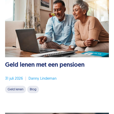
Geld lenen met een pensioen
31 juli 2026
|
Danny Lindeman
Geld lenen
Blog