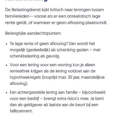
De Belastingdienst kijkt kritisch naar leningen tussen
familieleden – vooral als er een onrealistisch lage
rente geldt, of wanneer er geen aflossing plaatsvindt.
Belangrijke aandachtspunten:
Te lage rente of geen aflossing? Dan wordt het
mogelijk (gedeeltelijk) als schenking gezien – met
schenkbelasting als gevolg.
Voor een lening voor een woning kun je alleen
renteaftrek krijgen als de lening voldoet aan de
hypotheekregels (looptijd max. 30 jaar, maandelijkse
aflossing).
Een achtergestelde lening aan familie – bijvoorbeeld
voor een bedrijf – brengt extra risico’s mee. Je bent
dan als geldgever als laatste aan de beurt bij een
faillissement.