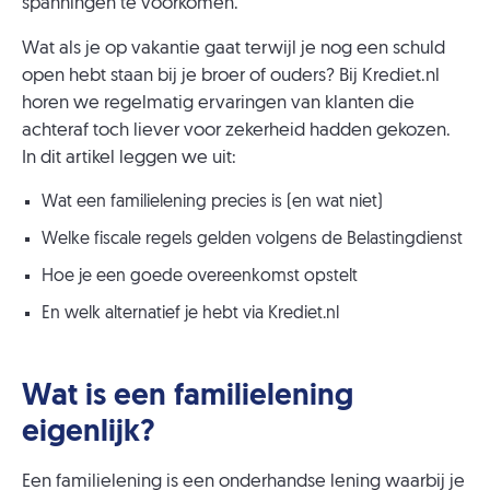
spanningen te voorkomen.
Wat als je op vakantie gaat terwijl je nog een schuld
open hebt staan bij je broer of ouders? Bij Krediet.nl
horen we regelmatig ervaringen van klanten die
achteraf toch liever voor zekerheid hadden gekozen.
In dit artikel leggen we uit:
Wat een familielening precies is (en wat niet)
Welke fiscale regels gelden volgens de Belastingdienst
Hoe je een goede overeenkomst opstelt
En welk alternatief je hebt via Krediet.nl
Wat is een familielening
eigenlijk?
Een familielening is een onderhandse lening waarbij je