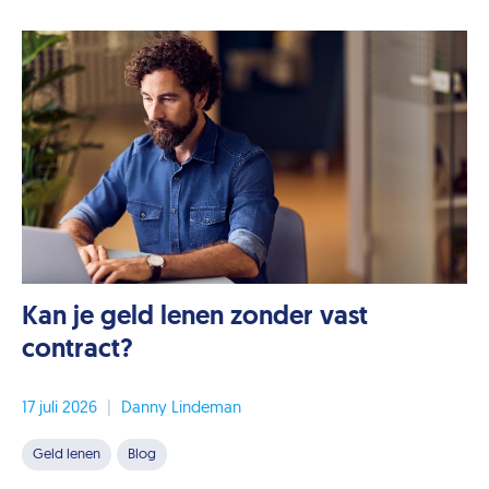
Kan je geld lenen zonder vast
contract?
17 juli 2026
|
Danny Lindeman
Geld lenen
Blog