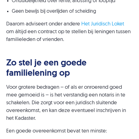
Onduidelijkheid over rente, aflossing of looptijd
Geen bewijs bij overlijden of scheiding
Daarom adviseert onder andere
Het Juridisch Loket
om áltijd een contract op te stellen bij leningen tussen
familieleden of vrienden.
Zo stel je een goede
familielening op
Voor grotere bedragen – of als er onroerend goed
mee gemoeid is – is het verstandig een notaris in te
schakelen. Die zorgt voor een juridisch sluitende
overeenkomst, en kan deze eventueel inschrijven in
het Kadaster.
Een goede overeenkomst bevat ten minste: