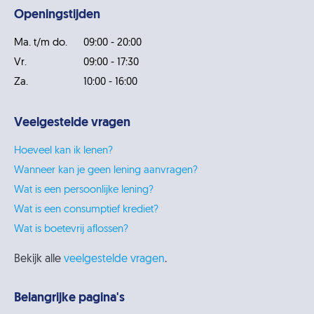
Openingstijden
Ma. t/m do.
09:00 - 20:00
Vr.
09:00 - 17:30
Za.
10:00 - 16:00
Veelgestelde vragen
Hoeveel kan ik lenen?
Wanneer kan je geen lening aanvragen?
Wat is een persoonlijke lening?
Wat is een consumptief krediet?
Wat is boetevrij aflossen?
Bekijk alle
veelgestelde vragen
.
Belangrijke pagina's