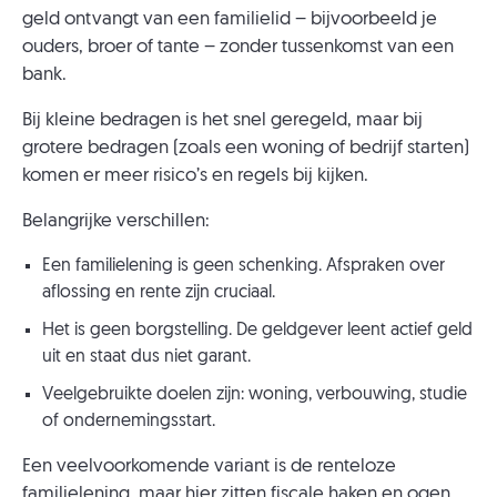
geld ontvangt van een familielid – bijvoorbeeld je
ouders, broer of tante – zonder tussenkomst van een
bank.
Bij kleine bedragen is het snel geregeld, maar bij
grotere bedragen (zoals een woning of bedrijf starten)
komen er meer risico’s en regels bij kijken.
Belangrijke verschillen:
Een familielening is geen schenking. Afspraken over
aflossing en rente zijn cruciaal.
Het is geen borgstelling. De geldgever leent actief geld
uit en staat dus niet garant.
Veelgebruikte doelen zijn: woning, verbouwing, studie
of ondernemingsstart.
Een veelvoorkomende variant is de renteloze
familielening, maar hier zitten fiscale haken en ogen