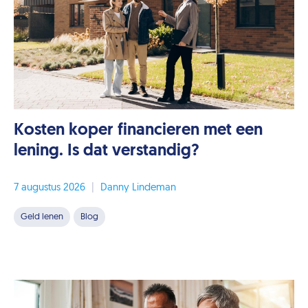
Kosten koper financieren met een
lening. Is dat verstandig?
7 augustus 2026
|
Danny Lindeman
Geld lenen
Blog