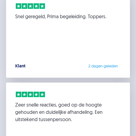
Snel geregeld, Prima begeleiding. Toppers.
Klant
2 dagen geleden
Zeer snelle reacties, goed op de hoogte
gehouden en duidelijke afhandeling. Een
uitstekend tussenpersoon.