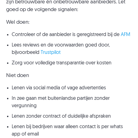
zijn betrouwbare én onbetrouwbare aanbieders. Let
goed op de volgende signalen:
Wel doen:
Controleer of de aanbieder is geregistreerd bij de
AFM
Lees reviews en de voorwaarden goed door,
bijvoorbeeld
Trustpilot
Zorg voor volledige transparantie over kosten
Niet doen
Lenen via social media of vage advertenties
In zee gaan met buitenlandse partijen zonder
vergunning
Lenen zonder contract of duidelijke afspraken
Lenen bij bedrijven waar alleen contact is per whats
app of email