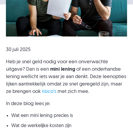
30 juli 2025
Heb je snel geld nodig voor een onverwachte
uitgave? Dan is een
mini lening
of een onderhandse
lening wellicht iets waar je aan denkt. Deze leenopties
lijken aantrekkelijk omdat ze snel geregeld zijn, maar
ze brengen ook
risico’s
met zich mee.
In deze blog lees je:
Wat een mini lening precies is
Wat de werkelijke kosten zijn