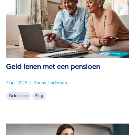
Geld lenen met een pensioen
31 juli 2026
|
Danny Lindeman
Geld lenen
Blog