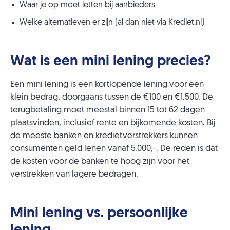
Waar je op moet letten bij aanbieders
Welke alternatieven er zijn (al dan niet via Krediet.nl)
Wat is een mini lening precies?
Een mini lening is een kortlopende lening voor een
klein bedrag, doorgaans tussen de €100 en €1.500. De
terugbetaling moet meestal binnen 15 tot 62 dagen
plaatsvinden, inclusief rente en bijkomende kosten. Bij
de meeste banken en kredietverstrekkers kunnen
consumenten geld lenen vanaf 5.000,-. De reden is dat
de kosten voor de banken te hoog zijn voor het
verstrekken van lagere bedragen.
Mini lening vs. persoonlijke