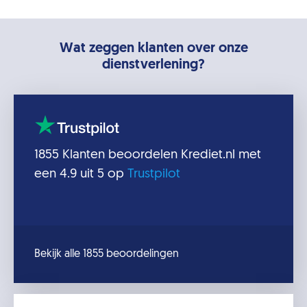
Wat zeggen klanten over onze
dienstverlening?
1855
Klanten beoordelen
Krediet.nl
met
een
4.9
uit 5 op
Trustpilot
Bekijk alle 1855 beoordelingen