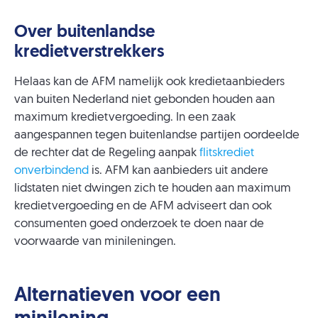
Over buitenlandse
kredietverstrekkers
Helaas kan de AFM namelijk ook kredietaanbieders
van buiten Nederland niet gebonden houden aan
maximum kredietvergoeding. In een zaak
aangespannen tegen buitenlandse partijen oordeelde
de rechter dat de Regeling aanpak
flitskrediet
onverbindend
is. AFM kan aanbieders uit andere
lidstaten niet dwingen zich te houden aan maximum
kredietvergoeding en de AFM adviseert dan ook
consumenten goed onderzoek te doen naar de
voorwaarde van minileningen.
Alternatieven voor een