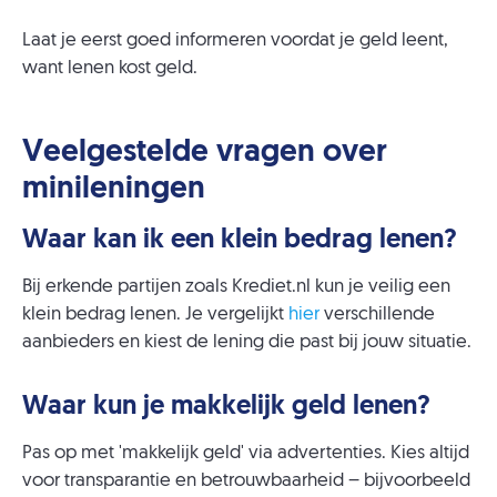
Laat je eerst goed informeren voordat je geld leent,
want lenen kost geld.
Veelgestelde vragen over
minileningen
Waar kan ik een klein bedrag lenen?
Bij erkende partijen zoals Krediet.nl kun je veilig een
klein bedrag lenen. Je vergelijkt
hier
verschillende
aanbieders en kiest de lening die past bij jouw situatie.
Waar kun je makkelijk geld lenen?
Pas op met 'makkelijk geld' via advertenties. Kies altijd
voor transparantie en betrouwbaarheid – bijvoorbeeld