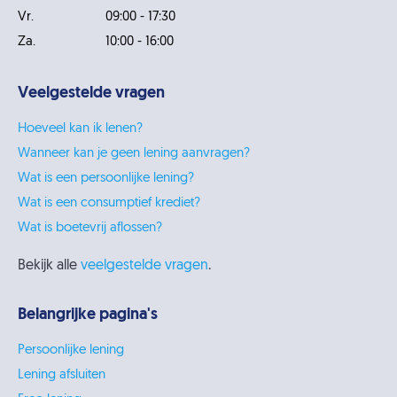
Vr.
09:00 - 17:30
Za.
10:00 - 16:00
Veelgestelde vragen
Hoeveel kan ik lenen?
Wanneer kan je geen lening aanvragen?
Wat is een persoonlijke lening?
Wat is een consumptief krediet?
Wat is boetevrij aflossen?
Bekijk alle
veelgestelde vragen
.
Belangrijke pagina's
Persoonlijke lening
Lening afsluiten