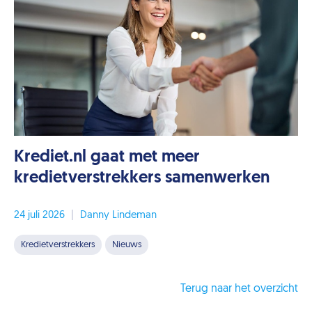
Krediet.nl gaat met meer
kredietverstrekkers samenwerken
24 juli 2026
|
Danny Lindeman
Kredietverstrekkers
Nieuws
Terug naar het overzicht