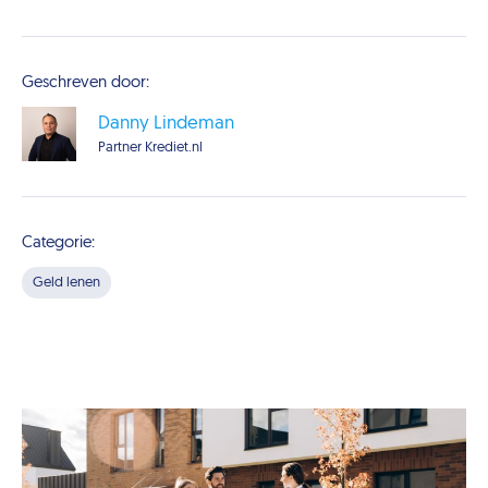
Geschreven door:
Danny Lindeman
Partner Krediet.nl
Categorie:
Geld lenen