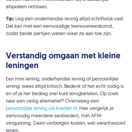
afspraken ontstaan.
Tip:
Leg een onderhandse lening altijd schriftelijk vast.
Dat kan met een eenvoudige leenovereenkomst,
zodat beide partijen weten waar ze aan toe zijn.
Verstandig omgaan met kleine
leningen
Een mini lening, onderhandse lening of persoonlijke
lening: wees altijd kritisch. Bedenk of het echt nodig is
en of je het bedrag snel kunt terugbetalen. Op zoek
naar een veilig alternatief? Overweeg een
persoonlijke lening via Krediet.nl
. Hier vergelijk je
eenvoudig meerdere aanbieders, mét AFM-
vergunning. Geen verborgen kosten, wél verantwoord
lenen.