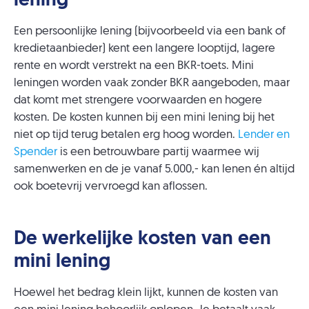
lening
Een persoonlijke lening (bijvoorbeeld via een bank of
kredietaanbieder) kent een langere looptijd, lagere
rente en wordt verstrekt na een BKR-toets. Mini
leningen worden vaak zonder BKR aangeboden, maar
dat komt met strengere voorwaarden en hogere
kosten. De kosten kunnen bij een mini lening bij het
niet op tijd terug betalen erg hoog worden.
Lender en
Spender
is een betrouwbare partij waarmee wij
samenwerken en de je vanaf 5.000,- kan lenen én altijd
ook boetevrij vervroegd kan aflossen.
De werkelijke kosten van een
mini lening
Hoewel het bedrag klein lijkt, kunnen de kosten van