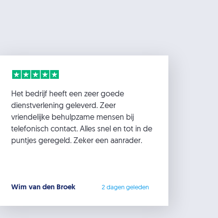
Het bedrijf heeft een zeer goede
dienstverlening geleverd. Zeer
vriendelijke behulpzame mensen bij
telefonisch contact. Alles snel en tot in de
puntjes geregeld. Zeker een aanrader.
Wim van den Broek
2 dagen geleden