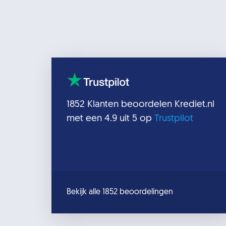
1852
Klanten beoordelen
Krediet.nl
met een
4.9
uit 5 op
Trustpilot
Bekijk alle 1852 beoordelingen