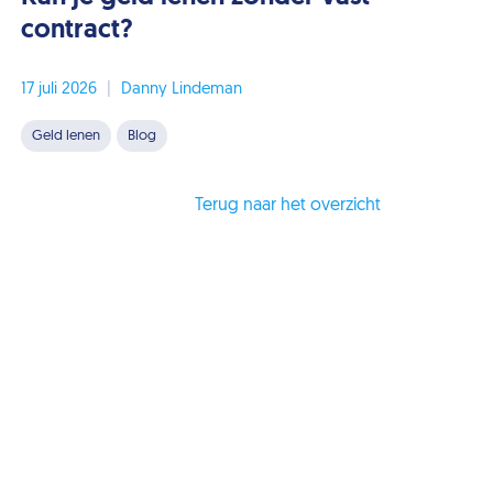
contract?
17 juli 2026
|
Danny Lindeman
Geld lenen
Blog
Terug naar het overzicht