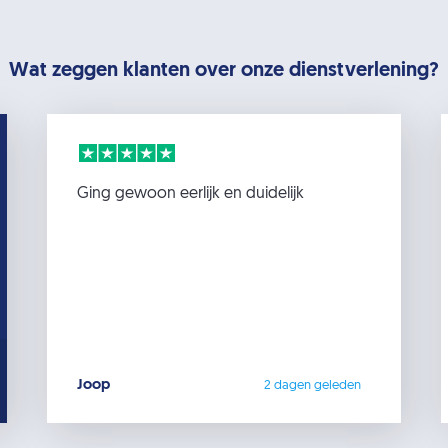
Wat zeggen klanten over onze dienstverlening?
Ging gewoon eerlijk en duidelijk
Joop
2 dagen geleden