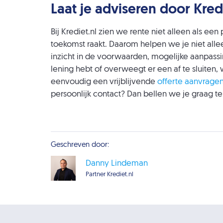
Laat je adviseren door Kred
Bij Krediet.nl zien we rente niet alleen als een
toekomst raakt. Daarom helpen we je niet allee
inzicht in de voorwaarden, mogelijke aanpassin
lening hebt of overweegt er een af te sluiten, w
eenvoudig een vrijblijvende
offerte aanvrage
persoonlijk contact? Dan bellen we je graag te
Geschreven door:
Danny Lindeman
Partner Krediet.nl