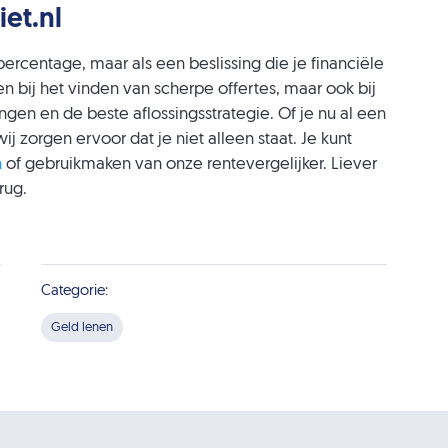
iet.nl
 percentage, maar als een beslissing die je financiële
n bij het vinden van scherpe offertes, maar ook bij
gen en de beste aflossingsstrategie. Of je nu al een
ij zorgen ervoor dat je niet alleen staat. Je kunt
n
of gebruikmaken van onze rentevergelijker. Liever
rug.
Categorie:
Geld lenen