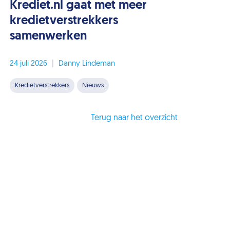
Krediet.nl gaat met meer
kredietverstrekkers
samenwerken
24 juli 2026
|
Danny Lindeman
Kredietverstrekkers
Nieuws
Terug naar het overzicht