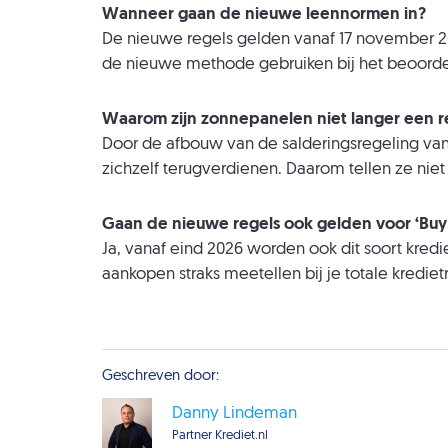
Wanneer gaan de nieuwe leennormen in?
De nieuwe regels gelden vanaf 17 november 2
de nieuwe methode gebruiken bij het beoorde
Waarom zijn zonnepanelen niet langer een 
Door de afbouw van de salderingsregeling van
zichzelf terugverdienen. Daarom tellen ze ni
Gaan de nieuwe regels ook gelden voor ‘Buy
Ja, vanaf eind 2026 worden ook dit soort kre
aankopen straks meetellen bij je totale krediet
Geschreven door:
Danny Lindeman
Partner Krediet.nl