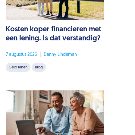
Kosten koper financieren met
een lening. Is dat verstandig?
7 augustus 2026
|
Danny Lindeman
Geld lenen
Blog