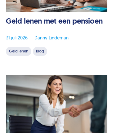
Geld lenen met een pensioen
31 juli 2026
|
Danny Lindeman
Geld lenen
Blog