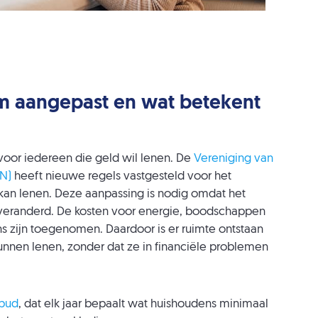
 aangepast en wat betekent
voor iedereen die geld wil lenen. De
Vereniging van
N)
heeft nieuwe regels vastgesteld voor het
n lenen. Deze aanpassing is nodig omdat het
s veranderd. De kosten voor energie, boodschappen
 zijn toegenomen. Daardoor is er ruimte ontstaan
nnen lenen, zonder dat ze in financiële problemen
bud
, dat elk jaar bepaalt wat huishoudens minimaal