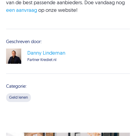
van de best passende aanbieders. Doe vandaag nog
een aanvraag
op onze website!
Geschreven door:
Danny Lindeman
Partner Krediet.nl
Categorie:
Geld lenen