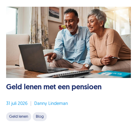
Geld lenen met een pensioen
31 juli 2026
|
Danny Lindeman
Geld lenen
Blog