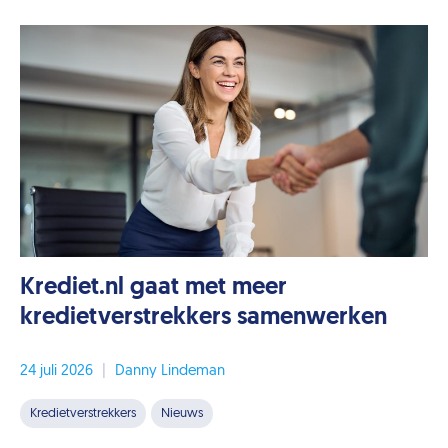
Krediet.nl gaat met meer
kredietverstrekkers samenwerken
24 juli 2026
|
Danny Lindeman
Kredietverstrekkers
Nieuws