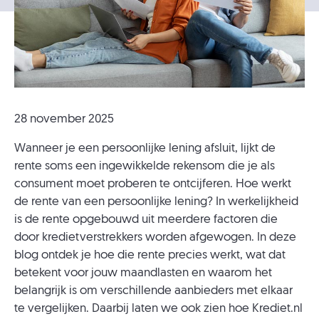
28 november 2025
Wanneer je een persoonlijke lening afsluit, lijkt de
rente soms een ingewikkelde rekensom die je als
consument moet proberen te ontcijferen. Hoe werkt
de rente van een persoonlijke lening? In werkelijkheid
is de rente opgebouwd uit meerdere factoren die
door kredietverstrekkers worden afgewogen. In deze
blog ontdek je hoe die rente precies werkt, wat dat
betekent voor jouw maandlasten en waarom het
belangrijk is om verschillende aanbieders met elkaar
te vergelijken. Daarbij laten we ook zien hoe Krediet.nl