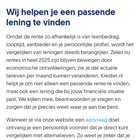
Wij helpen je een passende
lening te vinden
Omdat de rente zo afhankelijk is van leenbedrag,
looptijd, aanbieder en je persoonlijke profiel, wordt het
vergelijken van leningen steeds belangrijker. Zeker nu
rentes in heel 2025 zijn blijven bewegen door
economische ontwikkelingen, zie je dat actuele
tarieven per maand kunnen veranderen. Krediet.nl
helpt je om niet alleen een passende rente te vinden,
maar ook een lening die bij jouw financiële situatie
past. We kijken mee, beantwoorden je vragen en
zorgen dat je precies weet waar je aan toe bent.
Wanneer je via onze website een
aanvraag
doet
ontvang je een persoonlijk voorstel dat je direct kunt
vergelijken met alternatieven. Zo weet je zeker dat je