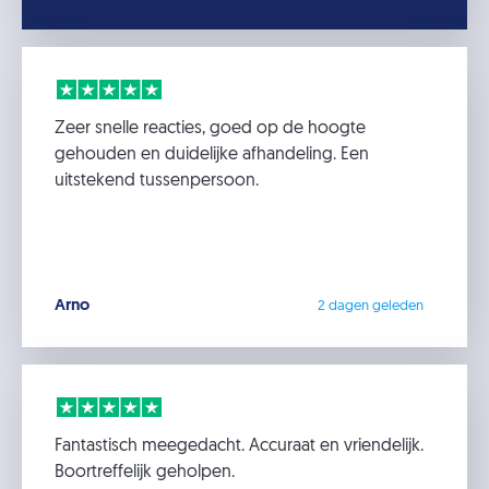
Zeer snelle reacties, goed op de hoogte
gehouden en duidelijke afhandeling. Een
uitstekend tussenpersoon.
Arno
2 dagen geleden
Fantastisch meegedacht. Accuraat en vriendelijk.
Boortreffelijk geholpen.