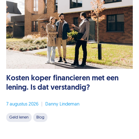
Kosten koper financieren met een
lening. Is dat verstandig?
7 augustus 2026
|
Danny Lindeman
Geld lenen
Blog