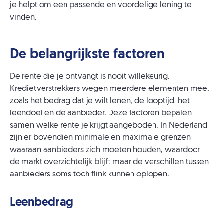
je helpt om een passende en voordelige lening te
vinden.
De belangrijkste factoren
De rente die je ontvangt is nooit willekeurig.
Kredietverstrekkers wegen meerdere elementen mee,
zoals het bedrag dat je wilt lenen, de looptijd, het
leendoel en de aanbieder. Deze factoren bepalen
samen welke rente je krijgt aangeboden. In Nederland
zijn er bovendien minimale en maximale grenzen
waaraan aanbieders zich moeten houden, waardoor
de markt overzichtelijk blijft maar de verschillen tussen
aanbieders soms toch flink kunnen oplopen.
Leenbedrag