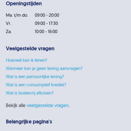
Openingstijden
Ma. t/m do.
09:00 - 20:00
Vr.
09:00 - 17:30
Za.
10:00 - 16:00
Veelgestelde vragen
Hoeveel kan ik lenen?
Wanneer kan je geen lening aanvragen?
Wat is een persoonlijke lening?
Wat is een consumptief krediet?
Wat is boetevrij aflossen?
Bekijk alle
veelgestelde vragen
.
Belangrijke pagina's