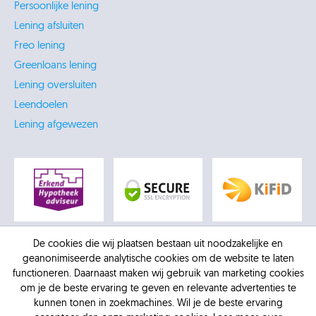
Persoonlijke lening
Lening afsluiten
Freo lening
Greenloans lening
Lening oversluiten
Leendoelen
Lening afgewezen
De cookies die wij plaatsen bestaan uit noodzakelijke en
geanonimiseerde analytische cookies om de website te laten
functioneren. Daarnaast maken wij gebruik van marketing cookies
om je de beste ervaring te geven en relevante advertenties te
kunnen tonen in zoekmachines. Wil je de beste ervaring