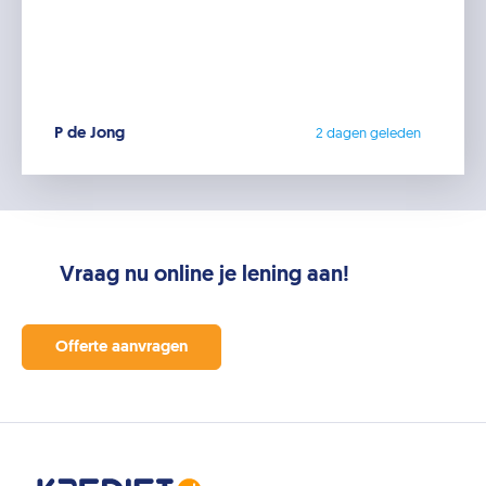
P de Jong
2 dagen geleden
Vraag nu online je lening aan!
Offerte aanvragen