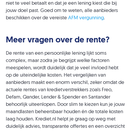
niet te veel betaalt en dat je een lening kiest die bij
jouw doel past. Goed om te weten, alle aanbieders
beschikken over de vereiste
AFM vergunning
.
Meer vragen over de rente?
De rente van een persoonlijke lening lijkt soms
complex, maar zodra je begrijpt welke factoren
meespelen, wordt duidelijk dat je veel invloed hebt
op de uiteindelijke kosten. Het vergelijken van
aanbieders maakt een enorm verschil, zeker omdat de
actuele rentes van kredietverstrekkers zoals Freo,
Defam, Qander, Lender & Spender en Santander
behoorlijk uiteenlopen. Door slim te kiezen kun je jouw
maandlasten beheersbaar houden én de totale kosten
laag houden. Krediet.nl helpt je graag op weg met
duidelijk advies, transparante offertes en een overzicht