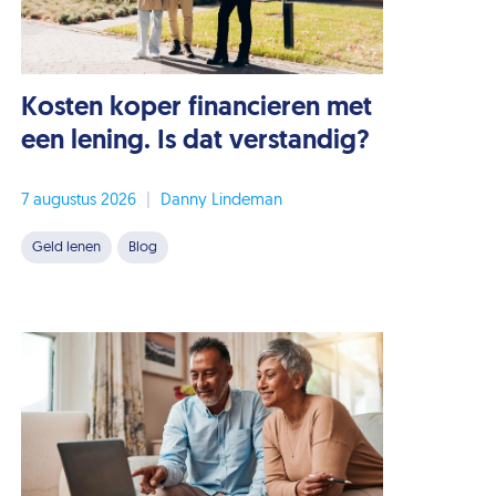
Kosten koper financieren met
een lening. Is dat verstandig?
7 augustus 2026
|
Danny Lindeman
Geld lenen
Blog