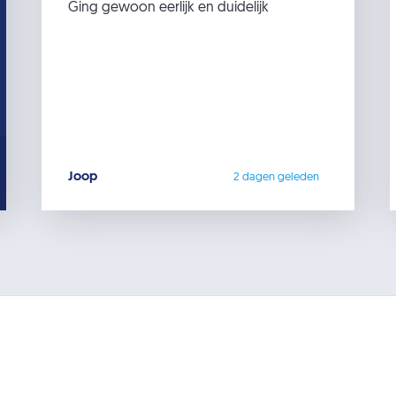
Ging gewoon eerlijk en duidelijk
Joop
2 dagen geleden