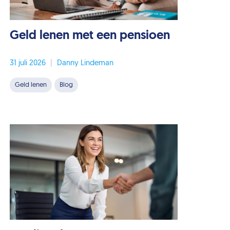
Geld lenen met een pensioen
31 juli 2026
|
Danny Lindeman
Geld lenen
Blog