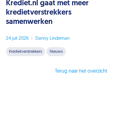
Krediet.nl gaat met meer
kredietverstrekkers
samenwerken
24 juli 2026
|
Danny Lindeman
Kredietverstrekkers
Nieuws
Terug naar het overzicht