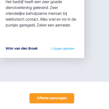
Het bedrijf heeft een zeer goede
dienstverlening geleverd. Zeer
vriendelijke behulpzame mensen bij
telefonisch contact. Alles snel en tot in de
puntjes geregeld. Zeker een aanrader.
Wim van den Broek
2 dagen geleden
Offerte aanvragen