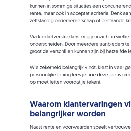
kunnen in sommige situaties een concurrerend re
rente, maar ook in acceptatiecriteria. Denk a
zelfstandig ondernemerschap of bestaande kr
Via kredietverstrekkers krijg je inzicht in welke
onderscheiden. Door meerdere aanbieders te ver
groot de verschillen kunnen zijn bij hetzelfde
Wie zekerheid belangrijk vindt, kiest in veel 
persoonlijke lening lees je hoe deze leenvorm
op moet letten voordat je tekent.
Waarom klantervaringen via
belangrijker worden
Naast rente en voorwaarden speelt vertrouwen