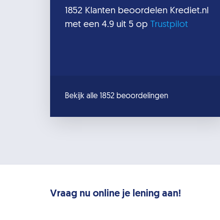
1852
Klanten beoordelen
Krediet.nl
met een
4.9
uit 5 op
Trustpilot
Bekijk alle 1852 beoordelingen
Vraag nu online je lening aan!