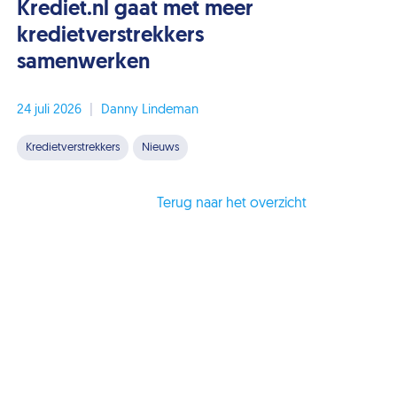
Krediet.nl gaat met meer
kredietverstrekkers
samenwerken
24 juli 2026
|
Danny Lindeman
Kredietverstrekkers
Nieuws
Terug naar het overzicht