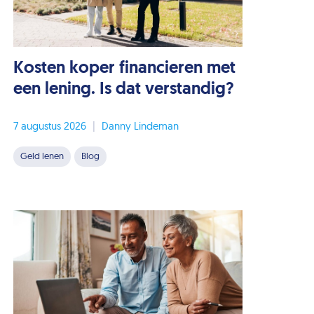
Kosten koper financieren met
een lening. Is dat verstandig?
7 augustus 2026
|
Danny Lindeman
Geld lenen
Blog