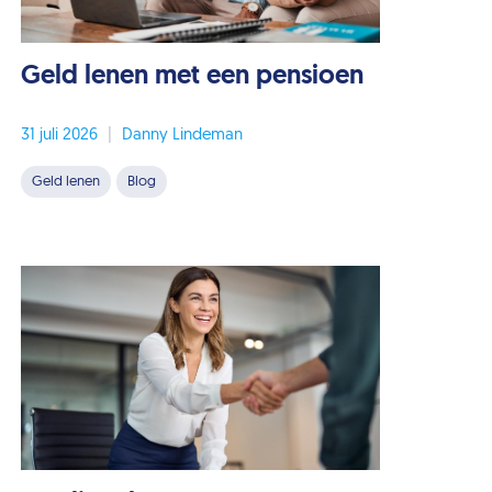
Geld lenen met een pensioen
31 juli 2026
|
Danny Lindeman
Geld lenen
Blog