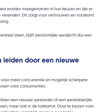
goed worden meegenomen in hun keuzes en dat er
 verandert. Dit zorgt voor vertrouwen en voorkomt
ssing.
entraal staan, blijft persoonlijke aandacht dus een
een leiden door een nieuwe
voor meer concurrentie en mogelijk scherpere
 kansen voor consumenten.
 alleen een nieuwe aanbieder of een aantrekkelijke
ssen, maar ook in de toekomst. Door te kiezen voor