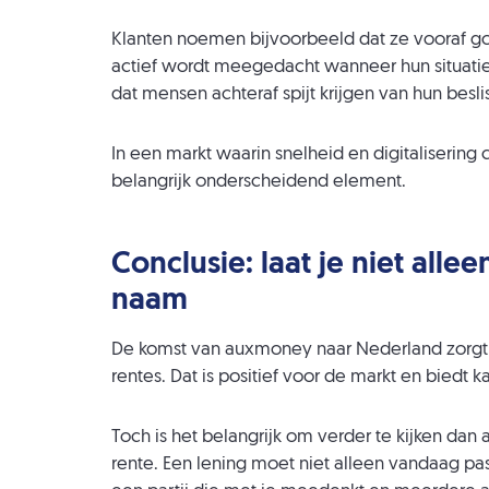
Klanten noemen bijvoorbeeld dat ze vooraf 
actief wordt meegedacht wanneer hun situatie
dat mensen achteraf spijt krijgen van hun besli
In een markt waarin snelheid en digitalisering c
belangrijk onderscheidend element.
Conclusie: laat je niet all
naam
De komst van auxmoney naar Nederland zorgt 
rentes. Dat is positief voor de markt en biedt
Toch is het belangrijk om verder te kijken dan
rente. Een lening moet niet alleen vandaag pa