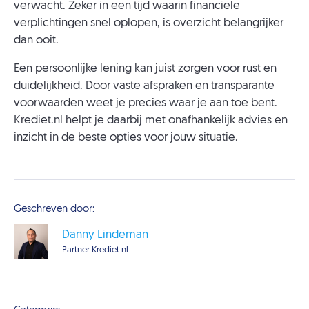
verwacht. Zeker in een tijd waarin financiële
verplichtingen snel oplopen, is overzicht belangrijker
dan ooit.
Een persoonlijke lening kan juist zorgen voor rust en
duidelijkheid. Door vaste afspraken en transparante
voorwaarden weet je precies waar je aan toe bent.
Krediet.nl helpt je daarbij met onafhankelijk advies en
inzicht in de beste opties voor jouw situatie.
Geschreven door:
Danny Lindeman
Partner Krediet.nl