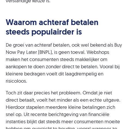
verstandige keuze is.
Waarom achteraf betalen
steeds populairder is
De groei van achteraf betalen, ook wel bekend als Buy
Now Pay Later (BNPL), is geen toeval. Webshops
maken het consumenten steeds makkelijker om
aankopen te doen zonder direct te betalen. Vooral bij
kleinere bedragen voelt dit laagdrempelig en
risicoloos.
Toch zit daar precies het probleem. Omdat je niet
direct betaalt, voelt het minder als een echte uitgave.
Hierdoor stapelen meerdere kleine betalingen zich
snel op. Uit recente berichtgeving van financiële
instanties blijkt dat steeds meer consumenten moeite