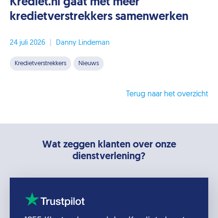
Krediet.nl gaat met meer
kredietverstrekkers samenwerken
24 juli 2026
|
Danny Lindeman
Kredietverstrekkers
Nieuws
Terug naar het overzicht
Wat zeggen klanten over onze
dienstverlening?