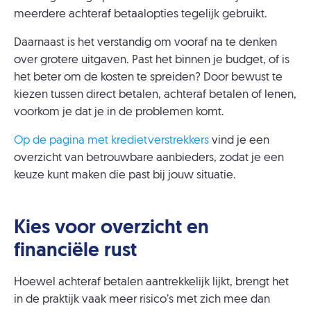
meerdere achteraf betaalopties tegelijk gebruikt.
Daarnaast is het verstandig om vooraf na te denken
over grotere uitgaven. Past het binnen je budget, of is
het beter om de kosten te spreiden? Door bewust te
kiezen tussen direct betalen, achteraf betalen of lenen,
voorkom je dat je in de problemen komt.
Op de pagina met kredietverstrekkers
vind je een
overzicht van betrouwbare aanbieders, zodat je een
keuze kunt maken die past bij jouw situatie.
Kies voor overzicht en
financiële rust
Hoewel achteraf betalen aantrekkelijk lijkt, brengt het
in de praktijk vaak meer risico’s met zich mee dan