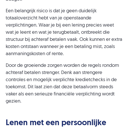
Een belangrijk risico is dat je geen duidelijk
totaaloverzicht hebt van je openstaande
verplichtingen. Waar je bij een lening precies weet
wat je leent en wat je terugbetaalt, ontbreekt die
structuur bij achteraf betalen vaak. Ook kunnen er extra
kosten ontstaan wanneer je een betaling mist, zoals
aanmaningskosten of rente.
Door de groeiende zorgen worden de regels rondom
achteraf betalen strenger. Denk aan strengere
controles en mogelijk verplichte kredietchecks in de
toekomst. Dit laat zien dat deze betaalvorm steeds
vaker als een serieuze financiële verplichting wordt
gezien.
Lenen met een persoonlijke