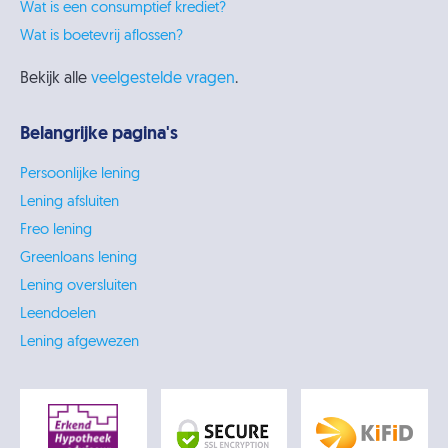
Wat is een consumptief krediet?
Wat is boetevrij aflossen?
Bekijk alle
veelgestelde vragen
.
Belangrijke pagina's
Persoonlijke lening
Lening afsluiten
Freo lening
Greenloans lening
Lening oversluiten
Leendoelen
Lening afgewezen