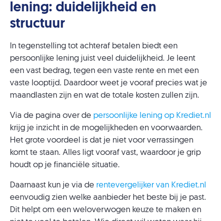
lening: duidelijkheid en
structuur
In tegenstelling tot achteraf betalen biedt een
persoonlijke lening juist veel duidelijkheid. Je leent
een vast bedrag, tegen een vaste rente en met een
vaste looptijd. Daardoor weet je vooraf precies wat je
maandlasten zijn en wat de totale kosten zullen zijn.
Via de pagina over de
persoonlijke lening op Krediet.nl
krijg je inzicht in de mogelijkheden en voorwaarden.
Het grote voordeel is dat je niet voor verrassingen
komt te staan. Alles ligt vooraf vast, waardoor je grip
houdt op je financiële situatie.
Daarnaast kun je via de
rentevergelijker van Krediet.nl
eenvoudig zien welke aanbieder het beste bij je past.
Dit helpt om een weloverwogen keuze te maken en