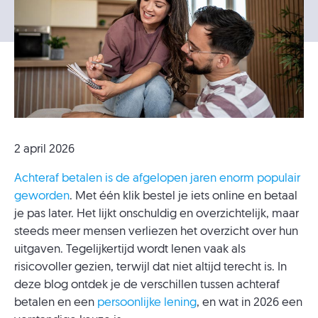
2 april 2026
Achteraf betalen is de afgelopen jaren enorm populair
geworden
. Met één klik bestel je iets online en betaal
je pas later. Het lijkt onschuldig en overzichtelijk, maar
steeds meer mensen verliezen het overzicht over hun
uitgaven. Tegelijkertijd wordt lenen vaak als
risicovoller gezien, terwijl dat niet altijd terecht is. In
deze blog ontdek je de verschillen tussen achteraf
betalen en een
persoonlijke lening
, en wat in 2026 een