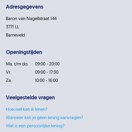
Adresgegevens
Baron van Nagellstraat 144
3771 LL
Barneveld
Openingstijden
Ma. t/m do.
09:00 - 20:00
Vr.
09:00 - 17:30
Za.
10:00 - 16:00
Veelgestelde vragen
Hoeveel kan ik lenen?
Wanneer kan je geen lening aanvragen?
Wat is een persoonlijke lening?