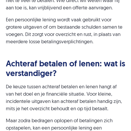
niet te veel te betalen. Wie direct wil weten waar hij
aan toe is, kan vrijblijvend een offerte aanvragen.
Een persoonlijke lening wordt vaak gebruikt voor
grotere uitgaven of om bestaande schulden samen te
voegen. Dit zorgt voor overzicht en rust, in plaats van
meerdere losse betalingsverplichtingen.
Achteraf betalen of lenen: wat is
verstandiger?
De keuze tussen achteraf betalen en lenen hangt af
van het doel en je financiële situatie. Voor kleine,
incidentele uitgaven kan achteraf betalen handig zijn,
mits je het overzicht behoudt en op tijd betaalt.
Maar zodra bedragen oplopen of betalingen zich
opstapelen, kan een persoonlijke lening een