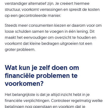
verstandiger alternatief zijn. Je creëert hiermee
structuur, voorkomt verrassingen en spreidt de kosten
op een gecontroleerde manier.
Steeds meer consumenten kiezen er daarom voor om
losse schulden samen te voegen in één lening. Dit
maakt het eenvoudiger om overzicht te houden en
voorkomt dat kleine bedragen uitgroeien tot een
groter probleem.
Wat kun je zelf doen om
financiële problemen te
voorkomen?
Het belangrijkste is dat je altijd inzicht hebt in je
financiële verplichtingen. Controleer regelmatig welke
betalingen nog openstaan en voorkom dat je