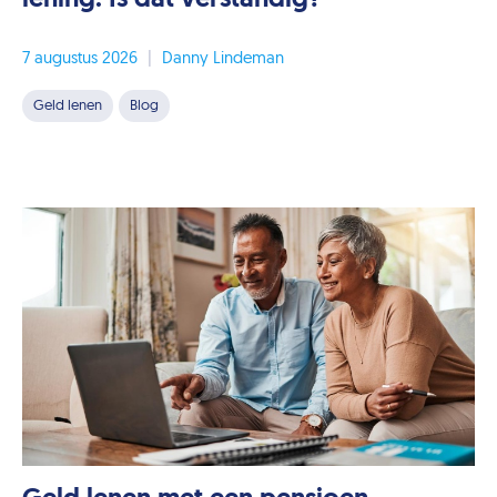
7 augustus 2026
|
Danny Lindeman
Geld lenen
Blog