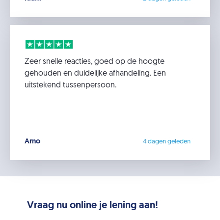
Zeer snelle reacties, goed op de hoogte
gehouden en duidelijke afhandeling. Een
uitstekend tussenpersoon.
Arno
4 dagen geleden
Vraag nu online je lening aan!