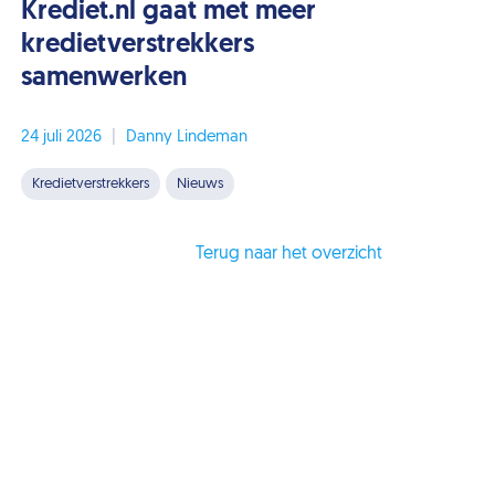
Krediet.nl gaat met meer
kredietverstrekkers
samenwerken
24 juli 2026
|
Danny Lindeman
Kredietverstrekkers
Nieuws
Terug naar het overzicht