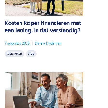
Kosten koper financieren met
een lening. Is dat verstandig?
7 augustus 2026
|
Danny Lindeman
Geld lenen
Blog