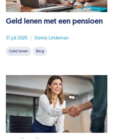
Geld lenen met een pensioen
31 juli 2026
|
Danny Lindeman
Geld lenen
Blog