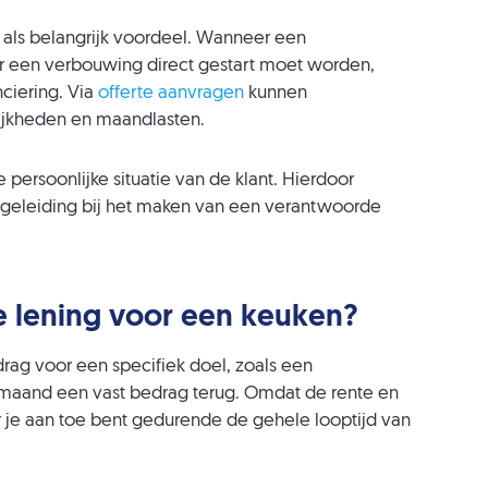
als belangrijk voordeel. Wanneer een
r een verbouwing direct gestart moet worden,
ciering. Via
offerte aanvragen
kunnen
lijkheden en maandlasten.
 persoonlijke situatie van de klant. Hierdoor
geleiding bij het maken van een verantwoorde
e lening voor een keuken?
drag voor een specifiek doel, zoals een
 maand een vast bedrag terug. Omdat de rente en
ar je aan toe bent gedurende de gehele looptijd van