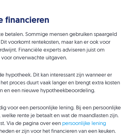
 financieren
n te betalen. Sommige mensen gebruiken spaargeld
 Dit voorkomt rentekosten, maar kan er ook voor
rdwijnt. Financiële experts adviseren juist om
 voor onverwachte uitgaven.
e hypotheek. Dit kan interessant zijn wanneer er
et proces duurt vaak langer en brengt extra kosten
ten en een nieuwe hypotheekbeoordeling.
voor een persoonlijke lening. Bij een persoonlijke
, welke rente je betaalt en wat de maandlasten zijn.
rust. Via de pagina over een
persoonlijke lening
den er zijn voor het financieren van een keuken.