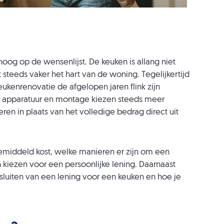
oog op de wensenlijst. De keuken is allang niet
steeds vaker het hart van de woning. Tegelijkertijd
kenrenovatie de afgelopen jaren flink zijn
, apparatuur en montage kiezen steeds meer
en in plaats van het volledige bedrag direct uit
emiddeld kost, welke manieren er zijn om een
kiezen voor een persoonlijke lening. Daarnaast
fsluiten van een lening voor een keuken en hoe je