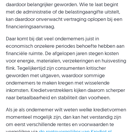
daardoor belangrijker geworden. Wie te laat begint
met de administratie of de belastingaangifte uitstelt,
kan daardoor onverwacht vertraging oplopen bij een
financieringsaanvraag.
Daar komt bij dat veel ondernemers juist in
economisch onzekere periodes behoefte hebben aan
financiële ruimte. De afgelopen jaren stegen kosten
voor energie, materialen, verzekeringen en huisvesting
flink. Tegelijkertijd zijn consumenten kritischer
geworden met uitgaven, waardoor sommige
ondernemers te maken kregen met wisselende
inkomsten. Kredietverstrekkers kijken daarom scherper
naar betaalbaarheid en stabiliteit dan voorheen.
Als je als ondernemer wilt weten welke kredietvormen
momenteel mogelijk zijn, dan kan het verstandig zijn
om eerst verschillende rentes en voorwaarden te