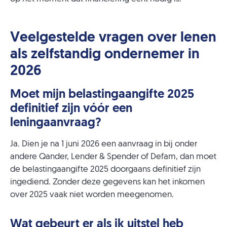
Veelgestelde vragen over lenen
als zelfstandig ondernemer in
2026
Moet mijn belastingaangifte 2025
definitief zijn vóór een
leningaanvraag?
Ja. Dien je na 1 juni 2026 een aanvraag in bij onder
andere Qander, Lender & Spender of Defam, dan moet
de belastingaangifte 2025 doorgaans definitief zijn
ingediend. Zonder deze gegevens kan het inkomen
over 2025 vaak niet worden meegenomen.
Wat gebeurt er als ik uitstel heb