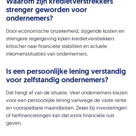
Waarom zijn kredietverstrekkers
strenger geworden voor
ondernemers?
Door economische onzekerheid, stijgende kosten en
strengere regelgeving kijken kredietverstrekkers
kritischer naar financiële stabiliteit en actuele
inkomenssituaties van ondernemers.
Is een persoonlijke lening verstandig
voor zelfstandig ondernemers?
Dat hangt af van de situatie. Veel ondernemers kiezen
voor een persoonlijke lening vanwege de vaste rente
en voorspelbare maandlasten. Zeker bij investeringen
of herfinancieringen kan dat extra financiële rust
geven.