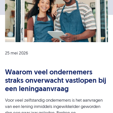
25 mei 2026
Waarom veel ondernemers
straks onverwacht vastlopen bij
een leningaanvraag
Voor veel zelfstandig ondernemers is het aanvragen
van een lening inmiddels ingewikkelder geworden