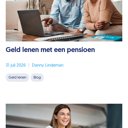
Geld lenen met een pensioen
31 juli 2026
|
Danny Lindeman
Geld lenen
Blog