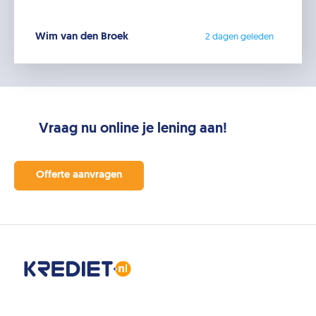
Wim van den Broek
2 dagen geleden
Vraag nu online je lening aan!
Offerte aanvragen