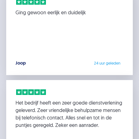
Ging gewoon eerlijk en duidelijk
Joop
24 uur geleden
Het bedrijf heeft een zeer goede dienstverlening
geleverd. Zeer vriendelijke behulpzame mensen
bij telefonisch contact. Alles snel en tot in de
puntjes geregeld. Zeker een aanrader.