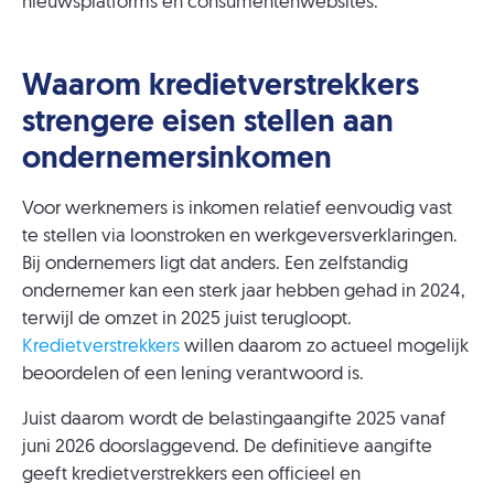
nieuwsplatforms en consumentenwebsites.
Waarom kredietverstrekkers
strengere eisen stellen aan
ondernemersinkomen
Voor werknemers is inkomen relatief eenvoudig vast
te stellen via loonstroken en werkgeversverklaringen.
Bij ondernemers ligt dat anders. Een zelfstandig
ondernemer kan een sterk jaar hebben gehad in 2024,
terwijl de omzet in 2025 juist terugloopt.
Kredietverstrekkers
willen daarom zo actueel mogelijk
beoordelen of een lening verantwoord is.
Juist daarom wordt de belastingaangifte 2025 vanaf
juni 2026 doorslaggevend. De definitieve aangifte
geeft kredietverstrekkers een officieel en