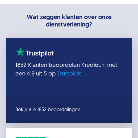
Wat zeggen klanten over onze
dienstverlening?
1852
Klanten beoordelen
Krediet.nl
met
een
4.9
uit 5 op
Trustpilot
Bekijk alle 1852 beoordelingen