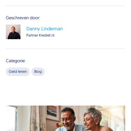
Geschreven door:
Danny Lindeman
Partner Krediet.nl
Categorie:
Geld lenen
Blog