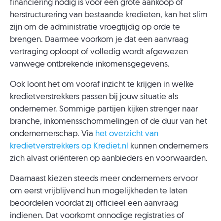
financiering nodig is voor een grote aankoop of
herstructurering van bestaande kredieten, kan het slim
zijn om de administratie vroegtijdig op orde te
brengen. Daarmee voorkom je dat een aanvraag
vertraging oploopt of volledig wordt afgewezen
vanwege ontbrekende inkomensgegevens.
Ook loont het om vooraf inzicht te krijgen in welke
kredietverstrekkers passen bij jouw situatie als
ondernemer. Sommige partijen kijken strenger naar
branche, inkomensschommelingen of de duur van het
ondernemerschap. Via
het overzicht van
kredietverstrekkers op Krediet.nl
kunnen ondernemers
zich alvast oriënteren op aanbieders en voorwaarden.
Daarnaast kiezen steeds meer ondernemers ervoor
om eerst vrijblijvend hun mogelijkheden te laten
beoordelen voordat zij officieel een aanvraag
indienen. Dat voorkomt onnodige registraties of