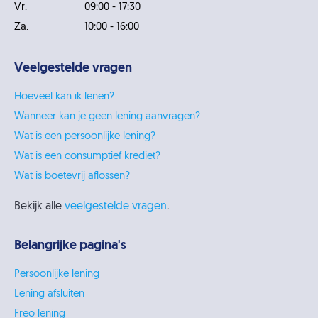
Vr.
09:00 - 17:30
Za.
10:00 - 16:00
Veelgestelde vragen
Hoeveel kan ik lenen?
Wanneer kan je geen lening aanvragen?
Wat is een persoonlijke lening?
Wat is een consumptief krediet?
Wat is boetevrij aflossen?
Bekijk alle
veelgestelde vragen
.
Belangrijke pagina's
Persoonlijke lening
Lening afsluiten
Freo lening