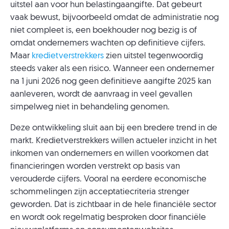
uitstel aan voor hun belastingaangifte. Dat gebeurt
vaak bewust, bijvoorbeeld omdat de administratie nog
niet compleet is, een boekhouder nog bezig is of
omdat ondernemers wachten op definitieve cijfers.
Maar
kredietverstrekkers
zien uitstel tegenwoordig
steeds vaker als een risico. Wanneer een ondernemer
na 1 juni 2026 nog geen definitieve aangifte 2025 kan
aanleveren, wordt de aanvraag in veel gevallen
simpelweg niet in behandeling genomen.
Deze ontwikkeling sluit aan bij een bredere trend in de
markt. Kredietverstrekkers willen actueler inzicht in het
inkomen van ondernemers en willen voorkomen dat
financieringen worden verstrekt op basis van
verouderde cijfers. Vooral na eerdere economische
schommelingen zijn acceptatiecriteria strenger
geworden. Dat is zichtbaar in de hele financiële sector
en wordt ook regelmatig besproken door financiële