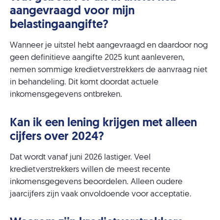
aangevraagd voor mijn
belastingaangifte?
Wanneer je uitstel hebt aangevraagd en daardoor nog
geen definitieve aangifte 2025 kunt aanleveren,
nemen sommige kredietverstrekkers de aanvraag niet
in behandeling. Dit komt doordat actuele
inkomensgegevens ontbreken.
Kan ik een lening krijgen met alleen
cijfers over 2024?
Dat wordt vanaf juni 2026 lastiger. Veel
kredietverstrekkers willen de meest recente
inkomensgegevens beoordelen. Alleen oudere
jaarcijfers zijn vaak onvoldoende voor acceptatie.