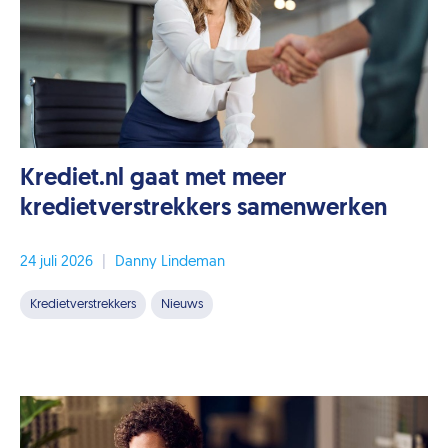
Krediet.nl gaat met meer
kredietverstrekkers samenwerken
24 juli 2026
|
Danny Lindeman
Kredietverstrekkers
Nieuws