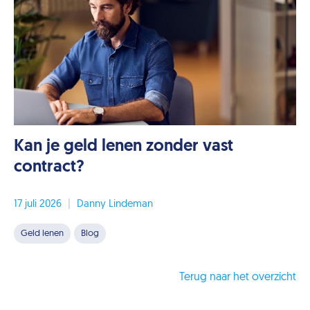
Kan je geld lenen zonder vast
contract?
17 juli 2026
|
Danny Lindeman
Geld lenen
Blog
Terug naar het overzicht