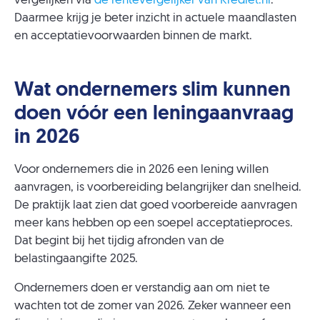
vergelijken via
de rentevergelijker van Krediet.nl
.
Daarmee krijg je beter inzicht in actuele maandlasten
en acceptatievoorwaarden binnen de markt.
Wat ondernemers slim kunnen
doen vóór een leningaanvraag
in 2026
Voor ondernemers die in 2026 een lening willen
aanvragen, is voorbereiding belangrijker dan snelheid.
De praktijk laat zien dat goed voorbereide aanvragen
meer kans hebben op een soepel acceptatieproces.
Dat begint bij het tijdig afronden van de
belastingaangifte 2025.
Ondernemers doen er verstandig aan om niet te
wachten tot de zomer van 2026. Zeker wanneer een