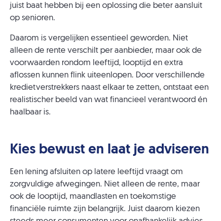
juist baat hebben bij een oplossing die beter aansluit
op senioren.
Daarom is vergelijken essentieel geworden. Niet
alleen de rente verschilt per aanbieder, maar ook de
voorwaarden rondom leeftijd, looptijd en extra
aflossen kunnen flink uiteenlopen. Door verschillende
kredietverstrekkers naast elkaar te zetten, ontstaat een
realistischer beeld van wat financieel verantwoord én
haalbaar is.
Kies bewust en laat je adviseren
Een lening afsluiten op latere leeftijd vraagt om
zorgvuldige afwegingen. Niet alleen de rente, maar
ook de looptijd, maandlasten en toekomstige
financiële ruimte zijn belangrijk. Juist daarom kiezen