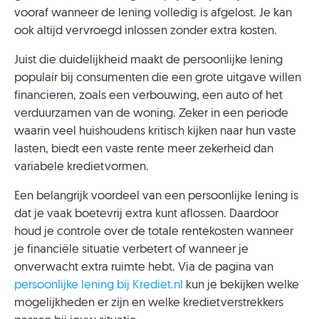
vooraf wanneer de lening volledig is afgelost. Je kan
ook altijd vervroegd inlossen zonder extra kosten.
Juist die duidelijkheid maakt de persoonlijke lening
populair bij consumenten die een grote uitgave willen
financieren, zoals een verbouwing, een auto of het
verduurzamen van de woning. Zeker in een periode
waarin veel huishoudens kritisch kijken naar hun vaste
lasten, biedt een vaste rente meer zekerheid dan
variabele kredietvormen.
Een belangrijk voordeel van een persoonlijke lening is
dat je vaak boetevrij extra kunt aflossen. Daardoor
houd je controle over de totale rentekosten wanneer
je financiële situatie verbetert of wanneer je
onverwacht extra ruimte hebt. Via de pagina van
persoonlijke lening bij Krediet.nl
kun je bekijken welke
mogelijkheden er zijn en welke kredietverstrekkers