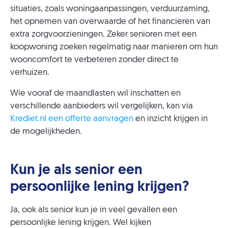
situaties, zoals woningaanpassingen, verduurzaming,
het opnemen van overwaarde of het financieren van
extra zorgvoorzieningen. Zeker senioren met een
koopwoning zoeken regelmatig naar manieren om hun
wooncomfort te verbeteren zonder direct te
verhuizen.
Wie vooraf de maandlasten wil inschatten en
verschillende aanbieders wil vergelijken, kan via
Krediet.nl een offerte aanvragen
en inzicht krijgen in
de mogelijkheden.
Kun je als senior een
persoonlijke lening krijgen?
Ja, ook als senior kun je in veel gevallen een
persoonlijke lening krijgen. Wel kijken