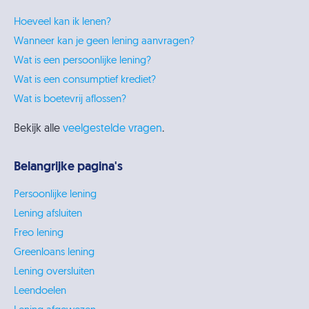
Hoeveel kan ik lenen?
Wanneer kan je geen lening aanvragen?
Wat is een persoonlijke lening?
Wat is een consumptief krediet?
Wat is boetevrij aflossen?
Bekijk alle
veelgestelde vragen
.
Belangrijke pagina's
Persoonlijke lening
Lening afsluiten
Freo lening
Greenloans lening
Lening oversluiten
Leendoelen