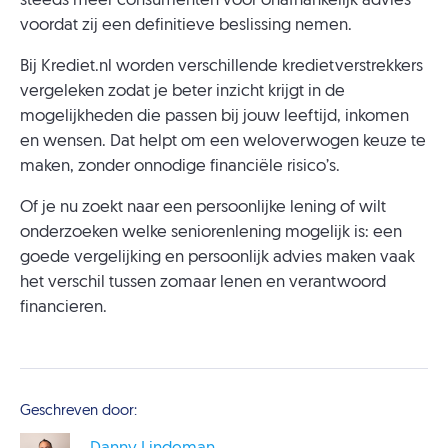
steeds meer consumenten voor onafhankelijk advies
voordat zij een definitieve beslissing nemen.
Bij Krediet.nl worden verschillende kredietverstrekkers
vergeleken zodat je beter inzicht krijgt in de
mogelijkheden die passen bij jouw leeftijd, inkomen
en wensen. Dat helpt om een weloverwogen keuze te
maken, zonder onnodige financiële risico’s.
Of je nu zoekt naar een persoonlijke lening of wilt
onderzoeken welke seniorenlening mogelijk is: een
goede vergelijking en persoonlijk advies maken vaak
het verschil tussen zomaar lenen en verantwoord
financieren.
Geschreven door: