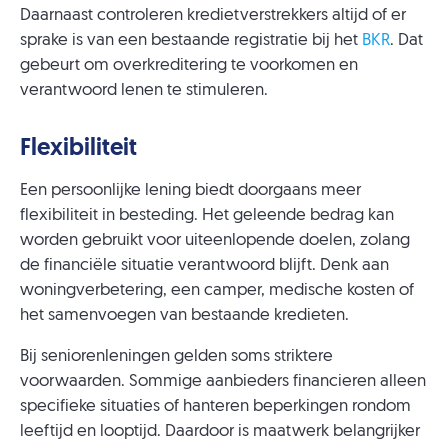
Daarnaast controleren kredietverstrekkers altijd of er
sprake is van een bestaande registratie bij het
BKR
. Dat
gebeurt om overkreditering te voorkomen en
verantwoord lenen te stimuleren.
Flexibiliteit
Een persoonlijke lening biedt doorgaans meer
flexibiliteit in besteding. Het geleende bedrag kan
worden gebruikt voor uiteenlopende doelen, zolang
de financiële situatie verantwoord blijft. Denk aan
woningverbetering, een camper, medische kosten of
het samenvoegen van bestaande kredieten.
Bij seniorenleningen gelden soms striktere
voorwaarden. Sommige aanbieders financieren alleen
specifieke situaties of hanteren beperkingen rondom
leeftijd en looptijd. Daardoor is maatwerk belangrijker