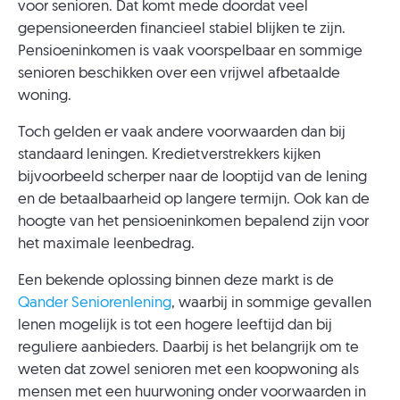
voor senioren. Dat komt mede doordat veel
gepensioneerden financieel stabiel blijken te zijn.
Pensioeninkomen is vaak voorspelbaar en sommige
senioren beschikken over een vrijwel afbetaalde
woning.
Toch gelden er vaak andere voorwaarden dan bij
standaard leningen. Kredietverstrekkers kijken
bijvoorbeeld scherper naar de looptijd van de lening
en de betaalbaarheid op langere termijn. Ook kan de
hoogte van het pensioeninkomen bepalend zijn voor
het maximale leenbedrag.
Een bekende oplossing binnen deze markt is de
Qander Seniorenlening
, waarbij in sommige gevallen
lenen mogelijk is tot een hogere leeftijd dan bij
reguliere aanbieders. Daarbij is het belangrijk om te
weten dat zowel senioren met een koopwoning als
mensen met een huurwoning onder voorwaarden in