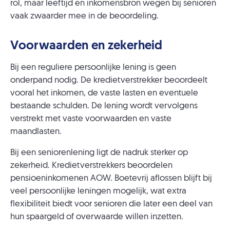
rol, maar leeftijd en inkomensbron wegen bij senioren
vaak zwaarder mee in de beoordeling.
Voorwaarden en zekerheid
Bij een reguliere persoonlijke lening is geen
onderpand nodig. De kredietverstrekker beoordeelt
vooral het inkomen, de vaste lasten en eventuele
bestaande schulden. De lening wordt vervolgens
verstrekt met vaste voorwaarden en vaste
maandlasten.
Bij een seniorenlening ligt de nadruk sterker op
zekerheid. Kredietverstrekkers beoordelen
pensioeninkomenen AOW. Boetevrij aflossen blijft bij
veel persoonlijke leningen mogelijk, wat extra
flexibiliteit biedt voor senioren die later een deel van
hun spaargeld of overwaarde willen inzetten.