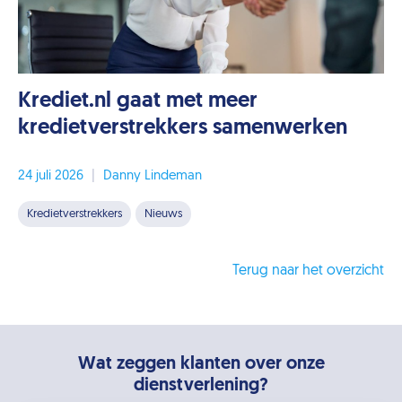
Krediet.nl gaat met meer
kredietverstrekkers samenwerken
24 juli 2026
|
Danny Lindeman
Kredietverstrekkers
Nieuws
Terug naar het overzicht
Wat zeggen klanten over onze
dienstverlening?