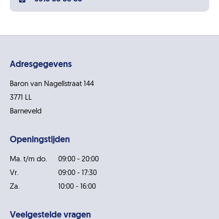
Adresgegevens
Baron van Nagellstraat 144
3771 LL
Barneveld
Openingstijden
Ma. t/m do.
09:00 - 20:00
Vr.
09:00 - 17:30
Za.
10:00 - 16:00
Veelgestelde vragen