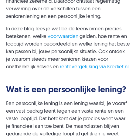
financiële zekerheid. Daardoor ontstaat regelmatig
verwarring over de verschillen tussen een
seniorenlening en een persoonlijke lening.
In deze blog lees je wat beide leenvormen precies
betekenen, welke
voorwaarden
gelden, hoe rente en
looptijd worden beoordeeld en welke lening het beste
kan passen bij jouw persoonlijke situatie. Ook ontdek
je waarom steeds meer senioren kiezen voor
onafhankelijk advies en
rentevergelijking via Krediet.nl
.
Wat is een persoonlijke lening?
Een persoonlijke lening is een lening waarbij je vooraf
een vast bedrag leent tegen een vaste rente en een
vaste looptijd. Dat betekent dat je precies weet waar
je financieel aan toe bent. De maandlasten blijven
gedurende de volledige looptijd gelijk en je weet