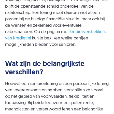
volledig is afgelost bij overlijden. In sommige situaties
blijft de openstaande schuld onderdeel van de
nalatenschap. Een lening moet daarom niet alleen
passen bij de huidige financiële situatie, maar ook bij
de wensen en zekerheid voor eventuele
nabestaanden. Op de pagina met
kredietverstrekkers
van Krediet.nl
kun je bekijken welke partijen
mogelijkheden bieden voor senioren.
Wat zijn de belangrijkste
verschillen?
Hoewel een seniorenlening en een persoonlijke lening
veel overeenkomsten hebben, verschillen ze vooral
op het gebied van voorwaarden, flexibiliteit en
toepassing. Bij beide leenvormen spelen rente,
maandlasten en verantwoord lenen een belangrijke