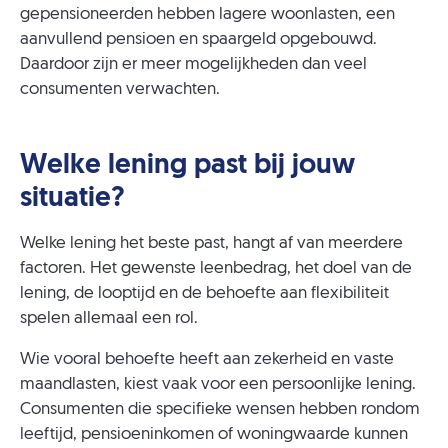
gepensioneerden hebben lagere woonlasten, een
aanvullend pensioen en spaargeld opgebouwd.
Daardoor zijn er meer mogelijkheden dan veel
consumenten verwachten.
Welke lening past bij jouw
situatie?
Welke lening het beste past, hangt af van meerdere
factoren. Het gewenste leenbedrag, het doel van de
lening, de looptijd en de behoefte aan flexibiliteit
spelen allemaal een rol.
Wie vooral behoefte heeft aan zekerheid en vaste
maandlasten, kiest vaak voor een persoonlijke lening.
Consumenten die specifieke wensen hebben rondom
leeftijd, pensioeninkomen of woningwaarde kunnen