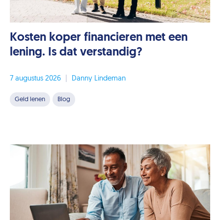
Kosten koper financieren met een
lening. Is dat verstandig?
7 augustus 2026
|
Danny Lindeman
Geld lenen
Blog