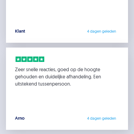
Klant
4 dagen geleden
Zeer snelle reacties, goed op de hoogte
gehouden en duidelijke afhandeling. Een
uitstekend tussenpersoon.
Arno
4 dagen geleden