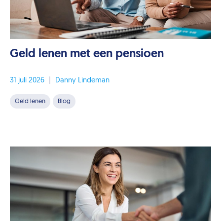
Geld lenen met een pensioen
31 juli 2026
|
Danny Lindeman
Geld lenen
Blog