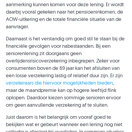
aanmerking kunnen komen voor deze lening. Er wordt
daarbij vooral gekeken naar het pensioeninkomen, de
AOW-uitkering en de totale financiële situatie van de
aanvrager.
Daarnaast is het verstandig om goed stil te staan bij de
financiële gevolgen voor nabestaanden. Bij een
seniorenlening zit doorgaans geen
overlijdensrisicoverzekering inbegrepen. Zeker voor
consumenten boven de 69 jaar kan het afsluiten van
een losse verzekering lastig of relatief duur zijn. Er zijn
verzekeraars die hiervoor mogelijkheden bieden
,
maar de maandpremie kan op hogere leeftijd flink
oplopen. Daardoor kiezen sommige senioren ervoor
om geen aanvullende verzekering af te sluiten.
Juist daarom is het belangrijk om vooraf goed te
bekijken wat er gebeurt wanneer een lening nog niet