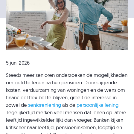
5 juni 2026
Steeds meer senioren onderzoeken de mogelijkheden
om geld te lenen na hun pensioen. Door stijgende
kosten, verduurzaming van woningen en de wens om
financieel flexibel te blijven, groeit de interesse in
zowel de
seniorenlening
als de
persoonlijke lening
.
Tegelijkertijd merken veel mensen dat lenen op latere
leeftijd ingewikkelder lijkt dan vroeger. Banken kijken
kritischer naar leeftijd, pensioeninkomen, looptijd en