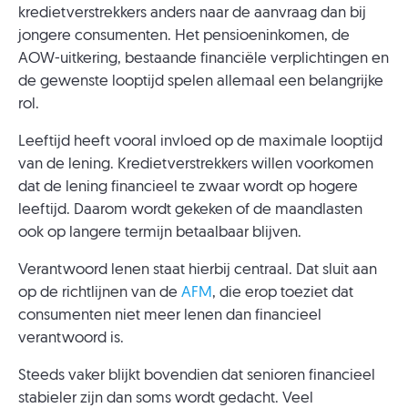
kredietverstrekkers anders naar de aanvraag dan bij
jongere consumenten. Het pensioeninkomen, de
AOW-uitkering, bestaande financiële verplichtingen en
de gewenste looptijd spelen allemaal een belangrijke
rol.
Leeftijd heeft vooral invloed op de maximale looptijd
van de lening. Kredietverstrekkers willen voorkomen
dat de lening financieel te zwaar wordt op hogere
leeftijd. Daarom wordt gekeken of de maandlasten
ook op langere termijn betaalbaar blijven.
Verantwoord lenen staat hierbij centraal. Dat sluit aan
op de richtlijnen van de
AFM
, die erop toeziet dat
consumenten niet meer lenen dan financieel
verantwoord is.
Steeds vaker blijkt bovendien dat senioren financieel
stabieler zijn dan soms wordt gedacht. Veel