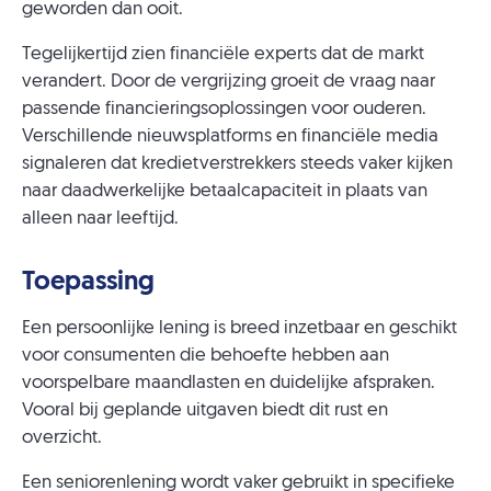
geworden dan ooit.
Tegelijkertijd zien financiële experts dat de markt
verandert. Door de vergrijzing groeit de vraag naar
passende financieringsoplossingen voor ouderen.
Verschillende nieuwsplatforms en financiële media
signaleren dat kredietverstrekkers steeds vaker kijken
naar daadwerkelijke betaalcapaciteit in plaats van
alleen naar leeftijd.
Toepassing
Een persoonlijke lening is breed inzetbaar en geschikt
voor consumenten die behoefte hebben aan
voorspelbare maandlasten en duidelijke afspraken.
Vooral bij geplande uitgaven biedt dit rust en
overzicht.
Een seniorenlening wordt vaker gebruikt in specifieke