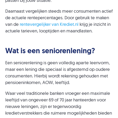
passen bij jouw situatie.
Daarnaast vergelijken steeds meer consumenten actief
de actuele rentepercentages. Door gebruik te maken
van de
rentevergelijker van Krediet.nl
krijg je inzicht in
actuele tarieven, looptijden en maandlasten.
Wat is een seniorenlening?
Een seniorenlening is geen volledig aparte leenvorm,
maar een lening die speciaal is afgestemd op oudere
consumenten. Hierbij wordt rekening gehouden met
pensioeninkomen, AOW, leeftijd.
Waar veel traditionele banken vroeger een maximale
leeftijd van ongeveer 69 of 70 jaar hanteerden voor
nieuwe leningen, zijn er tegenwoordig
kredietverstrekkers die ruimere mogelijkheden bieden