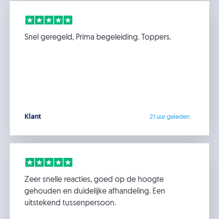
Snel geregeld, Prima begeleiding. Toppers.
Klant
21 uur geleden
Zeer snelle reacties, goed op de hoogte
gehouden en duidelijke afhandeling. Een
uitstekend tussenpersoon.