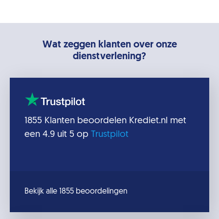
Wat zeggen klanten over onze
dienstverlening?
1855
Klanten beoordelen
Krediet.nl
met
een
4.9
uit 5 op
Trustpilot
Bekijk alle 1855 beoordelingen