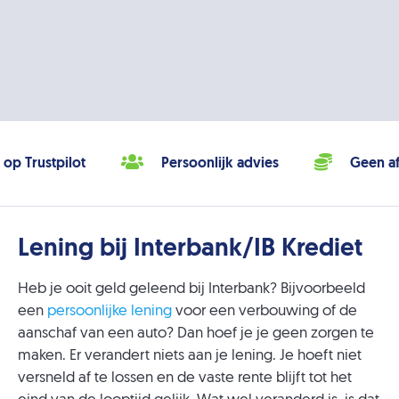
 op Trustpilot
Persoonlijk advies
Geen af
Lening bij Interbank/IB Krediet
Heb je ooit geld geleend bij Interbank? Bijvoorbeeld
een
persoonlijke lening
voor een verbouwing of de
aanschaf van een auto? Dan hoef je je geen zorgen te
maken. Er verandert niets aan je lening. Je hoeft niet
versneld af te lossen en de vaste rente blijft tot het