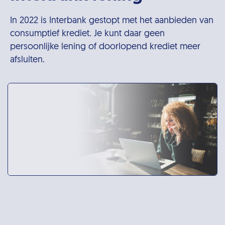
In 2022 is Interbank gestopt met het aanbieden van
consumptief krediet. Je kunt daar geen
persoonlijke lening of doorlopend krediet meer
afsluiten.