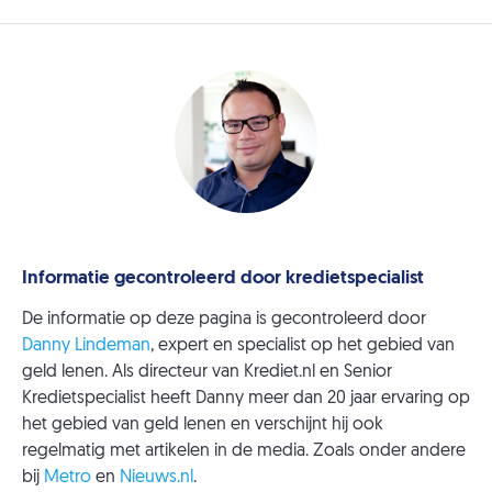
Informatie gecontroleerd door kredietspecialist
De informatie op deze pagina is gecontroleerd door
Danny Lindeman
, expert en specialist op het gebied van
geld lenen. Als directeur van Krediet.nl en Senior
Kredietspecialist heeft Danny meer dan 20 jaar ervaring op
het gebied van geld lenen en verschijnt hij ook
regelmatig met artikelen in de media. Zoals onder andere
bij
Metro
en
Nieuws.nl
.