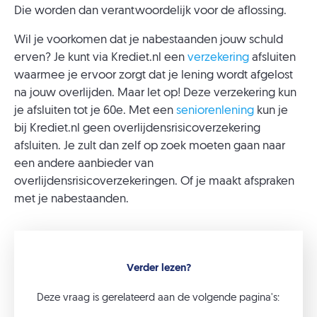
Die worden dan verantwoordelijk voor de aflossing.
Wil je voorkomen dat je nabestaanden jouw schuld
erven? Je kunt via Krediet.nl een
verzekering
afsluiten
waarmee je ervoor zorgt dat je lening wordt afgelost
na jouw overlijden. Maar let op! Deze verzekering kun
je afsluiten tot je 60e. Met een
seniorenlening
kun je
bij Krediet.nl geen overlijdensrisicoverzekering
afsluiten. Je zult dan zelf op zoek moeten gaan naar
een andere aanbieder van
overlijdensrisicoverzekeringen. Of je maakt afspraken
met je nabestaanden.
Verder lezen?
Deze vraag is gerelateerd aan de volgende pagina's: