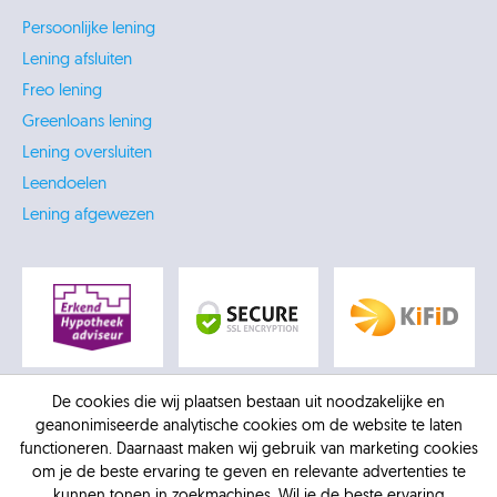
Persoonlijke lening
Lening afsluiten
Freo lening
Greenloans lening
Lening oversluiten
Leendoelen
Lening afgewezen
De cookies die wij plaatsen bestaan uit noodzakelijke en
geanonimiseerde analytische cookies om de website te laten
functioneren. Daarnaast maken wij gebruik van marketing cookies
om je de beste ervaring te geven en relevante advertenties te
kunnen tonen in zoekmachines. Wil je de beste ervaring