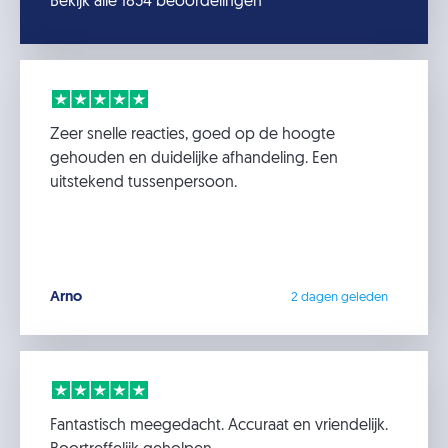
Bekijk alle 1854 beoordelingen
Zeer snelle reacties, goed op de hoogte
gehouden en duidelijke afhandeling. Een
uitstekend tussenpersoon.
Arno
2 dagen geleden
Fantastisch meegedacht. Accuraat en vriendelijk.