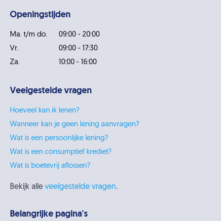
Openingstijden
Ma. t/m do.
09:00 - 20:00
Vr.
09:00 - 17:30
Za.
10:00 - 16:00
Veelgestelde vragen
Hoeveel kan ik lenen?
Wanneer kan je geen lening aanvragen?
Wat is een persoonlijke lening?
Wat is een consumptief krediet?
Wat is boetevrij aflossen?
Bekijk alle
veelgestelde vragen
.
Belangrijke pagina's