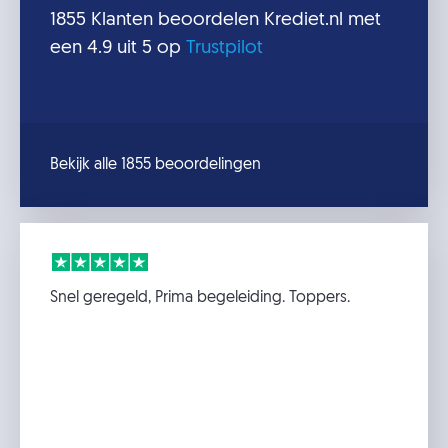
1855
Klanten beoordelen
Krediet.nl
met
een
4.9
uit 5 op
Trustpilot
Bekijk alle 1855 beoordelingen
Snel geregeld, Prima begeleiding. Toppers.