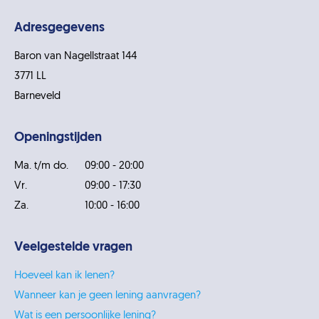
Adresgegevens
Baron van Nagellstraat 144
3771 LL
Barneveld
Openingstijden
Ma. t/m do.
09:00 - 20:00
Vr.
09:00 - 17:30
Za.
10:00 - 16:00
Veelgestelde vragen
Hoeveel kan ik lenen?
Wanneer kan je geen lening aanvragen?
Wat is een persoonlijke lening?