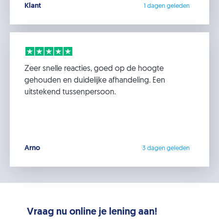
Klant
1 dagen geleden
Zeer snelle reacties, goed op de hoogte
gehouden en duidelijke afhandeling. Een
uitstekend tussenpersoon.
Arno
3 dagen geleden
Vraag nu online je lening aan!