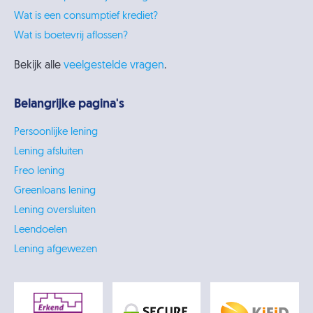
Wat is een consumptief krediet?
Wat is boetevrij aflossen?
Bekijk alle
veelgestelde vragen
.
Belangrijke pagina's
Persoonlijke lening
Lening afsluiten
Freo lening
Greenloans lening
Lening oversluiten
Leendoelen
Lening afgewezen