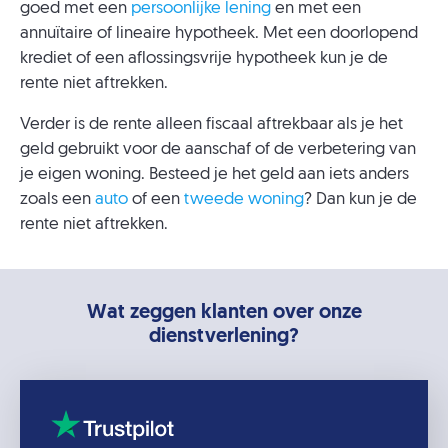
goed met een
persoonlijke lening
en met een
annuïtaire of lineaire hypotheek. Met een doorlopend
krediet of een aflossingsvrije hypotheek kun je de
rente niet aftrekken.
Verder is de rente alleen fiscaal aftrekbaar als je het
geld gebruikt voor de aanschaf of de verbetering van
je eigen woning. Besteed je het geld aan iets anders
zoals een
auto
of een
tweede woning
? Dan kun je de
rente niet aftrekken.
Wat zeggen klanten over onze
dienstverlening?