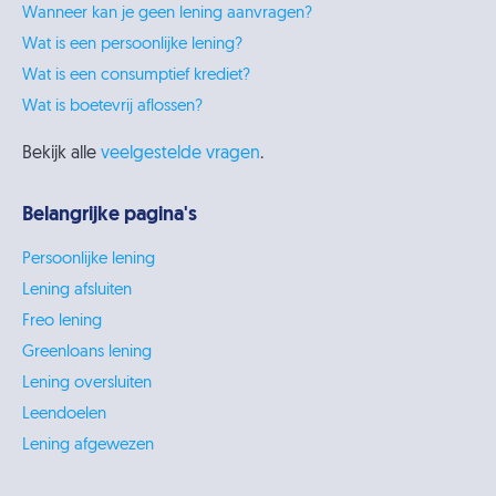
Wanneer kan je geen lening aanvragen?
Wat is een persoonlijke lening?
Wat is een consumptief krediet?
Wat is boetevrij aflossen?
Bekijk alle
veelgestelde vragen
.
Belangrijke pagina's
Persoonlijke lening
Lening afsluiten
Freo lening
Greenloans lening
Lening oversluiten
Leendoelen
Lening afgewezen