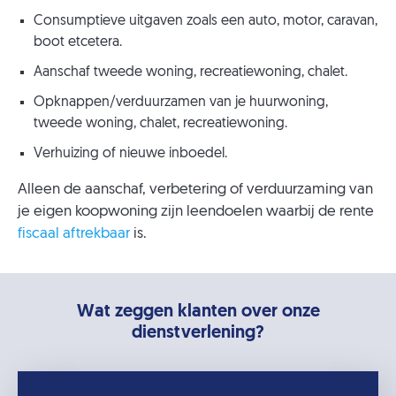
Consumptieve uitgaven zoals een auto, motor, caravan,
boot etcetera.
Aanschaf tweede woning, recreatiewoning, chalet.
Opknappen/verduurzamen van je huurwoning,
tweede woning, chalet, recreatiewoning.
Verhuizing of nieuwe inboedel.
Alleen de aanschaf, verbetering of verduurzaming van
je eigen koopwoning zijn leendoelen waarbij de rente
fiscaal aftrekbaar
is.
Wat zeggen klanten over onze
dienstverlening?