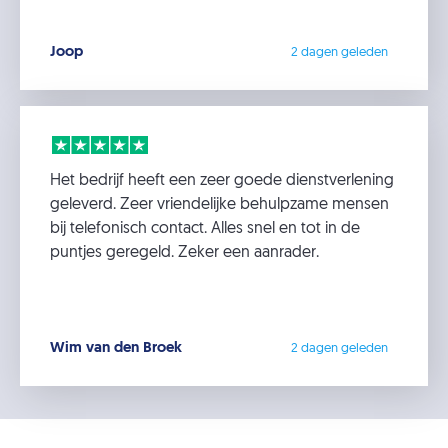
Joop
2 dagen geleden
Het bedrijf heeft een zeer goede dienstverlening
geleverd. Zeer vriendelijke behulpzame mensen
bij telefonisch contact. Alles snel en tot in de
puntjes geregeld. Zeker een aanrader.
Wim van den Broek
2 dagen geleden