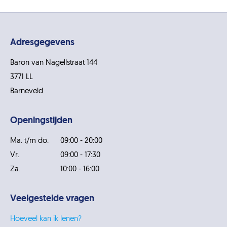
Adresgegevens
Baron van Nagellstraat 144
3771 LL
Barneveld
Openingstijden
Ma. t/m do.
09:00 - 20:00
Vr.
09:00 - 17:30
Za.
10:00 - 16:00
Veelgestelde vragen
Hoeveel kan ik lenen?