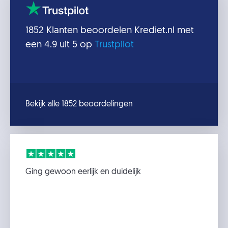
1852
Klanten beoordelen
Krediet.nl
met
een
4.9
uit 5 op
Trustpilot
Bekijk alle 1852 beoordelingen
Ging gewoon eerlijk en duidelijk