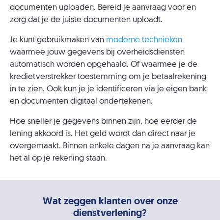
documenten uploaden. Bereid je aanvraag voor en
zorg dat je de juiste documenten uploadt.
Je kunt gebruikmaken van
moderne technieken
waarmee jouw gegevens bij overheidsdiensten
automatisch worden opgehaald. Of waarmee je de
kredietverstrekker toestemming om je betaalrekening
in te zien. Ook kun je je identificeren via je eigen bank
en documenten digitaal ondertekenen.
Hoe sneller je gegevens binnen zijn, hoe eerder de
lening akkoord is. Het geld wordt dan direct naar je
overgemaakt. Binnen enkele dagen na je aanvraag kan
het al op je rekening staan.
Wat zeggen klanten over onze
dienstverlening?