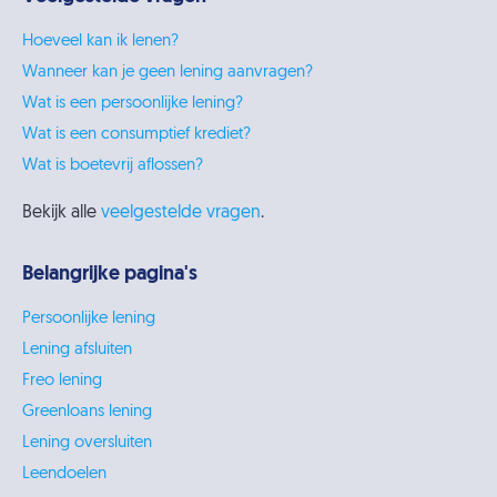
Hoeveel kan ik lenen?
Wanneer kan je geen lening aanvragen?
Wat is een persoonlijke lening?
Wat is een consumptief krediet?
Wat is boetevrij aflossen?
Bekijk alle
veelgestelde vragen
.
Belangrijke pagina's
Persoonlijke lening
Lening afsluiten
Freo lening
Greenloans lening
Lening oversluiten
Leendoelen