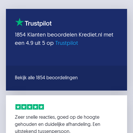
1854
Klanten beoordelen
Krediet.nl
met
een
4.9
uit 5 op
Trustpilot
Bekijk alle 1854 beoordelingen
Zeer snelle reacties, goed op de hoogte
gehouden en duidelijke afhandeling. Een
uitstekend tussenpersoon.