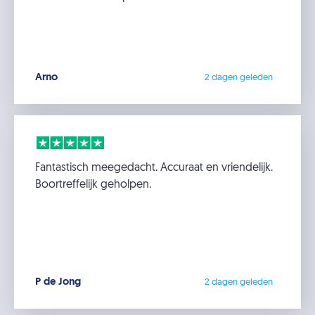
Arno
2 dagen geleden
Fantastisch meegedacht. Accuraat en vriendelijk.
Boortreffelijk geholpen.
P de Jong
2 dagen geleden