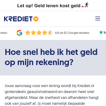
eviews
4,8 uit 62 Google reviews
Hoe snel heb ik het geld
op mijn rekening?
Jouw aanvraag voor een lening wordt bij Krediet.nl
grotendeels geautomatiseerd en daarom heel snel
afgehandeld. Maar de snelheid van afhandelen hangt
ook van jouzelf af. Jij moet namelijk bepaalde