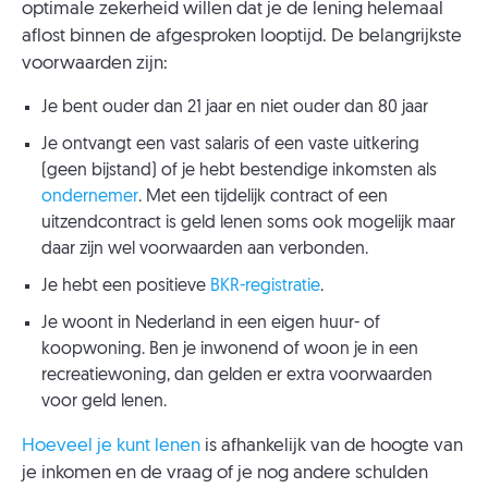
optimale zekerheid willen dat je de lening helemaal
aflost binnen de afgesproken looptijd. De belangrijkste
voorwaarden zijn:
Je bent ouder dan 21 jaar en niet ouder dan 80 jaar
Je ontvangt een vast salaris of een vaste uitkering
(geen bijstand) of je hebt bestendige inkomsten als
ondernemer
. Met een tijdelijk contract of een
uitzendcontract is geld lenen soms ook mogelijk maar
daar zijn wel voorwaarden aan verbonden.
Je hebt een positieve
BKR-registratie
.
Je woont in Nederland in een eigen huur- of
koopwoning. Ben je inwonend of woon je in een
recreatiewoning, dan gelden er extra voorwaarden
voor geld lenen.
Hoeveel je kunt lenen
is afhankelijk van de hoogte van
je inkomen en de vraag of je nog andere schulden