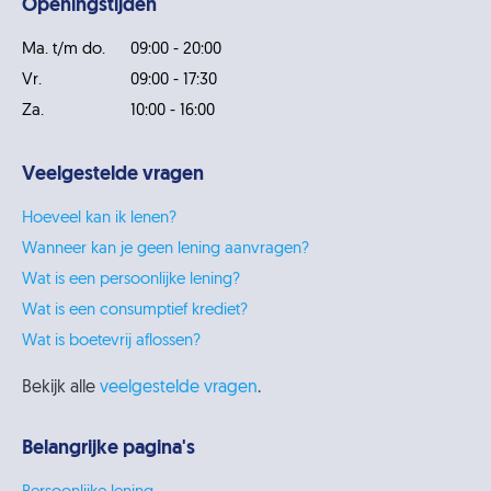
Openingstijden
Ma. t/m do.
09:00 - 20:00
Vr.
09:00 - 17:30
Za.
10:00 - 16:00
Veelgestelde vragen
Hoeveel kan ik lenen?
Wanneer kan je geen lening aanvragen?
Wat is een persoonlijke lening?
Wat is een consumptief krediet?
Wat is boetevrij aflossen?
Bekijk alle
veelgestelde vragen
.
Belangrijke pagina's