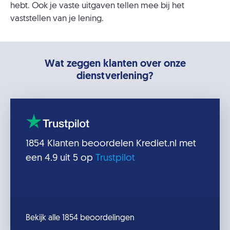
hebt. Ook je vaste uitgaven tellen mee bij het
vaststellen van je lening.
Wat zeggen klanten over onze
dienstverlening?
1854
Klanten beoordelen
Krediet.nl
met
een
4.9
uit 5 op
Trustpilot
Bekijk alle 1854 beoordelingen