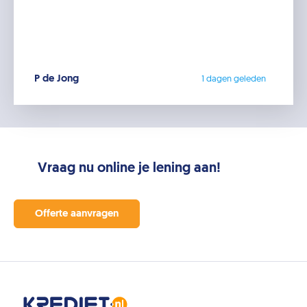
P de Jong
1 dagen geleden
Vraag nu online je lening aan!
Offerte aanvragen