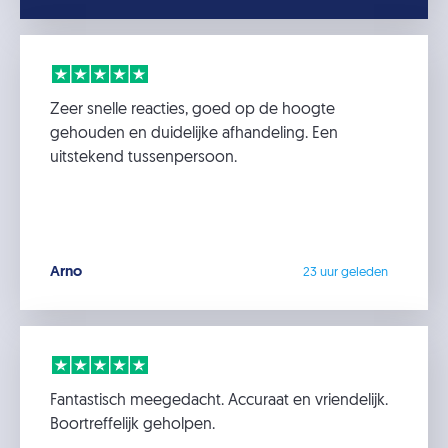
Zeer snelle reacties, goed op de hoogte
gehouden en duidelijke afhandeling. Een
uitstekend tussenpersoon.
Arno
23 uur geleden
Fantastisch meegedacht. Accuraat en vriendelijk.
Boortreffelijk geholpen.