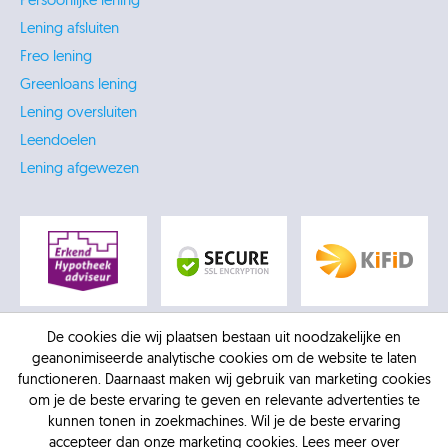
Persoonlijke lening
Lening afsluiten
Freo lening
Greenloans lening
Lening oversluiten
Leendoelen
Lening afgewezen
De cookies die wij plaatsen bestaan uit noodzakelijke en
geanonimiseerde analytische cookies om de website te laten
functioneren. Daarnaast maken wij gebruik van marketing cookies
om je de beste ervaring te geven en relevante advertenties te
kunnen tonen in zoekmachines. Wil je de beste ervaring
accepteer dan onze marketing cookies. Lees meer over