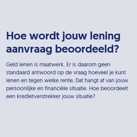
Hoe wordt jouw lening
aanvraag beoordeeld?
Geld lenen is maatwerk. Er is daarom geen
standaard antwoord op de vraag hoeveel je kunt
lenen en tegen welke rente. Dat hangt af van jouw
persoonlijke en financiële situatie. Hoe beoordeelt
een kredietverstrekker jouw situatie?