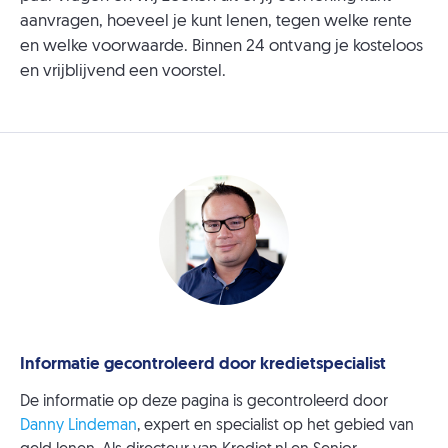
aanvragen, hoeveel je kunt lenen, tegen welke rente
en welke voorwaarde. Binnen 24 ontvang je kosteloos
en vrijblijvend een voorstel.
Informatie gecontroleerd door kredietspecialist
De informatie op deze pagina is gecontroleerd door
Danny Lindeman
, expert en specialist op het gebied van