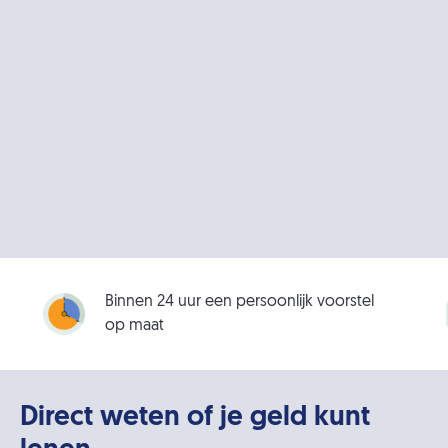
Binnen 24 uur een persoonlijk voorstel
op maat
Direct weten of je geld kunt