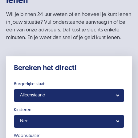
lenen
Wil je binnen 24 uur weten of en hoeveel je kunt lenen
in jouw situatie? Vul onderstaande aanvraag in of bel
een van onze adviseurs. Dat kost je slechts enkele
minuten. En je weet dan snel of je geld kunt lenen.
Bereken het direct!
Burgerlijke staat:
Alleenstaand
Kinderen:
Nee
Woonsituatie: