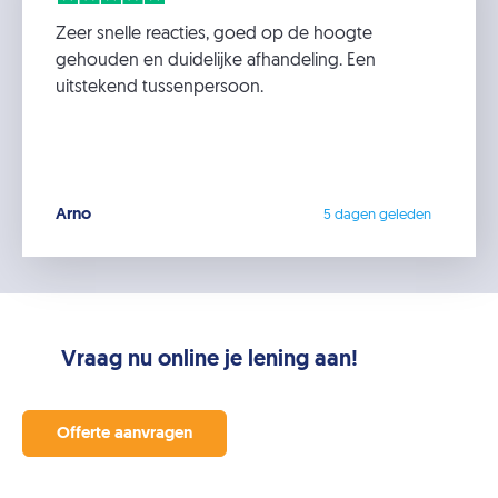
Zeer snelle reacties, goed op de hoogte
gehouden en duidelijke afhandeling. Een
uitstekend tussenpersoon.
Arno
5 dagen geleden
Vraag nu online je lening aan!
Offerte aanvragen