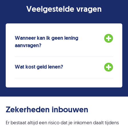
Veelgestelde vragen
Wanneer kan ik geen lening
aanvragen?
Wat kost geld lenen?
Zekerheden inbouwen
Er bestaat altijd een risico dat je inkomen daalt tijdens