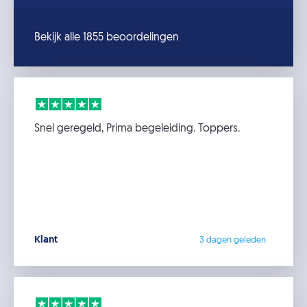
Bekijk alle 1855 beoordelingen
Snel geregeld, Prima begeleiding. Toppers.
Klant
3 dagen geleden