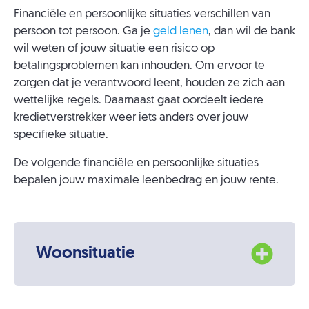
Financiële en persoonlijke situaties verschillen van
persoon tot persoon. Ga je
geld lenen
, dan wil de bank
wil weten of jouw situatie een risico op
betalingsproblemen kan inhouden. Om ervoor te
zorgen dat je verantwoord leent, houden ze zich aan
wettelijke regels. Daarnaast gaat oordeelt iedere
kredietverstrekker weer iets anders over jouw
specifieke situatie.
De volgende financiële en persoonlijke situaties
bepalen jouw maximale leenbedrag en jouw rente.
Woonsituatie