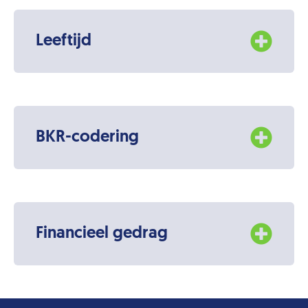
Leeftijd
BKR-codering
Financieel gedrag