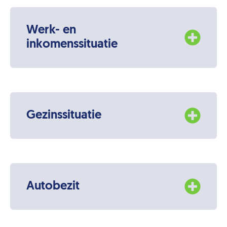
Werk- en
inkomenssituatie
Gezinssituatie
Autobezit