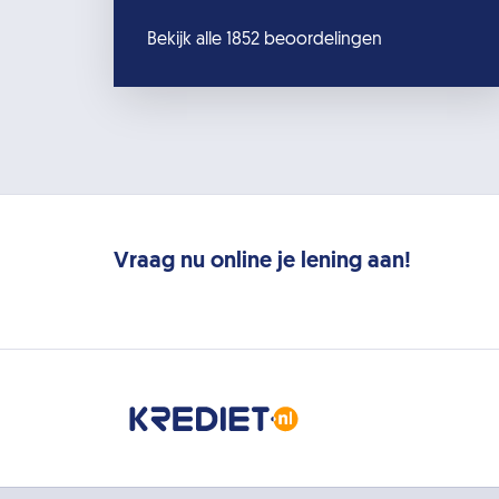
Bekijk alle 1852 beoordelingen
Vraag nu online je lening aan!