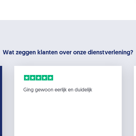
Wat zeggen klanten over onze dienstverlening?
Ging gewoon eerlijk en duidelijk