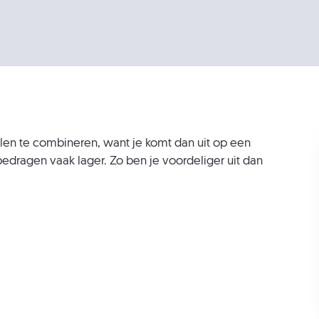
elen te combineren, want je komt dan uit op een
bedragen vaak lager. Zo ben je voordeliger uit dan