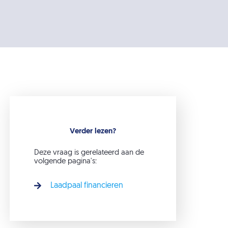
Verder lezen?
Deze vraag is gerelateerd aan de
volgende pagina's:
Laadpaal financieren