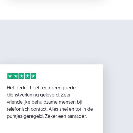
Het bedrijf heeft een zeer goede
dienstverlening geleverd. Zeer
vriendelijke behulpzame mensen bij
telefonisch contact. Alles snel en tot in de
puntjes geregeld. Zeker een aanrader.