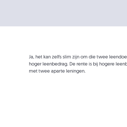
Ja, het kan zelfs slim zijn om die twee leendo
hoger leenbedrag. De rente is bij hogere leen
met twee aparte leningen.