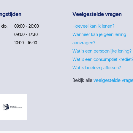
ngstijden
Veelgestelde vragen
 do.
09:00 - 20:00
Hoeveel kan ik lenen?
09:00 - 17:30
Wanneer kan je geen lening
10:00 - 16:00
aanvragen?
Wat is een persoonlijke lening?
Wat is een consumptief krediet
Wat is boetevrij aflossen?
Bekijk alle
veelgestelde vrag