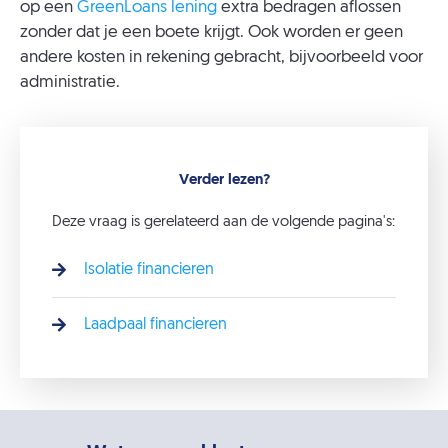
op een
GreenLoans lening
extra bedragen aflossen
zonder dat je een boete krijgt. Ook worden er geen
andere kosten in rekening gebracht, bijvoorbeeld voor
administratie.
Verder lezen?
Deze vraag is gerelateerd aan de volgende pagina's:
Isolatie financieren
Laadpaal financieren