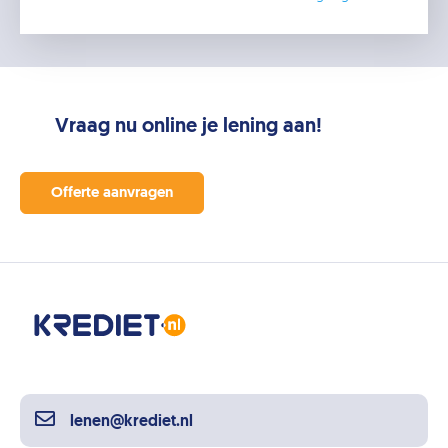
Vraag nu online je lening aan!
Offerte aanvragen
lenen@krediet.nl