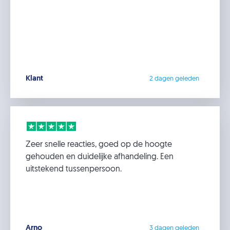
Klant
2 dagen geleden
Zeer snelle reacties, goed op de hoogte
gehouden en duidelijke afhandeling. Een
uitstekend tussenpersoon.
Arno
3 dagen geleden