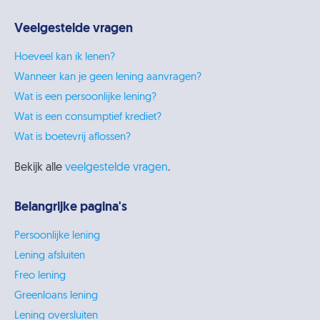
Veelgestelde vragen
Hoeveel kan ik lenen?
Wanneer kan je geen lening aanvragen?
Wat is een persoonlijke lening?
Wat is een consumptief krediet?
Wat is boetevrij aflossen?
Bekijk alle
veelgestelde vragen
.
Belangrijke pagina's
Persoonlijke lening
Lening afsluiten
Freo lening
Greenloans lening
Lening oversluiten